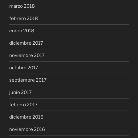
marzo 2018
febrero 2018
enero 2018
diciembre 2017
noviembre 2017
octubre 2017
septiembre 2017
junio 2017
febrero 2017
diciembre 2016
noviembre 2016