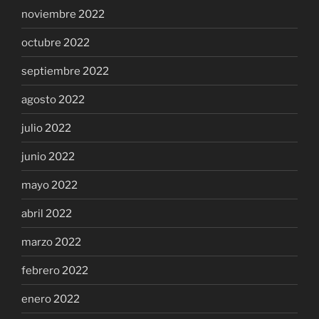
noviembre 2022
octubre 2022
septiembre 2022
agosto 2022
julio 2022
junio 2022
mayo 2022
abril 2022
marzo 2022
febrero 2022
enero 2022