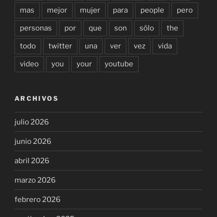
mas
mejor
mujer
para
people
pero
personas
por
que
son
sólo
the
todo
twitter
una
ver
vez
vida
video
you
your
youtube
ARCHIVOS
julio 2026
junio 2026
abril 2026
marzo 2026
febrero 2026