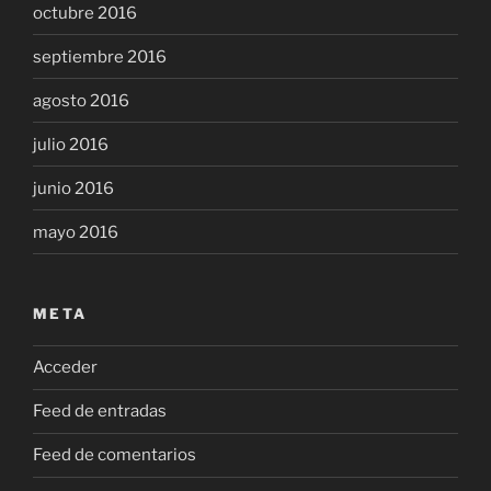
octubre 2016
septiembre 2016
agosto 2016
julio 2016
junio 2016
mayo 2016
META
Acceder
Feed de entradas
Feed de comentarios