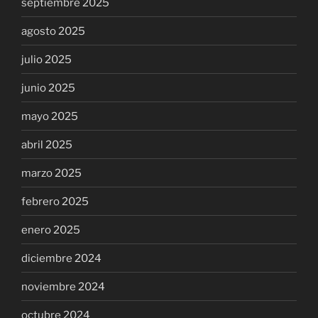
septiembre 2025
agosto 2025
julio 2025
junio 2025
mayo 2025
abril 2025
marzo 2025
febrero 2025
enero 2025
diciembre 2024
noviembre 2024
octubre 2024