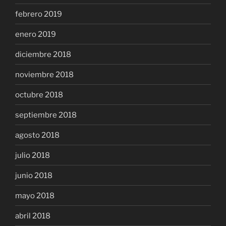
febrero 2019
enero 2019
diciembre 2018
noviembre 2018
octubre 2018
septiembre 2018
agosto 2018
julio 2018
junio 2018
mayo 2018
abril 2018