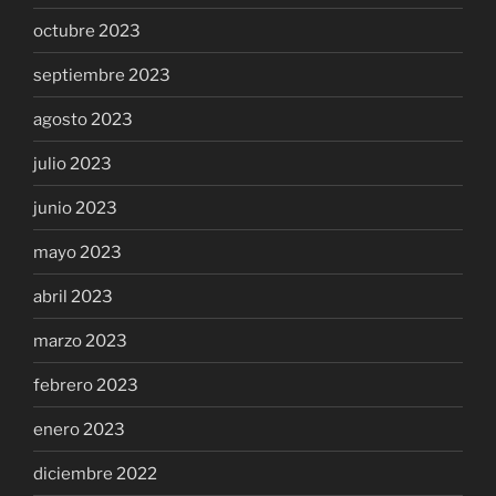
octubre 2023
septiembre 2023
agosto 2023
julio 2023
junio 2023
mayo 2023
abril 2023
marzo 2023
febrero 2023
enero 2023
diciembre 2022