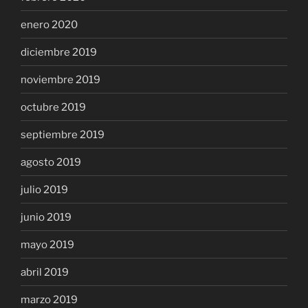
enero 2020
diciembre 2019
noviembre 2019
octubre 2019
septiembre 2019
agosto 2019
julio 2019
junio 2019
mayo 2019
abril 2019
marzo 2019