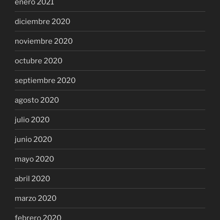
enero 2021
diciembre 2020
noviembre 2020
octubre 2020
septiembre 2020
agosto 2020
julio 2020
junio 2020
mayo 2020
abril 2020
marzo 2020
febrero 2020