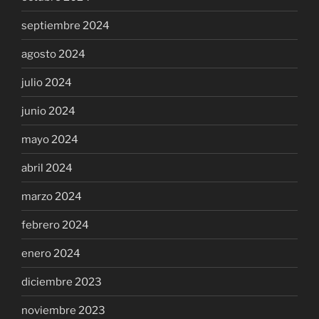
septiembre 2024
agosto 2024
julio 2024
junio 2024
mayo 2024
abril 2024
marzo 2024
febrero 2024
enero 2024
diciembre 2023
noviembre 2023