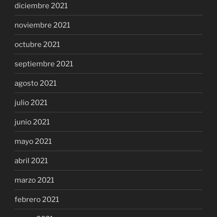
diciembre 2021
noviembre 2021
octubre 2021
septiembre 2021
agosto 2021
julio 2021
junio 2021
mayo 2021
abril 2021
marzo 2021
febrero 2021