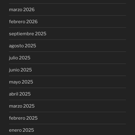
marzo 2026
febrero 2026
septiembre 2025
agosto 2025
julio 2025
junio 2025
mayo 2025
abril 2025
marzo 2025
febrero 2025
enero 2025