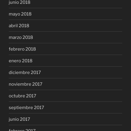
junio 2018
mayo 2018
abril 2018
marzo 2018
febrero 2018
enero 2018
diciembre 2017
noviembre 2017
octubre 2017
septiembre 2017
junio 2017
febrero 2017