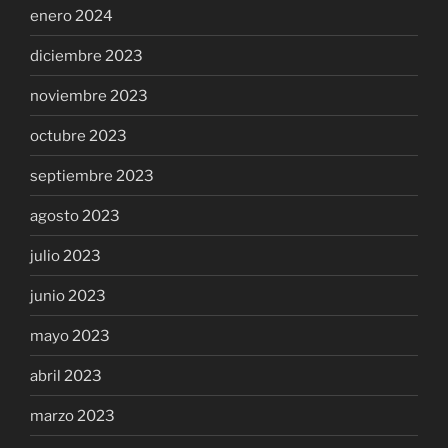
enero 2024
diciembre 2023
noviembre 2023
octubre 2023
septiembre 2023
agosto 2023
julio 2023
junio 2023
mayo 2023
abril 2023
marzo 2023