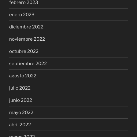
febrero 2023
enero 2023
diciembre 2022
noviembre 2022
octubre 2022
septiembre 2022
agosto 2022
julio 2022
junio 2022
mayo 2022
abril 2022
marzo 2022