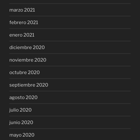
marzo 2021
febrero 2021
enero 2021
diciembre 2020
noviembre 2020
octubre 2020
septiembre 2020
agosto 2020
julio 2020
junio 2020
mayo 2020