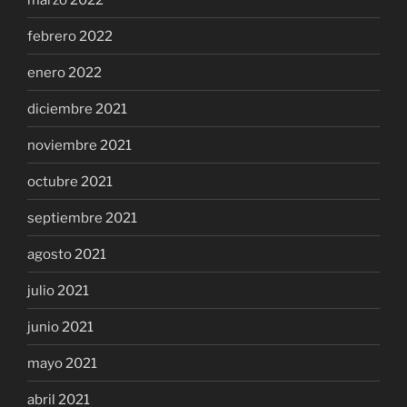
febrero 2022
enero 2022
diciembre 2021
noviembre 2021
octubre 2021
septiembre 2021
agosto 2021
julio 2021
junio 2021
mayo 2021
abril 2021