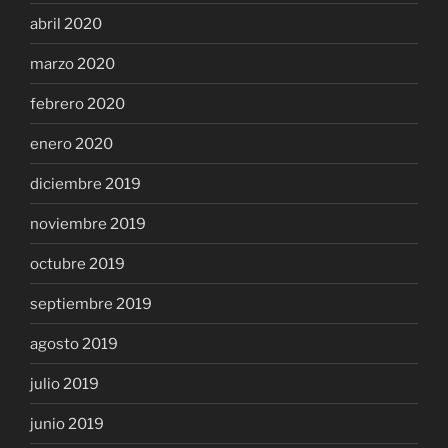
abril 2020
marzo 2020
febrero 2020
enero 2020
diciembre 2019
noviembre 2019
octubre 2019
septiembre 2019
agosto 2019
julio 2019
junio 2019