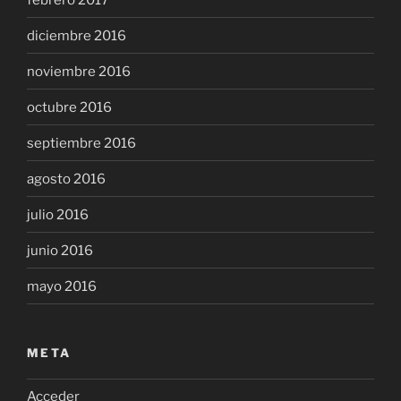
diciembre 2016
noviembre 2016
octubre 2016
septiembre 2016
agosto 2016
julio 2016
junio 2016
mayo 2016
META
Acceder