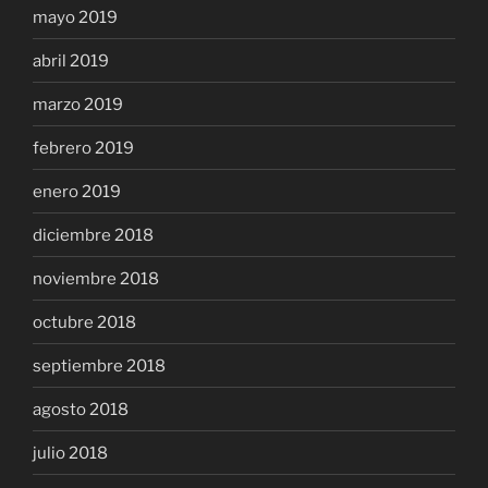
mayo 2019
abril 2019
marzo 2019
febrero 2019
enero 2019
diciembre 2018
noviembre 2018
octubre 2018
septiembre 2018
agosto 2018
julio 2018