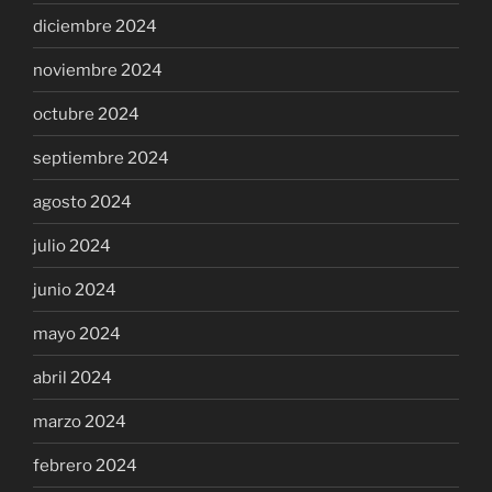
diciembre 2024
noviembre 2024
octubre 2024
septiembre 2024
agosto 2024
julio 2024
junio 2024
mayo 2024
abril 2024
marzo 2024
febrero 2024