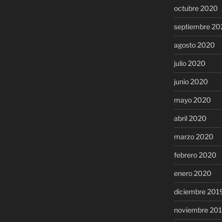
octubre 2020
septiembre 20
agosto 2020
julio 2020
junio 2020
mayo 2020
abril 2020
marzo 2020
febrero 2020
enero 2020
diciembre 201
noviembre 20