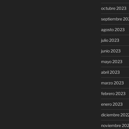
octubre 2023
septiembre 20
agosto 2023
julio 2023
junio 2023
mayo 2023
abril 2023
marzo 2023
febrero 2023
enero 2023
diciembre 202
noviembre 20