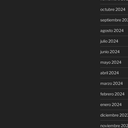
octubre 2024
septiembre 20
agosto 2024
julio 2024
junio 2024
mayo 2024
abril 2024
marzo 2024
febrero 2024
enero 2024
diciembre 202
noviembre 20