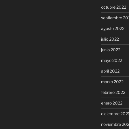
octubre 2022
septiembre 20
agosto 2022
julio 2022
junio 2022
mayo 2022
abril 2022
marzo 2022
febrero 2022
enero 2022
diciembre 202
noviembre 20