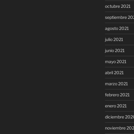
octubre 2021
septiembre 20
agosto 2021
julio 2021
junio 2021
mayo 2021
abril 2021
marzo 2021
febrero 2021
enero 2021
diciembre 202
noviembre 20