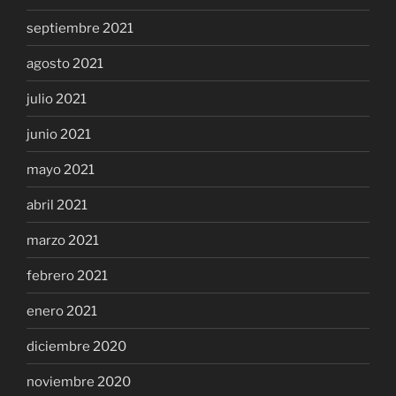
septiembre 2021
agosto 2021
julio 2021
junio 2021
mayo 2021
abril 2021
marzo 2021
febrero 2021
enero 2021
diciembre 2020
noviembre 2020