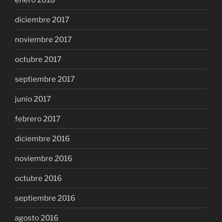
diciembre 2017
noviembre 2017
octubre 2017
septiembre 2017
junio 2017
febrero 2017
diciembre 2016
noviembre 2016
octubre 2016
septiembre 2016
agosto 2016