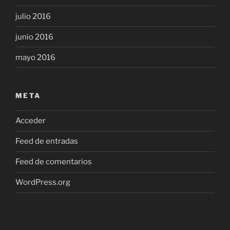
julio 2016
junio 2016
mayo 2016
META
Acceder
Feed de entradas
Feed de comentarios
WordPress.org