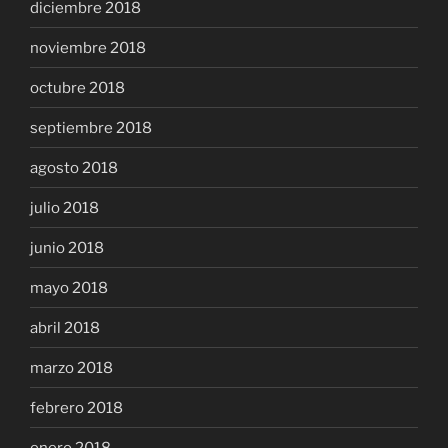
diciembre 2018
noviembre 2018
octubre 2018
septiembre 2018
agosto 2018
julio 2018
junio 2018
mayo 2018
abril 2018
marzo 2018
febrero 2018
enero 2018