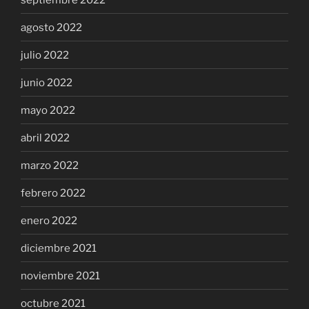
agosto 2022
julio 2022
junio 2022
mayo 2022
abril 2022
marzo 2022
febrero 2022
enero 2022
diciembre 2021
noviembre 2021
octubre 2021