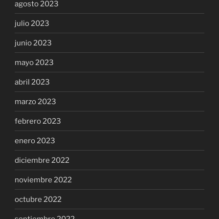
agosto 2023
julio 2023
junio 2023
mayo 2023
abril 2023
marzo 2023
febrero 2023
enero 2023
diciembre 2022
noviembre 2022
octubre 2022
septiembre 2022