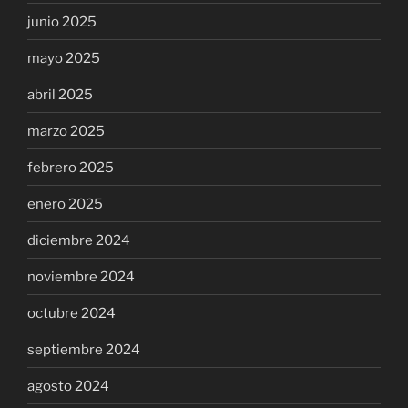
junio 2025
mayo 2025
abril 2025
marzo 2025
febrero 2025
enero 2025
diciembre 2024
noviembre 2024
octubre 2024
septiembre 2024
agosto 2024