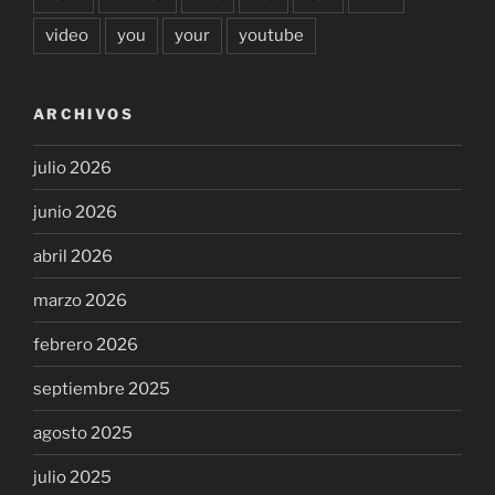
video
you
your
youtube
ARCHIVOS
julio 2026
junio 2026
abril 2026
marzo 2026
febrero 2026
septiembre 2025
agosto 2025
julio 2025