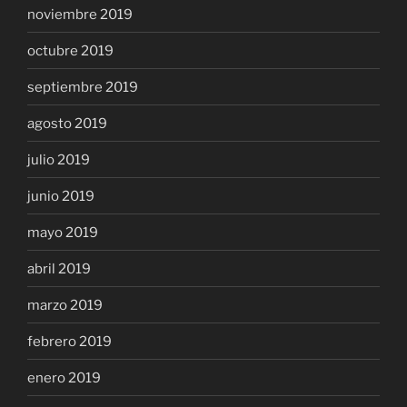
noviembre 2019
octubre 2019
septiembre 2019
agosto 2019
julio 2019
junio 2019
mayo 2019
abril 2019
marzo 2019
febrero 2019
enero 2019