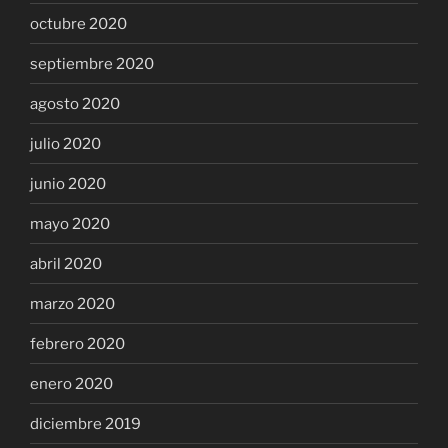
octubre 2020
septiembre 2020
agosto 2020
julio 2020
junio 2020
mayo 2020
abril 2020
marzo 2020
febrero 2020
enero 2020
diciembre 2019