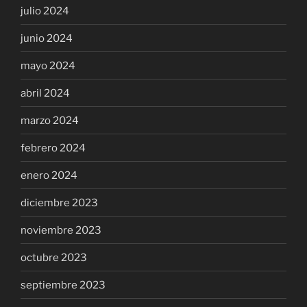
julio 2024
junio 2024
mayo 2024
abril 2024
marzo 2024
febrero 2024
enero 2024
diciembre 2023
noviembre 2023
octubre 2023
septiembre 2023