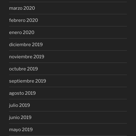
marzo 2020
febrero 2020
enero 2020
diciembre 2019
noviembre 2019
octubre 2019
septiembre 2019
agosto 2019
julio 2019
junio 2019
mayo 2019