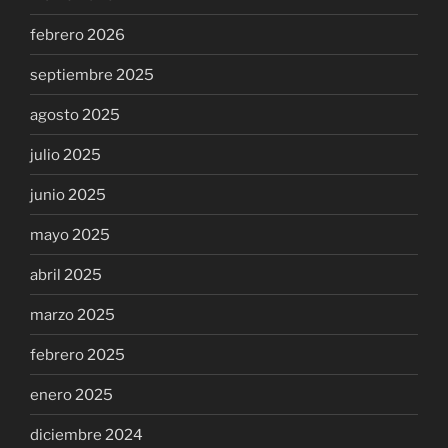
febrero 2026
septiembre 2025
agosto 2025
julio 2025
junio 2025
mayo 2025
abril 2025
marzo 2025
febrero 2025
enero 2025
diciembre 2024