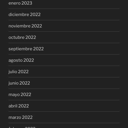
enero 2023
diciembre 2022
noviembre 2022
octubre 2022
septiembre 2022
agosto 2022
julio 2022
junio 2022
mayo 2022
abril 2022
marzo 2022