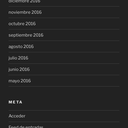
diciembre 2016
noviembre 2016
octubre 2016
septiembre 2016
agosto 2016
julio 2016
junio 2016
mayo 2016
META
Acceder
Feed de entradas