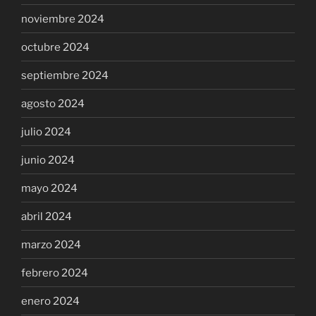
noviembre 2024
octubre 2024
septiembre 2024
agosto 2024
julio 2024
junio 2024
mayo 2024
abril 2024
marzo 2024
febrero 2024
enero 2024