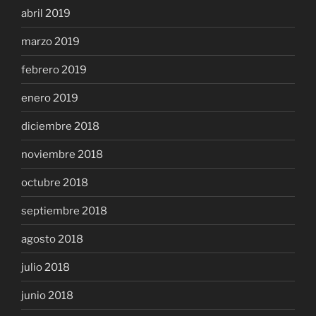
abril 2019
marzo 2019
febrero 2019
enero 2019
diciembre 2018
noviembre 2018
octubre 2018
septiembre 2018
agosto 2018
julio 2018
junio 2018