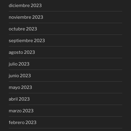
diciembre 2023
noviembre 2023
octubre 2023
septiembre 2023
agosto 2023
julio 2023
junio 2023
mayo 2023
abril 2023
marzo 2023
febrero 2023