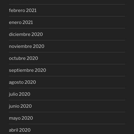
febrero 2021
enero 2021
diciembre 2020
noviembre 2020
octubre 2020
septiembre 2020
agosto 2020
julio 2020
junio 2020
mayo 2020
abril 2020