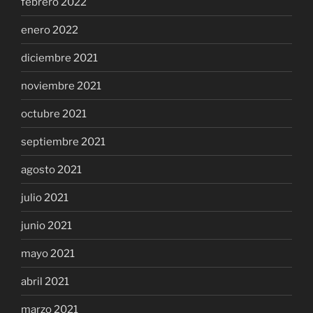
febrero 2022
enero 2022
diciembre 2021
noviembre 2021
octubre 2021
septiembre 2021
agosto 2021
julio 2021
junio 2021
mayo 2021
abril 2021
marzo 2021