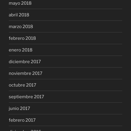
mayo 2018
abril 2018
marzo 2018
febrero 2018
enero 2018
diciembre 2017
noviembre 2017
octubre 2017
septiembre 2017
junio 2017
febrero 2017