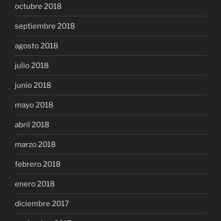
octubre 2018
septiembre 2018
agosto 2018
julio 2018
junio 2018
mayo 2018
abril 2018
marzo 2018
febrero 2018
enero 2018
diciembre 2017