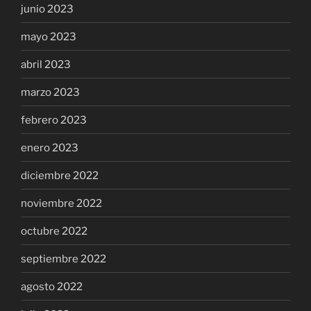
junio 2023
mayo 2023
abril 2023
marzo 2023
febrero 2023
enero 2023
diciembre 2022
noviembre 2022
octubre 2022
septiembre 2022
agosto 2022