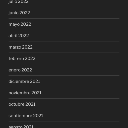
julio 2022
junio 2022
mayo 2022
abril 2022
marzo 2022
febrero 2022
enero 2022
diciembre 2021
noviembre 2021
octubre 2021
septiembre 2021
agosto 2021