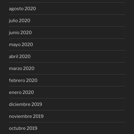
agosto 2020
julio 2020
junio 2020
mayo 2020
abril 2020
marzo 2020
febrero 2020
enero 2020
diciembre 2019
noviembre 2019
octubre 2019