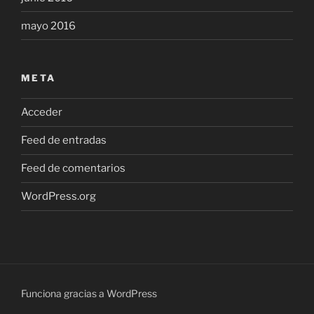
mayo 2016
META
Acceder
Feed de entradas
Feed de comentarios
WordPress.org
Funciona gracias a WordPress