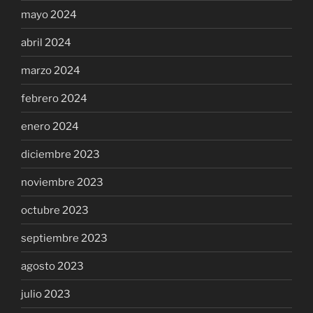
mayo 2024
abril 2024
marzo 2024
febrero 2024
enero 2024
diciembre 2023
noviembre 2023
octubre 2023
septiembre 2023
agosto 2023
julio 2023