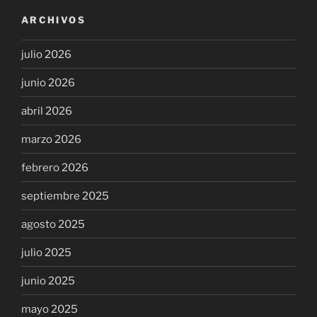
ARCHIVOS
julio 2026
junio 2026
abril 2026
marzo 2026
febrero 2026
septiembre 2025
agosto 2025
julio 2025
junio 2025
mayo 2025