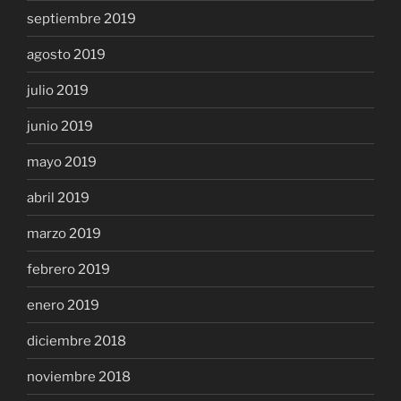
septiembre 2019
agosto 2019
julio 2019
junio 2019
mayo 2019
abril 2019
marzo 2019
febrero 2019
enero 2019
diciembre 2018
noviembre 2018