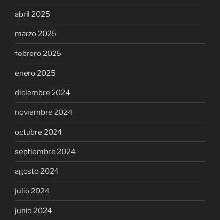
abril 2025
marzo 2025
febrero 2025
enero 2025
diciembre 2024
noviembre 2024
octubre 2024
septiembre 2024
agosto 2024
julio 2024
junio 2024