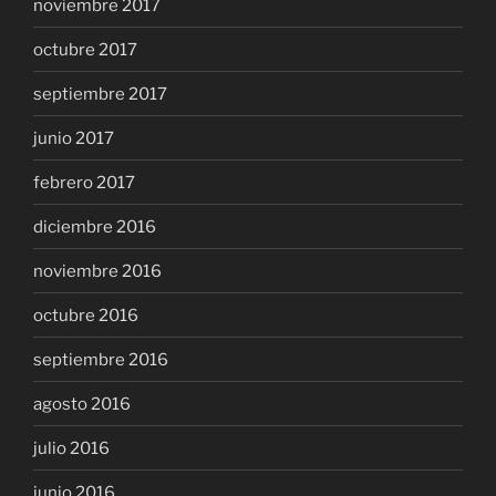
noviembre 2017
octubre 2017
septiembre 2017
junio 2017
febrero 2017
diciembre 2016
noviembre 2016
octubre 2016
septiembre 2016
agosto 2016
julio 2016
junio 2016