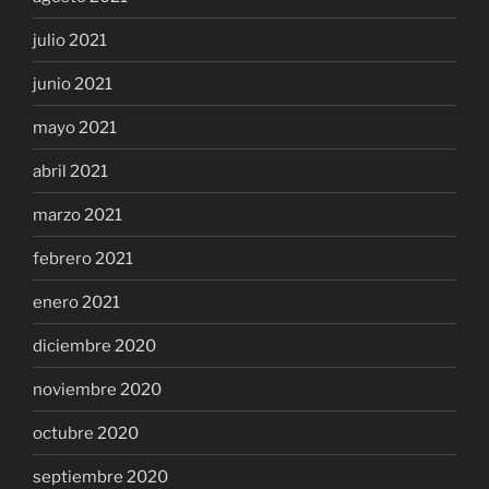
julio 2021
junio 2021
mayo 2021
abril 2021
marzo 2021
febrero 2021
enero 2021
diciembre 2020
noviembre 2020
octubre 2020
septiembre 2020