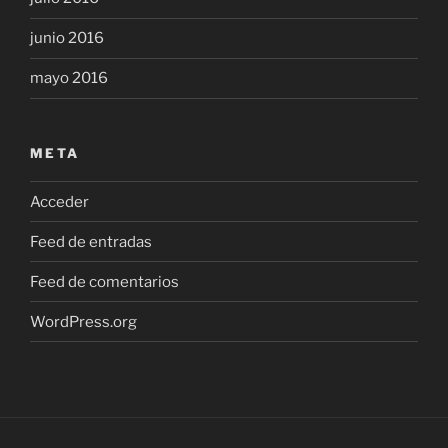
junio 2016
mayo 2016
META
Acceder
Feed de entradas
Feed de comentarios
WordPress.org