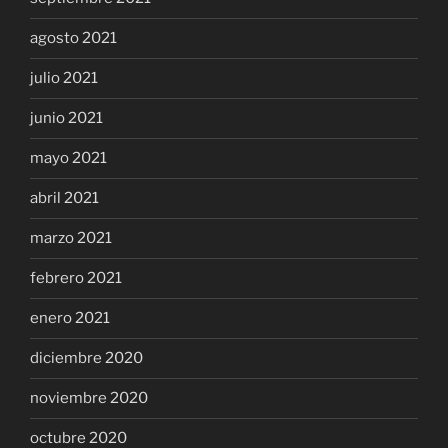
agosto 2021
julio 2021
junio 2021
mayo 2021
abril 2021
marzo 2021
febrero 2021
enero 2021
diciembre 2020
noviembre 2020
octubre 2020