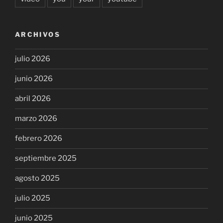
ARCHIVOS
julio 2026
junio 2026
abril 2026
marzo 2026
febrero 2026
septiembre 2025
agosto 2025
julio 2025
junio 2025