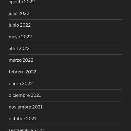
agosto 2022
julio 2022
junio 2022
mayo 2022
abril 2022
marzo 2022
febrero 2022
enero 2022
diciembre 2021
noviembre 2021
octubre 2021
septiembre 2021