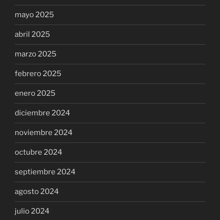
mayo 2025
abril 2025
marzo 2025
febrero 2025
enero 2025
diciembre 2024
noviembre 2024
octubre 2024
septiembre 2024
agosto 2024
julio 2024