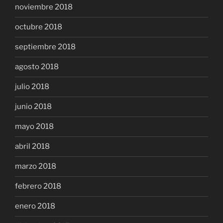
noviembre 2018
octubre 2018
septiembre 2018
agosto 2018
julio 2018
junio 2018
mayo 2018
abril 2018
marzo 2018
febrero 2018
enero 2018