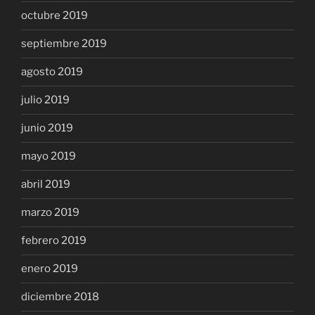
octubre 2019
septiembre 2019
agosto 2019
julio 2019
junio 2019
mayo 2019
abril 2019
marzo 2019
febrero 2019
enero 2019
diciembre 2018