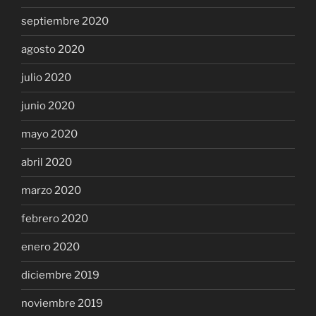
septiembre 2020
agosto 2020
julio 2020
junio 2020
mayo 2020
abril 2020
marzo 2020
febrero 2020
enero 2020
diciembre 2019
noviembre 2019