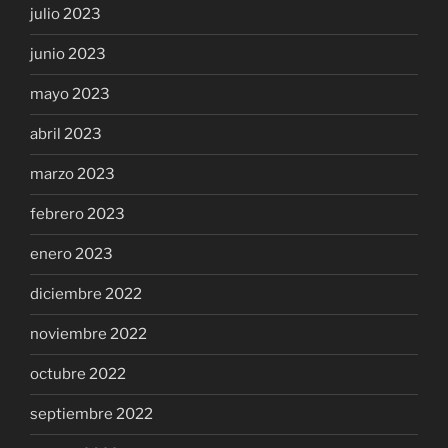
julio 2023
junio 2023
mayo 2023
abril 2023
marzo 2023
febrero 2023
enero 2023
diciembre 2022
noviembre 2022
octubre 2022
septiembre 2022