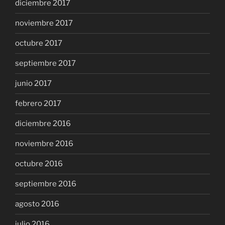
diciembre 2017
noviembre 2017
octubre 2017
septiembre 2017
junio 2017
febrero 2017
diciembre 2016
noviembre 2016
octubre 2016
septiembre 2016
agosto 2016
julio 2016