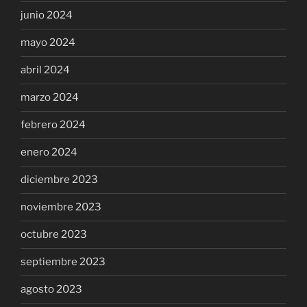
junio 2024
mayo 2024
abril 2024
marzo 2024
febrero 2024
enero 2024
diciembre 2023
noviembre 2023
octubre 2023
septiembre 2023
agosto 2023