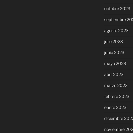
octubre 2023
septiembre 20
agosto 2023
julio 2023
junio 2023
mayo 2023
abril 2023
marzo 2023
febrero 2023
enero 2023
diciembre 202
noviembre 20