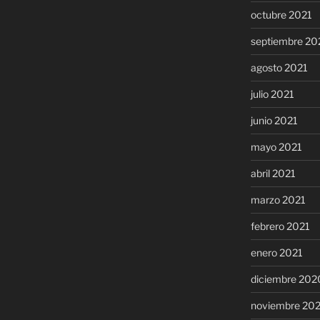
octubre 2021
septiembre 20
agosto 2021
julio 2021
junio 2021
mayo 2021
abril 2021
marzo 2021
febrero 2021
enero 2021
diciembre 202
noviembre 20