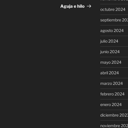
entrada
Aguja e hilo
octubre 2024
septiembre 20
agosto 2024
julio 2024
junio 2024
mayo 2024
abril 2024
marzo 2024
febrero 2024
enero 2024
diciembre 202
noviembre 20