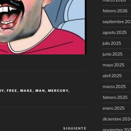
febrero 2026
septiembre 20
agosto 2025
julio 2025
junio 2025
mayo 2025
abril 2025
marzo 2025
DY
,
FREE
,
MAKE
,
MAN
,
MERCURY
,
febrero 2025
enero 2025
diciembre 202
SIGUIENTE
Siguiente
noviembre 20