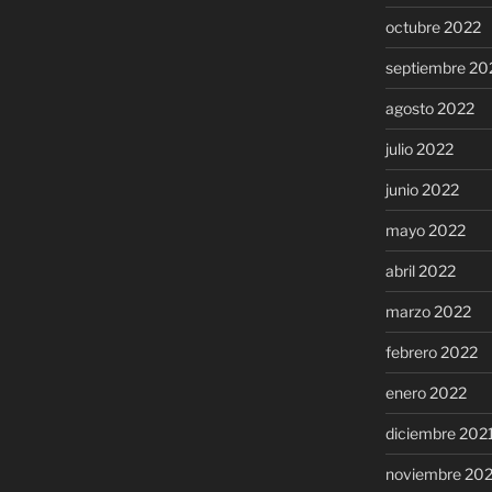
octubre 2022
septiembre 20
agosto 2022
julio 2022
junio 2022
mayo 2022
abril 2022
marzo 2022
febrero 2022
enero 2022
diciembre 202
noviembre 20