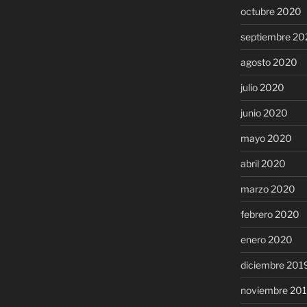
octubre 2020
septiembre 20
agosto 2020
julio 2020
junio 2020
mayo 2020
abril 2020
marzo 2020
febrero 2020
enero 2020
diciembre 201
noviembre 20