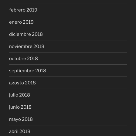
febrero 2019
enero 2019
diciembre 2018
noviembre 2018
octubre 2018
septiembre 2018
agosto 2018
julio 2018
junio 2018
mayo 2018
abril 2018