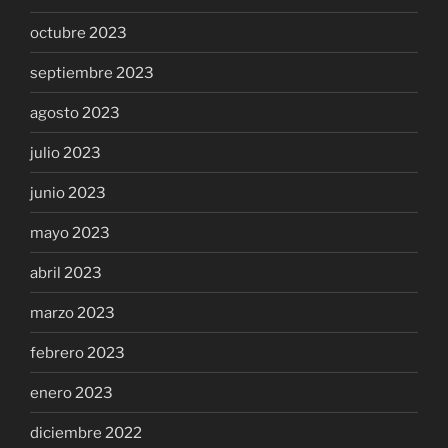
octubre 2023
septiembre 2023
agosto 2023
julio 2023
junio 2023
mayo 2023
abril 2023
marzo 2023
febrero 2023
enero 2023
diciembre 2022