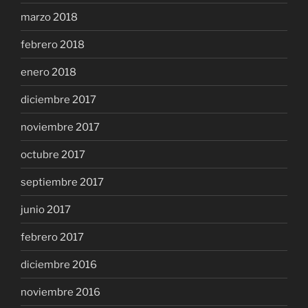
marzo 2018
febrero 2018
enero 2018
diciembre 2017
noviembre 2017
octubre 2017
septiembre 2017
junio 2017
febrero 2017
diciembre 2016
noviembre 2016