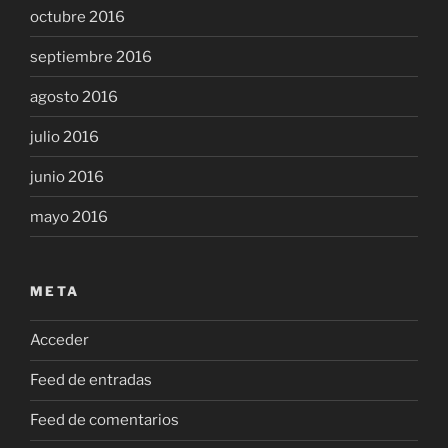
octubre 2016
septiembre 2016
agosto 2016
julio 2016
junio 2016
mayo 2016
META
Acceder
Feed de entradas
Feed de comentarios