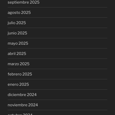
septiembre 2025
agosto 2025
julio 2025
junio 2025
mayo 2025
abril 2025
marzo 2025
febrero 2025
enero 2025
diciembre 2024
noviembre 2024