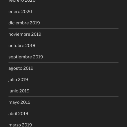
febrero 2020
enero 2020
diciembre 2019
noviembre 2019
octubre 2019
septiembre 2019
agosto 2019
julio 2019
junio 2019
mayo 2019
abril 2019
marzo 2019