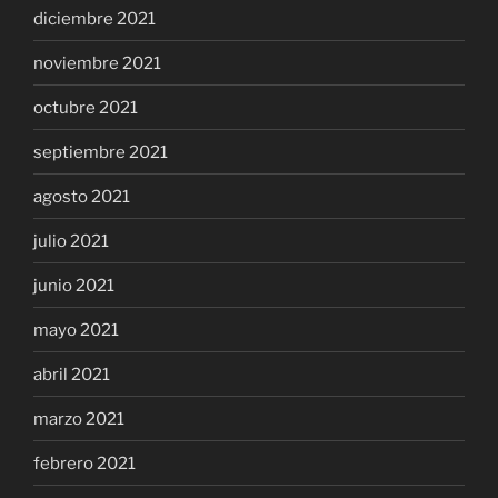
diciembre 2021
noviembre 2021
octubre 2021
septiembre 2021
agosto 2021
julio 2021
junio 2021
mayo 2021
abril 2021
marzo 2021
febrero 2021