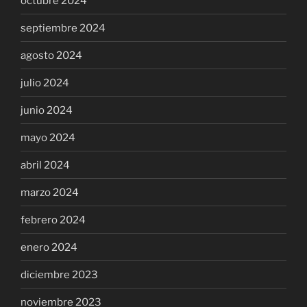
octubre 2024
septiembre 2024
agosto 2024
julio 2024
junio 2024
mayo 2024
abril 2024
marzo 2024
febrero 2024
enero 2024
diciembre 2023
noviembre 2023