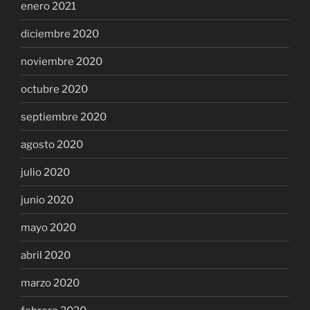
enero 2021
diciembre 2020
noviembre 2020
octubre 2020
septiembre 2020
agosto 2020
julio 2020
junio 2020
mayo 2020
abril 2020
marzo 2020