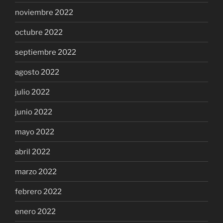
noviembre 2022
octubre 2022
septiembre 2022
agosto 2022
julio 2022
junio 2022
mayo 2022
abril 2022
marzo 2022
febrero 2022
enero 2022