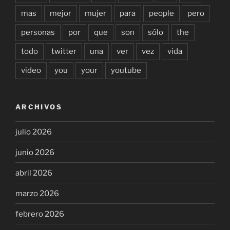
mas
mejor
mujer
para
people
pero
personas
por
que
son
sólo
the
todo
twitter
una
ver
vez
vida
video
you
your
youtube
ARCHIVOS
julio 2026
junio 2026
abril 2026
marzo 2026
febrero 2026