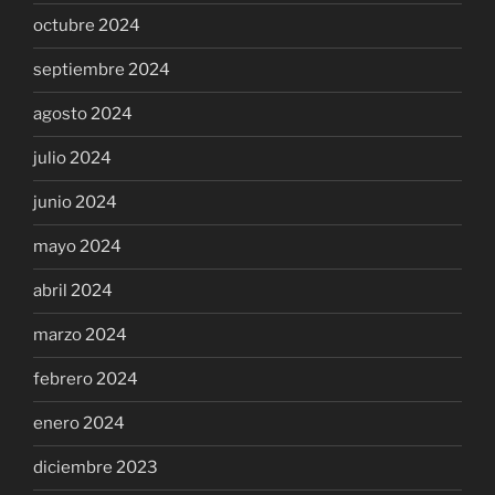
octubre 2024
septiembre 2024
agosto 2024
julio 2024
junio 2024
mayo 2024
abril 2024
marzo 2024
febrero 2024
enero 2024
diciembre 2023