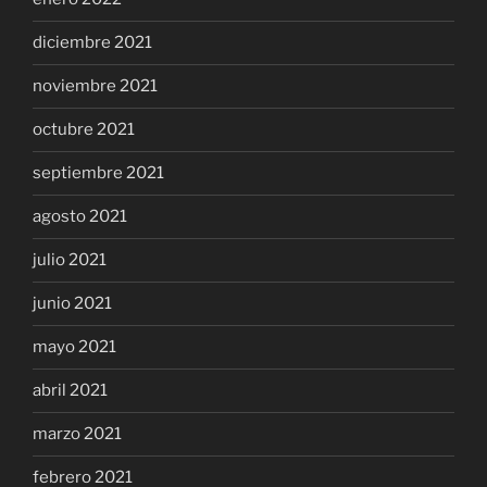
diciembre 2021
noviembre 2021
octubre 2021
septiembre 2021
agosto 2021
julio 2021
junio 2021
mayo 2021
abril 2021
marzo 2021
febrero 2021