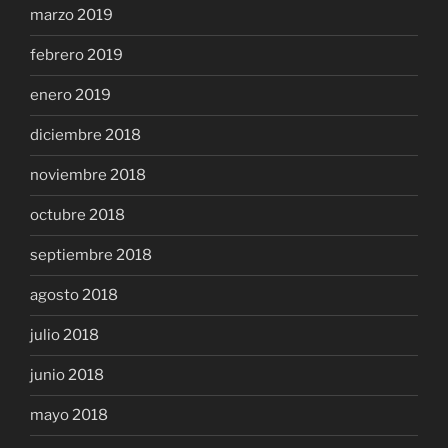
marzo 2019
febrero 2019
enero 2019
diciembre 2018
noviembre 2018
octubre 2018
septiembre 2018
agosto 2018
julio 2018
junio 2018
mayo 2018