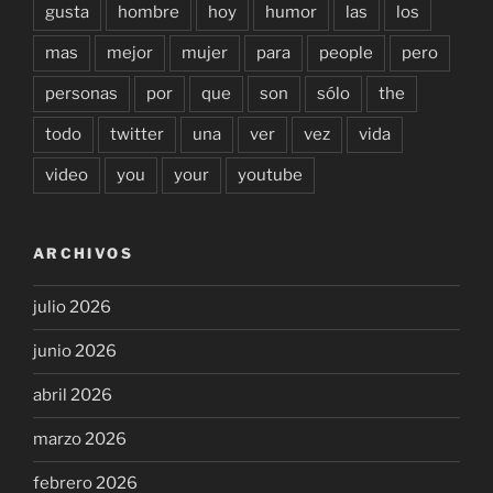
gusta
hombre
hoy
humor
las
los
mas
mejor
mujer
para
people
pero
personas
por
que
son
sólo
the
todo
twitter
una
ver
vez
vida
video
you
your
youtube
ARCHIVOS
julio 2026
junio 2026
abril 2026
marzo 2026
febrero 2026