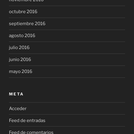
octubre 2016
septiembre 2016
agosto 2016
julio 2016
junio 2016
mayo 2016
META
Acceder
Feed de entradas
Feed de comentarios