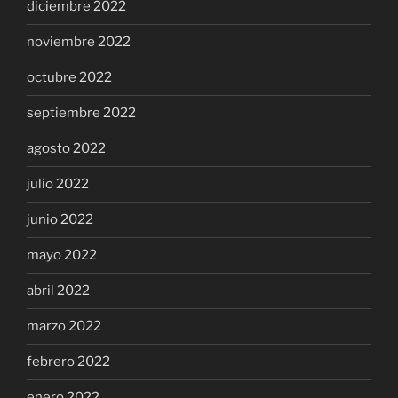
diciembre 2022
noviembre 2022
octubre 2022
septiembre 2022
agosto 2022
julio 2022
junio 2022
mayo 2022
abril 2022
marzo 2022
febrero 2022
enero 2022