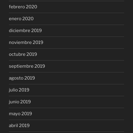
febrero 2020
enero 2020
diciembre 2019
noviembre 2019
octubre 2019
septiembre 2019
agosto 2019
julio 2019
junio 2019
mayo 2019
abril 2019