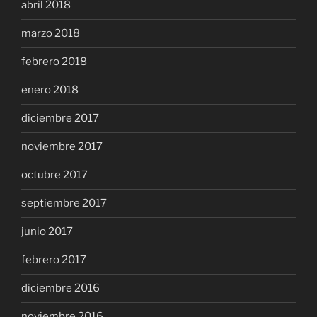
abril 2018
marzo 2018
febrero 2018
enero 2018
diciembre 2017
noviembre 2017
octubre 2017
septiembre 2017
junio 2017
febrero 2017
diciembre 2016
noviembre 2016