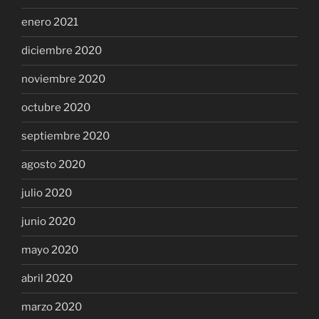
enero 2021
diciembre 2020
noviembre 2020
octubre 2020
septiembre 2020
agosto 2020
julio 2020
junio 2020
mayo 2020
abril 2020
marzo 2020