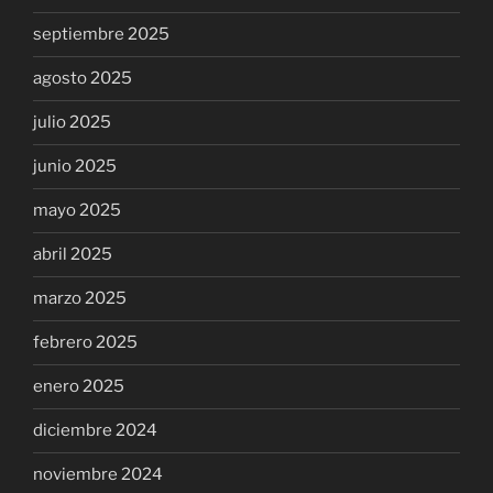
septiembre 2025
agosto 2025
julio 2025
junio 2025
mayo 2025
abril 2025
marzo 2025
febrero 2025
enero 2025
diciembre 2024
noviembre 2024