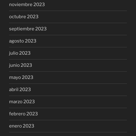
noviembre 2023
octubre 2023
septiembre 2023
agosto 2023
julio 2023
junio 2023
mayo 2023
abril 2023
marzo 2023
febrero 2023
enero 2023