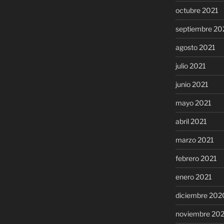
octubre 2021
septiembre 20
agosto 2021
julio 2021
junio 2021
mayo 2021
abril 2021
marzo 2021
febrero 2021
enero 2021
diciembre 202
noviembre 20