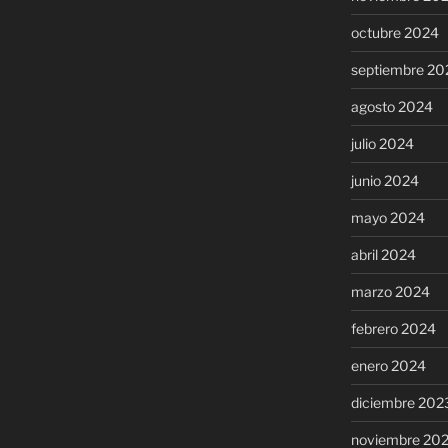
octubre 2024
septiembre 20
agosto 2024
julio 2024
junio 2024
mayo 2024
abril 2024
marzo 2024
febrero 2024
enero 2024
diciembre 202
noviembre 20