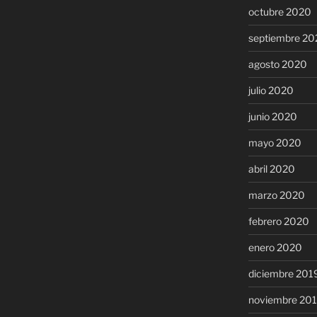
octubre 2020
septiembre 20
agosto 2020
julio 2020
junio 2020
mayo 2020
abril 2020
marzo 2020
febrero 2020
enero 2020
diciembre 201
noviembre 20