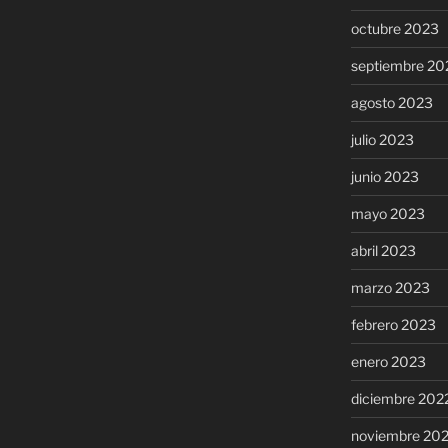
octubre 2023
septiembre 20
agosto 2023
julio 2023
junio 2023
mayo 2023
abril 2023
marzo 2023
febrero 2023
enero 2023
diciembre 202
noviembre 20