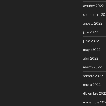
octubre 2022
septiembre 20
agosto 2022
julio 2022
junio 2022
mayo 2022
abril 2022
marzo 2022
febrero 2022
enero 2022
diciembre 202
noviembre 20