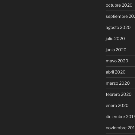
octubre 2020
septiembre 20
agosto 2020
julio 2020
junio 2020
mayo 2020
abril 2020
marzo 2020
febrero 2020
enero 2020
diciembre 201
noviembre 20