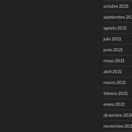
octubre 2021
septiembre 20
agosto 2021
julio 2021
junio 2021
mayo 2021
abril 2021
marzo 2021
febrero 2021
enero 2021
diciembre 202
noviembre 20