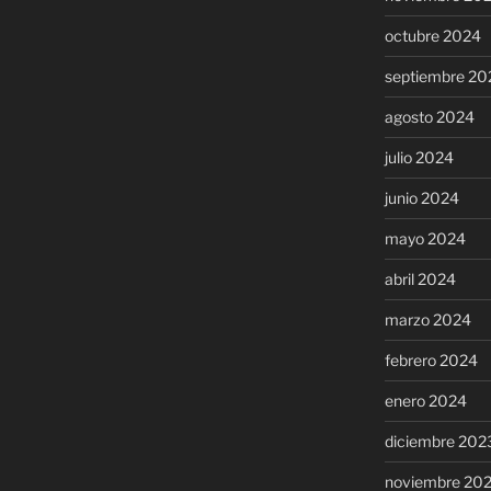
octubre 2024
septiembre 20
agosto 2024
julio 2024
junio 2024
mayo 2024
abril 2024
marzo 2024
febrero 2024
enero 2024
diciembre 202
noviembre 20