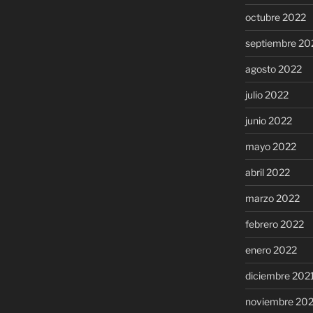
octubre 2022
septiembre 20
agosto 2022
julio 2022
junio 2022
mayo 2022
abril 2022
marzo 2022
febrero 2022
enero 2022
diciembre 202
noviembre 20