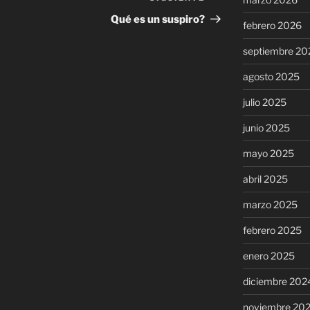
entrada
Qué es un suspiro?
febrero 2026
septiembre 20
agosto 2025
julio 2025
junio 2025
mayo 2025
abril 2025
marzo 2025
febrero 2025
enero 2025
diciembre 202
noviembre 20