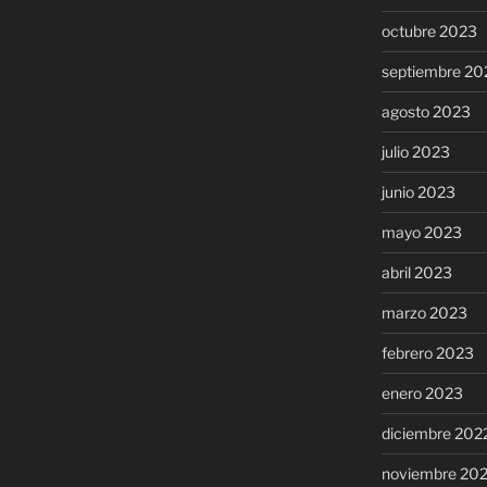
octubre 2023
septiembre 20
agosto 2023
julio 2023
junio 2023
mayo 2023
abril 2023
marzo 2023
febrero 2023
enero 2023
diciembre 202
noviembre 20