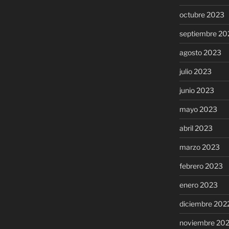
octubre 2023
septiembre 20
agosto 2023
julio 2023
junio 2023
mayo 2023
abril 2023
marzo 2023
febrero 2023
enero 2023
diciembre 202
noviembre 20