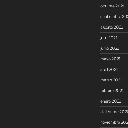
octubre 2021
septiembre 20
agosto 2021
julio 2021
junio 2021
mayo 2021
abril 2021
marzo 2021
febrero 2021
enero 2021
diciembre 202
noviembre 20