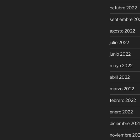
octubre 2022
septiembre 20
agosto 2022
julio 2022
junio 2022
mayo 2022
abril 2022
marzo 2022
febrero 2022
enero 2022
diciembre 202
noviembre 20