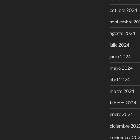
octubre 2024
septiembre 20
agosto 2024
julio 2024
junio 2024
mayo 2024
abril 2024
marzo 2024
febrero 2024
enero 2024
diciembre 202
noviembre 20