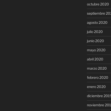
octubre 2020
septiembre 20
agosto 2020
julio 2020
junio 2020
mayo 2020
abril 2020
marzo 2020
febrero 2020
enero 2020
diciembre 201
noviembre 20