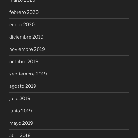
marzo 2020
febrero 2020
enero 2020
diciembre 2019
noviembre 2019
octubre 2019
septiembre 2019
agosto 2019
julio 2019
junio 2019
mayo 2019
abril 2019