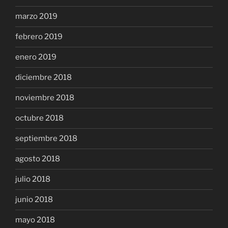
marzo 2019
febrero 2019
enero 2019
diciembre 2018
noviembre 2018
octubre 2018
septiembre 2018
agosto 2018
julio 2018
junio 2018
mayo 2018