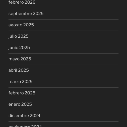
febrero 2026
septiembre 2025
agosto 2025
julio 2025
junio 2025
mayo 2025
abril 2025
marzo 2025
febrero 2025
enero 2025
diciembre 2024