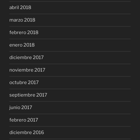
abril 2018
marzo 2018
febrero 2018
enero 2018
diciembre 2017
noviembre 2017
octubre 2017
septiembre 2017
junio 2017
febrero 2017
diciembre 2016