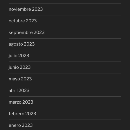
noviembre 2023
octubre 2023
septiembre 2023
agosto 2023
julio 2023
junio 2023
mayo 2023
abril 2023
marzo 2023
febrero 2023
enero 2023