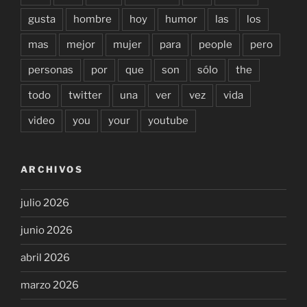
gusta
hombre
hoy
humor
las
los
mas
mejor
mujer
para
people
pero
personas
por
que
son
sólo
the
todo
twitter
una
ver
vez
vida
video
you
your
youtube
ARCHIVOS
julio 2026
junio 2026
abril 2026
marzo 2026