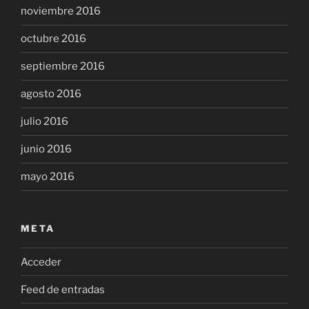
noviembre 2016
octubre 2016
septiembre 2016
agosto 2016
julio 2016
junio 2016
mayo 2016
META
Acceder
Feed de entradas