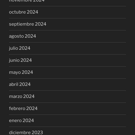
noviembre 2024
octubre 2024
septiembre 2024
agosto 2024
julio 2024
junio 2024
mayo 2024
abril 2024
marzo 2024
febrero 2024
enero 2024
diciembre 2023