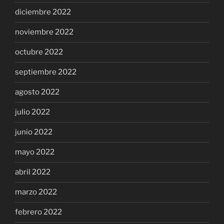
diciembre 2022
noviembre 2022
octubre 2022
septiembre 2022
agosto 2022
julio 2022
junio 2022
mayo 2022
abril 2022
marzo 2022
febrero 2022