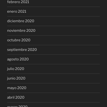
febrero 2021
enero 2021
diciembre 2020
noviembre 2020
octubre 2020
septiembre 2020
agosto 2020
julio 2020
junio 2020
mayo 2020
abril 2020