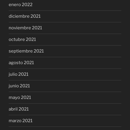
enero 2022
diciembre 2021
noviembre 2021
octubre 2021
septiembre 2021
agosto 2021
julio 2021
junio 2021
mayo 2021
abril 2021
marzo 2021