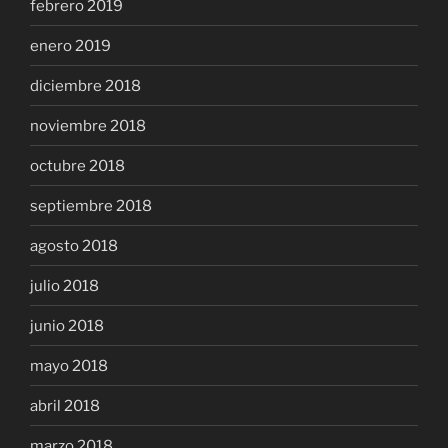
febrero 2019
enero 2019
diciembre 2018
noviembre 2018
octubre 2018
septiembre 2018
agosto 2018
julio 2018
junio 2018
mayo 2018
abril 2018
marzo 2018