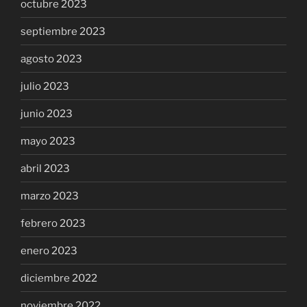
octubre 2023
septiembre 2023
agosto 2023
julio 2023
junio 2023
mayo 2023
abril 2023
marzo 2023
febrero 2023
enero 2023
diciembre 2022
noviembre 2022