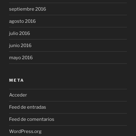
septiembre 2016
agosto 2016
julio 2016
junio 2016
mayo 2016
META
Acceder
Feed de entradas
Feed de comentarios
WordPress.org