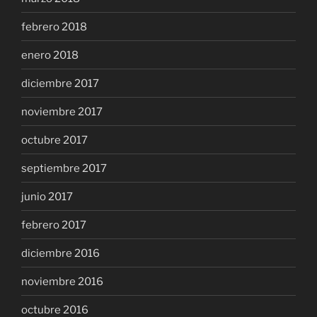
febrero 2018
enero 2018
diciembre 2017
noviembre 2017
octubre 2017
septiembre 2017
junio 2017
febrero 2017
diciembre 2016
noviembre 2016
octubre 2016