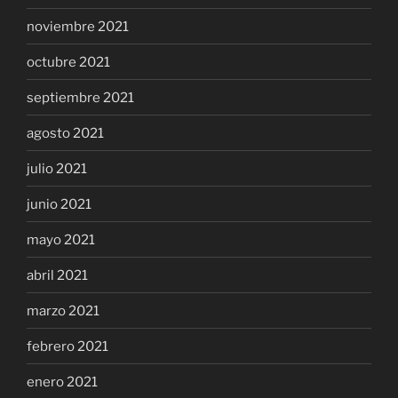
noviembre 2021
octubre 2021
septiembre 2021
agosto 2021
julio 2021
junio 2021
mayo 2021
abril 2021
marzo 2021
febrero 2021
enero 2021