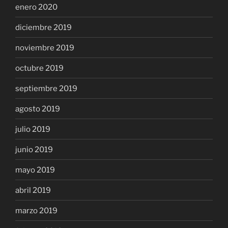
enero 2020
diciembre 2019
noviembre 2019
octubre 2019
septiembre 2019
agosto 2019
julio 2019
junio 2019
mayo 2019
abril 2019
marzo 2019