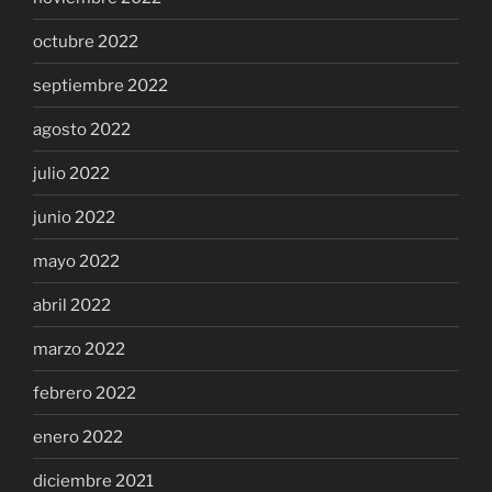
octubre 2022
septiembre 2022
agosto 2022
julio 2022
junio 2022
mayo 2022
abril 2022
marzo 2022
febrero 2022
enero 2022
diciembre 2021