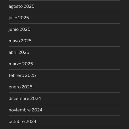
agosto 2025
julio 2025
junio 2025
mayo 2025
abril 2025
marzo 2025
febrero 2025
enero 2025
diciembre 2024
noviembre 2024
octubre 2024