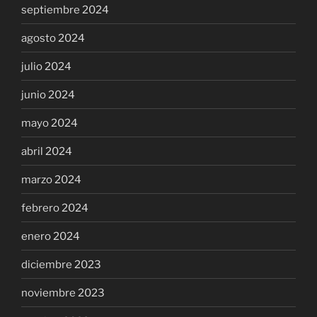
septiembre 2024
agosto 2024
julio 2024
junio 2024
mayo 2024
abril 2024
marzo 2024
febrero 2024
enero 2024
diciembre 2023
noviembre 2023