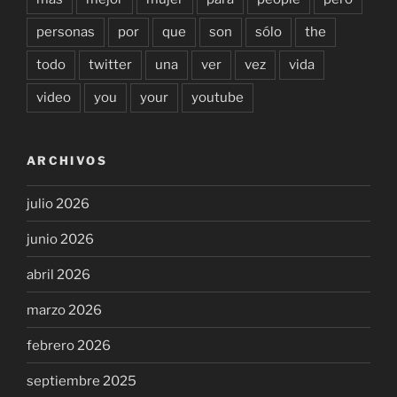
personas
por
que
son
sólo
the
todo
twitter
una
ver
vez
vida
video
you
your
youtube
ARCHIVOS
julio 2026
junio 2026
abril 2026
marzo 2026
febrero 2026
septiembre 2025