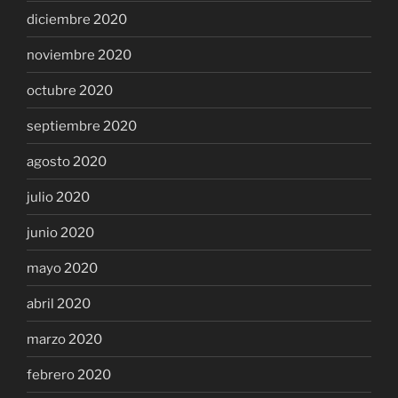
diciembre 2020
noviembre 2020
octubre 2020
septiembre 2020
agosto 2020
julio 2020
junio 2020
mayo 2020
abril 2020
marzo 2020
febrero 2020