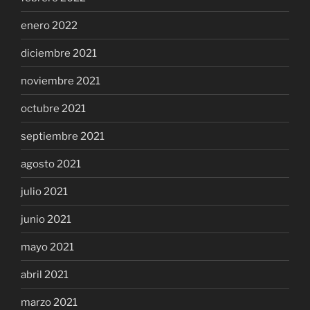
enero 2022
diciembre 2021
noviembre 2021
octubre 2021
septiembre 2021
agosto 2021
julio 2021
junio 2021
mayo 2021
abril 2021
marzo 2021