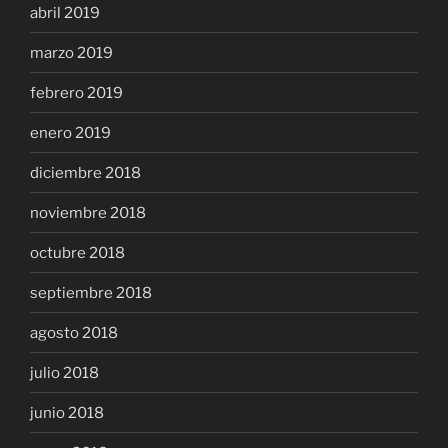
abril 2019
marzo 2019
febrero 2019
enero 2019
diciembre 2018
noviembre 2018
octubre 2018
septiembre 2018
agosto 2018
julio 2018
junio 2018