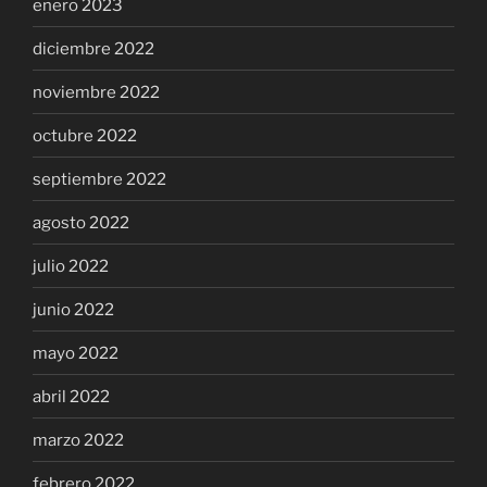
enero 2023
diciembre 2022
noviembre 2022
octubre 2022
septiembre 2022
agosto 2022
julio 2022
junio 2022
mayo 2022
abril 2022
marzo 2022
febrero 2022