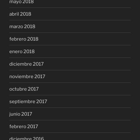
mayo 2018
abril 2018
marzo 2018
febrero 2018
enero 2018
diciembre 2017
noviembre 2017
octubre 2017
septiembre 2017
junio 2017
febrero 2017
diciembre 2016