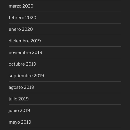
marzo 2020
febrero 2020
enero 2020
diciembre 2019
noviembre 2019
octubre 2019
septiembre 2019
agosto 2019
julio 2019
junio 2019
mayo 2019