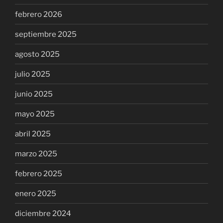
febrero 2026
septiembre 2025
agosto 2025
julio 2025
junio 2025
mayo 2025
abril 2025
marzo 2025
febrero 2025
enero 2025
diciembre 2024