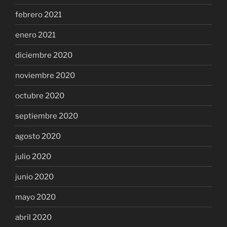
febrero 2021
enero 2021
diciembre 2020
noviembre 2020
octubre 2020
septiembre 2020
agosto 2020
julio 2020
junio 2020
mayo 2020
abril 2020