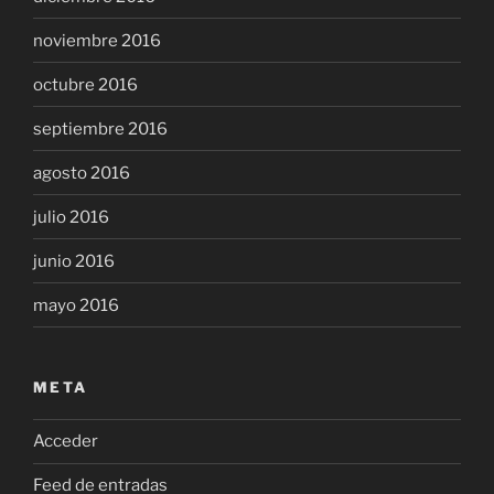
noviembre 2016
octubre 2016
septiembre 2016
agosto 2016
julio 2016
junio 2016
mayo 2016
META
Acceder
Feed de entradas