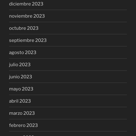
diciembre 2023
noviembre 2023
octubre 2023
septiembre 2023
agosto 2023
julio 2023
junio 2023
mayo 2023
abril 2023
marzo 2023
febrero 2023