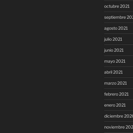
octubre 2021
septiembre 20
agosto 2021
julio 2021
junio 2021
mayo 2021
abril 2021
marzo 2021
febrero 2021
enero 2021
diciembre 202
noviembre 20