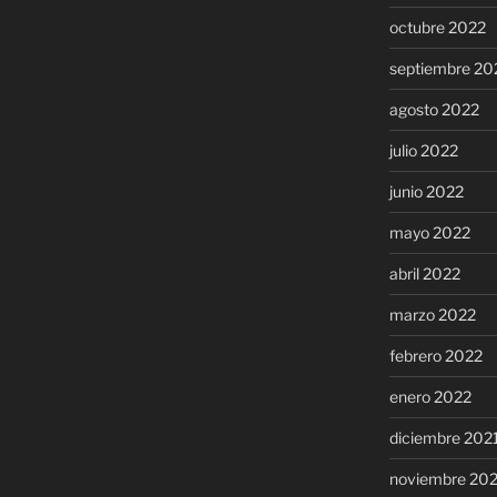
octubre 2022
septiembre 20
agosto 2022
julio 2022
junio 2022
mayo 2022
abril 2022
marzo 2022
febrero 2022
enero 2022
diciembre 202
noviembre 20