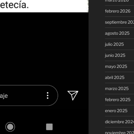
febrero 2026
septiembre 20
agosto 2025
julio 2025
junio 2025
mayo 2025
abril 2025
marzo 2025
febrero 2025
enero 2025
diciembre 202
noviembre 20