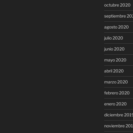
octubre 2020
septiembre 20
agosto 2020
julio 2020
junio 2020
mayo 2020
abril 2020
marzo 2020
febrero 2020
enero 2020
diciembre 201
noviembre 20