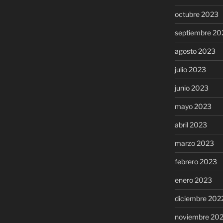
octubre 2023
septiembre 20
agosto 2023
julio 2023
junio 2023
mayo 2023
abril 2023
marzo 2023
febrero 2023
enero 2023
diciembre 202
noviembre 20