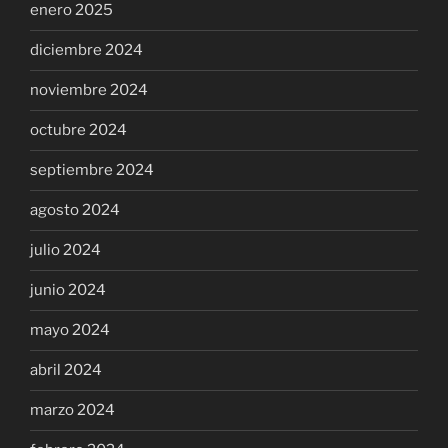
enero 2025
diciembre 2024
noviembre 2024
octubre 2024
septiembre 2024
agosto 2024
julio 2024
junio 2024
mayo 2024
abril 2024
marzo 2024