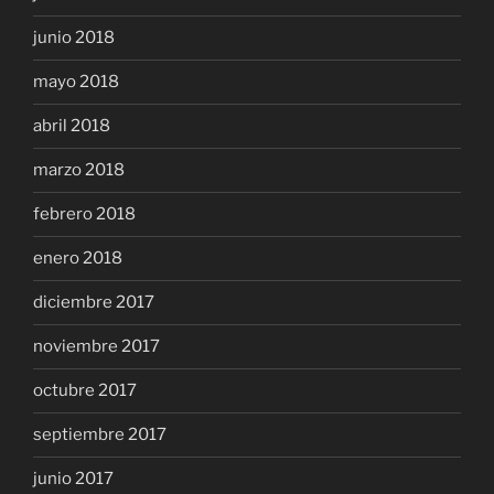
junio 2018
mayo 2018
abril 2018
marzo 2018
febrero 2018
enero 2018
diciembre 2017
noviembre 2017
octubre 2017
septiembre 2017
junio 2017