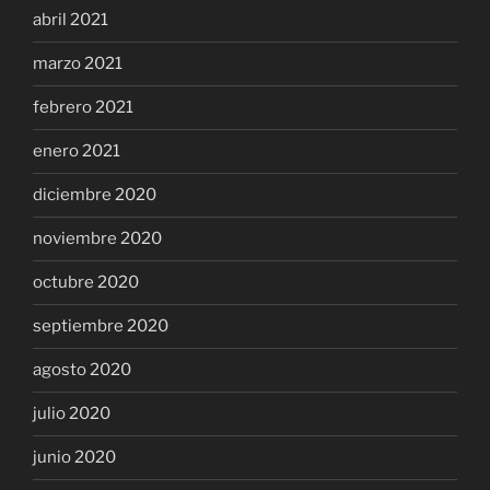
abril 2021
marzo 2021
febrero 2021
enero 2021
diciembre 2020
noviembre 2020
octubre 2020
septiembre 2020
agosto 2020
julio 2020
junio 2020