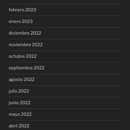
febrero 2023
enero 2023
diciembre 2022
noviembre 2022
octubre 2022
septiembre 2022
agosto 2022
julio 2022
junio 2022
mayo 2022
abril 2022