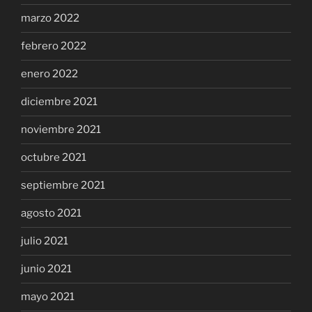
marzo 2022
febrero 2022
enero 2022
diciembre 2021
noviembre 2021
octubre 2021
septiembre 2021
agosto 2021
julio 2021
junio 2021
mayo 2021