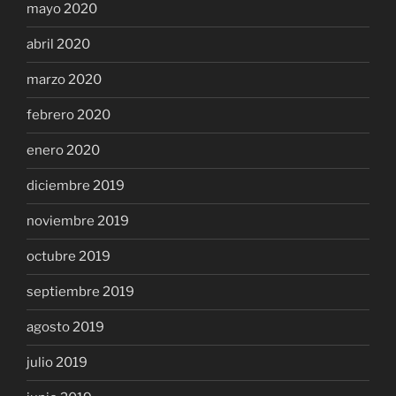
mayo 2020
abril 2020
marzo 2020
febrero 2020
enero 2020
diciembre 2019
noviembre 2019
octubre 2019
septiembre 2019
agosto 2019
julio 2019