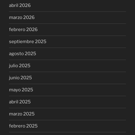
abril 2026
marzo 2026
febrero 2026
septiembre 2025
agosto 2025
julio 2025
junio 2025
mayo 2025
abril 2025
marzo 2025
febrero 2025