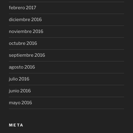
febrero 2017
diciembre 2016
noviembre 2016
octubre 2016
septiembre 2016
agosto 2016
julio 2016
junio 2016
mayo 2016
META