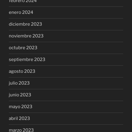
febrero 2024
enero 2024
diciembre 2023
noviembre 2023
octubre 2023
septiembre 2023
agosto 2023
julio 2023
junio 2023
mayo 2023
abril 2023
marzo 2023