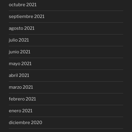
octubre 2021
septiembre 2021
agosto 2021
julio 2021
junio 2021
mayo 2021
abril 2021
marzo 2021
febrero 2021
enero 2021
diciembre 2020