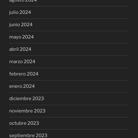
agosto 2024
julio 2024
junio 2024
mayo 2024
abril 2024
marzo 2024
febrero 2024
enero 2024
diciembre 2023
noviembre 2023
octubre 2023
septiembre 2023