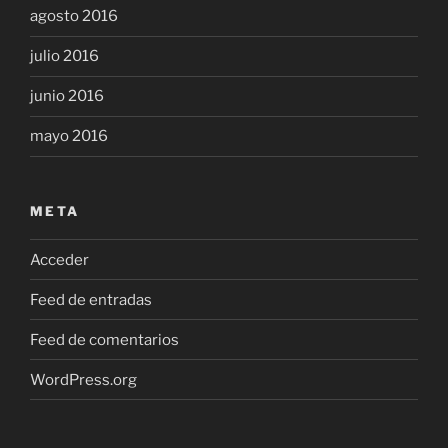
agosto 2016
julio 2016
junio 2016
mayo 2016
META
Acceder
Feed de entradas
Feed de comentarios
WordPress.org