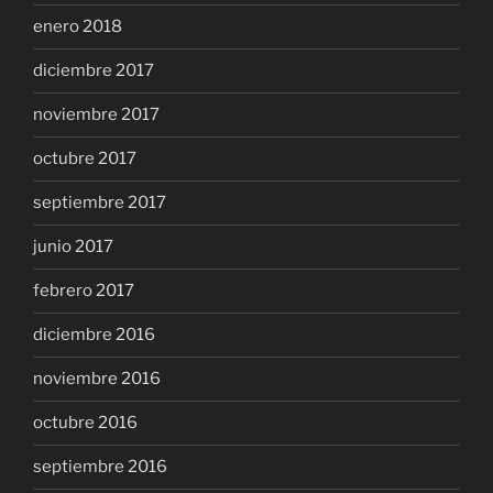
enero 2018
diciembre 2017
noviembre 2017
octubre 2017
septiembre 2017
junio 2017
febrero 2017
diciembre 2016
noviembre 2016
octubre 2016
septiembre 2016