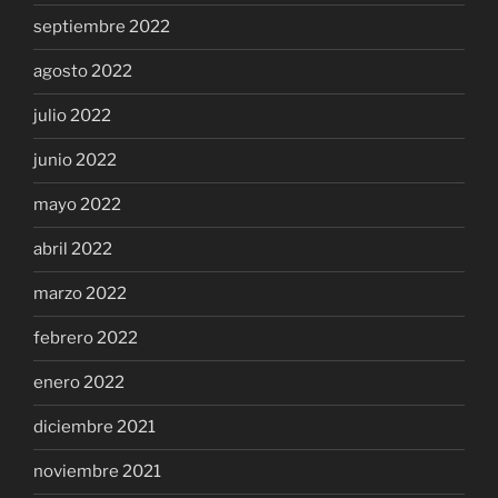
septiembre 2022
agosto 2022
julio 2022
junio 2022
mayo 2022
abril 2022
marzo 2022
febrero 2022
enero 2022
diciembre 2021
noviembre 2021