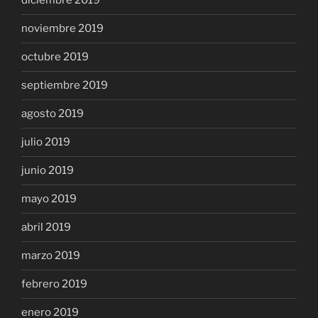
diciembre 2019
noviembre 2019
octubre 2019
septiembre 2019
agosto 2019
julio 2019
junio 2019
mayo 2019
abril 2019
marzo 2019
febrero 2019
enero 2019