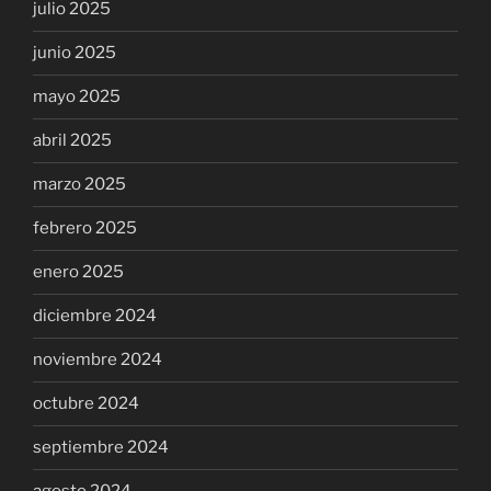
julio 2025
junio 2025
mayo 2025
abril 2025
marzo 2025
febrero 2025
enero 2025
diciembre 2024
noviembre 2024
octubre 2024
septiembre 2024