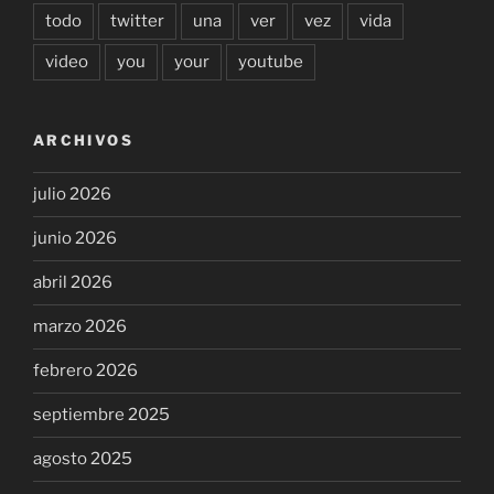
todo
twitter
una
ver
vez
vida
video
you
your
youtube
ARCHIVOS
julio 2026
junio 2026
abril 2026
marzo 2026
febrero 2026
septiembre 2025
agosto 2025