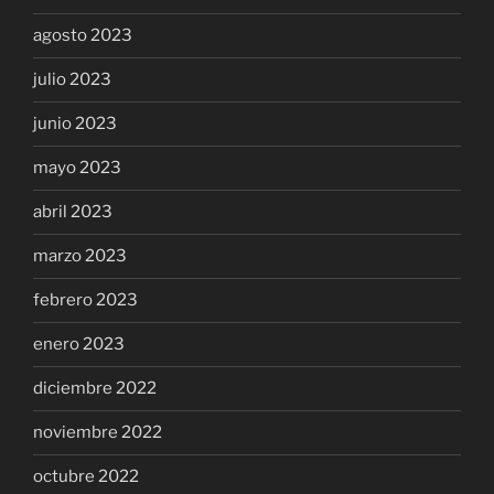
agosto 2023
julio 2023
junio 2023
mayo 2023
abril 2023
marzo 2023
febrero 2023
enero 2023
diciembre 2022
noviembre 2022
octubre 2022