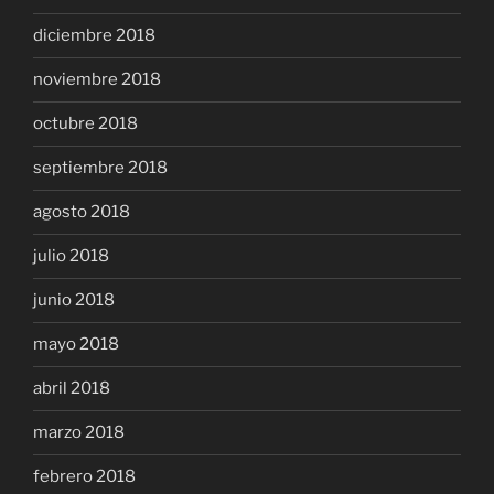
diciembre 2018
noviembre 2018
octubre 2018
septiembre 2018
agosto 2018
julio 2018
junio 2018
mayo 2018
abril 2018
marzo 2018
febrero 2018