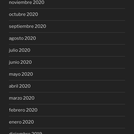
noviembre 2020
octubre 2020
septiembre 2020
agosto 2020
julio 2020
junio 2020
mayo 2020
abril 2020
marzo 2020
febrero 2020
enero 2020