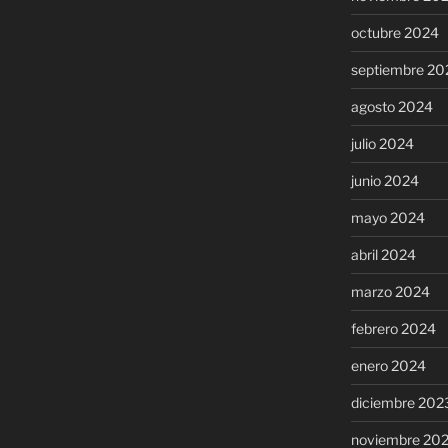
octubre 2024
septiembre 20
agosto 2024
julio 2024
junio 2024
mayo 2024
abril 2024
marzo 2024
febrero 2024
enero 2024
diciembre 202
noviembre 20