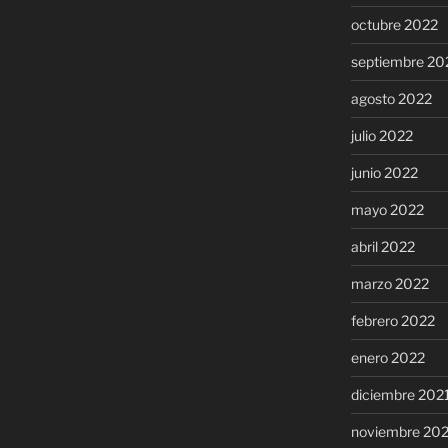
octubre 2022
septiembre 20
agosto 2022
julio 2022
junio 2022
mayo 2022
abril 2022
marzo 2022
febrero 2022
enero 2022
diciembre 202
noviembre 20