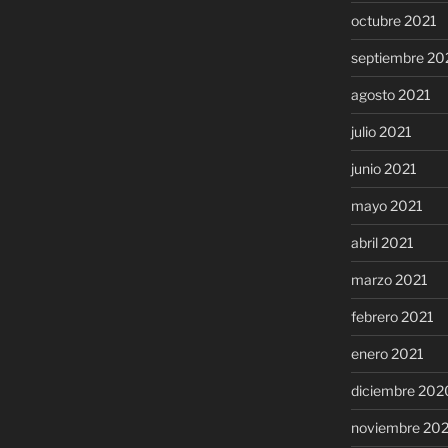
octubre 2021
septiembre 20
agosto 2021
julio 2021
junio 2021
mayo 2021
abril 2021
marzo 2021
febrero 2021
enero 2021
diciembre 202
noviembre 20