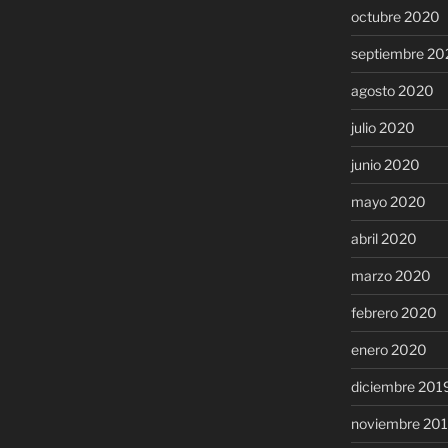
octubre 2020
septiembre 20
agosto 2020
julio 2020
junio 2020
mayo 2020
abril 2020
marzo 2020
febrero 2020
enero 2020
diciembre 201
noviembre 20