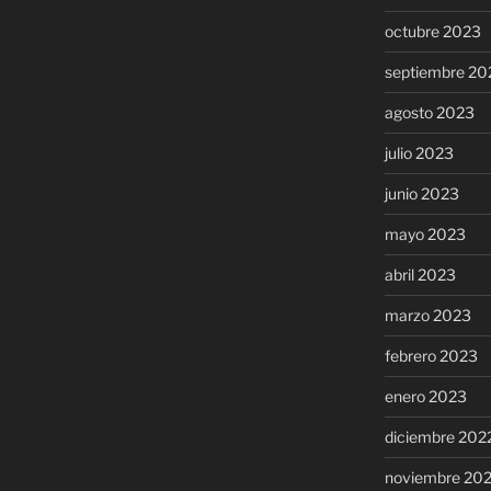
octubre 2023
septiembre 20
agosto 2023
julio 2023
junio 2023
mayo 2023
abril 2023
marzo 2023
febrero 2023
enero 2023
diciembre 202
noviembre 20