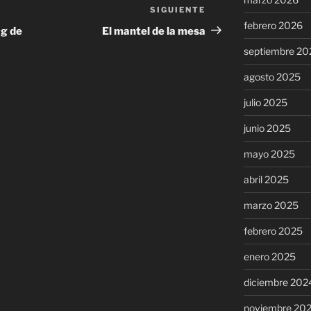
SIGUIENTE
Siguiente
febrero 2026
entrada
0g de
El mantel de la mesa
septiembre 20
agosto 2025
julio 2025
junio 2025
mayo 2025
abril 2025
marzo 2025
febrero 2025
enero 2025
diciembre 202
noviembre 20