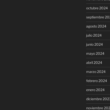
octubre 2024
septiembre 20
agosto 2024
julio 2024
junio 2024
mayo 2024
abril 2024
marzo 2024
febrero 2024
enero 2024
diciembre 202
noviembre 20