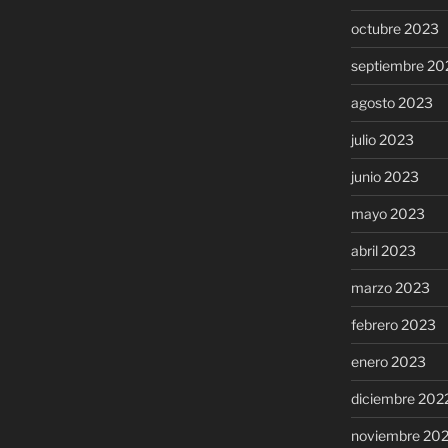
octubre 2023
septiembre 20
agosto 2023
julio 2023
junio 2023
mayo 2023
abril 2023
marzo 2023
febrero 2023
enero 2023
diciembre 202
noviembre 20