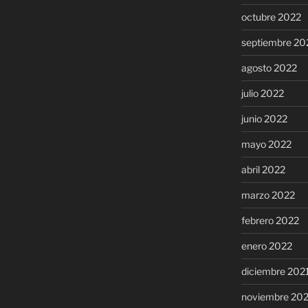
octubre 2022
septiembre 20
agosto 2022
julio 2022
junio 2022
mayo 2022
abril 2022
marzo 2022
febrero 2022
enero 2022
diciembre 202
noviembre 20