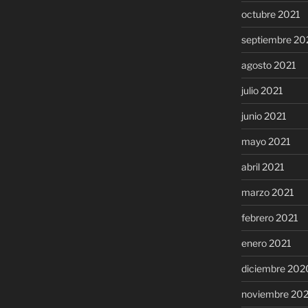
octubre 2021
septiembre 20
agosto 2021
julio 2021
junio 2021
mayo 2021
abril 2021
marzo 2021
febrero 2021
enero 2021
diciembre 202
noviembre 20