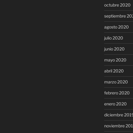
octubre 2020
septiembre 20
agosto 2020
julio 2020
junio 2020
mayo 2020
abril 2020
marzo 2020
febrero 2020
enero 2020
diciembre 201
noviembre 20