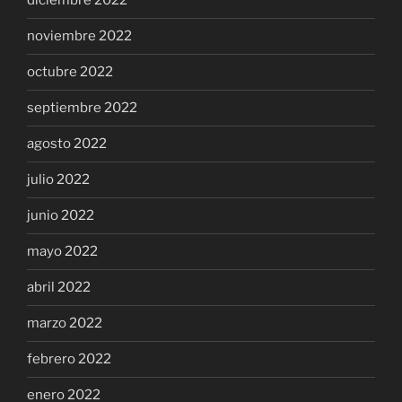
diciembre 2022
noviembre 2022
octubre 2022
septiembre 2022
agosto 2022
julio 2022
junio 2022
mayo 2022
abril 2022
marzo 2022
febrero 2022
enero 2022