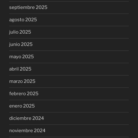
septiembre 2025
agosto 2025
julio 2025
junio 2025
mayo 2025
abril 2025
marzo 2025
febrero 2025
enero 2025
diciembre 2024
noviembre 2024