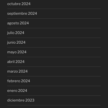
octubre 2024
septiembre 2024
agosto 2024
julio 2024
junio 2024
mayo 2024
abril 2024
marzo 2024
febrero 2024
enero 2024
diciembre 2023