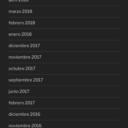
abril 2018
marzo 2018
febrero 2018
enero 2018
diciembre 2017
noviembre 2017
octubre 2017
septiembre 2017
junio 2017
febrero 2017
diciembre 2016
noviembre 2016