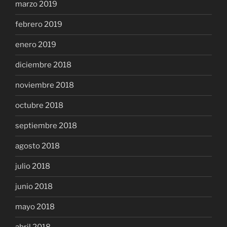
marzo 2019
febrero 2019
enero 2019
diciembre 2018
noviembre 2018
octubre 2018
septiembre 2018
agosto 2018
julio 2018
junio 2018
mayo 2018