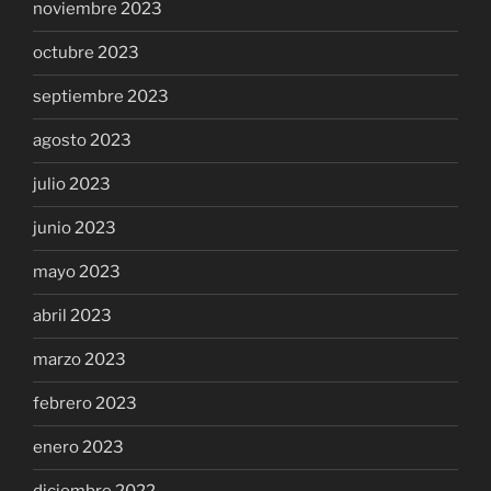
noviembre 2023
octubre 2023
septiembre 2023
agosto 2023
julio 2023
junio 2023
mayo 2023
abril 2023
marzo 2023
febrero 2023
enero 2023