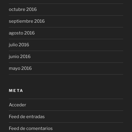
octubre 2016
septiembre 2016
agosto 2016
julio 2016
junio 2016
mayo 2016
META
Acceder
Feed de entradas
Feed de comentarios