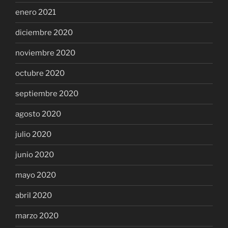
enero 2021
diciembre 2020
noviembre 2020
octubre 2020
septiembre 2020
agosto 2020
julio 2020
junio 2020
mayo 2020
abril 2020
marzo 2020