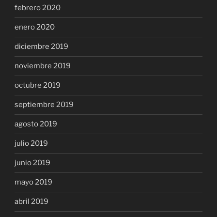
febrero 2020
enero 2020
diciembre 2019
noviembre 2019
octubre 2019
septiembre 2019
agosto 2019
julio 2019
junio 2019
mayo 2019
abril 2019