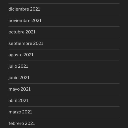
diciembre 2021
noviembre 2021
octubre 2021
septiembre 2021
agosto 2021
julio 2021
junio 2021
mayo 2021
abril 2021
marzo 2021
febrero 2021