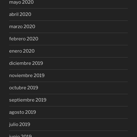
mayo 2020
abril 2020
marzo 2020
febrero 2020
enero 2020
diciembre 2019
noviembre 2019
octubre 2019
septiembre 2019
agosto 2019
julio 2019
junio 2019