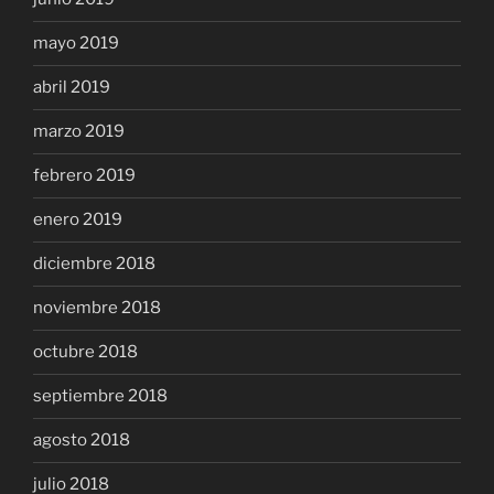
mayo 2019
abril 2019
marzo 2019
febrero 2019
enero 2019
diciembre 2018
noviembre 2018
octubre 2018
septiembre 2018
agosto 2018
julio 2018