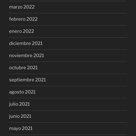
marzo 2022
febrero 2022
enero 2022
diciembre 2021
noviembre 2021
octubre 2021
septiembre 2021
agosto 2021
julio 2021
junio 2021
mayo 2021