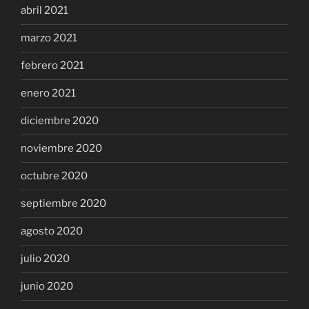
abril 2021
marzo 2021
febrero 2021
enero 2021
diciembre 2020
noviembre 2020
octubre 2020
septiembre 2020
agosto 2020
julio 2020
junio 2020