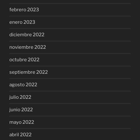
febrero 2023
enero 2023
diciembre 2022
noviembre 2022
octubre 2022
septiembre 2022
agosto 2022
julio 2022
junio 2022
mayo 2022
abril 2022