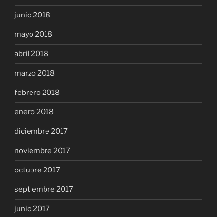
junio 2018
mayo 2018
abril 2018
marzo 2018
febrero 2018
enero 2018
diciembre 2017
noviembre 2017
octubre 2017
septiembre 2017
junio 2017