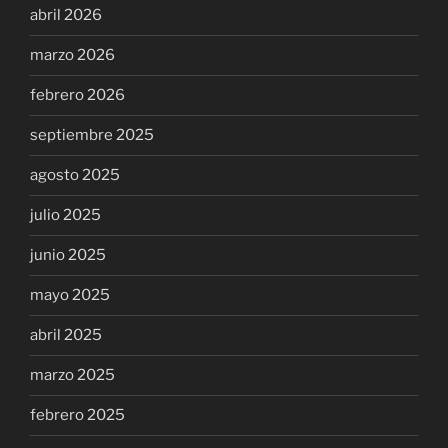
abril 2026
marzo 2026
febrero 2026
septiembre 2025
agosto 2025
julio 2025
junio 2025
mayo 2025
abril 2025
marzo 2025
febrero 2025