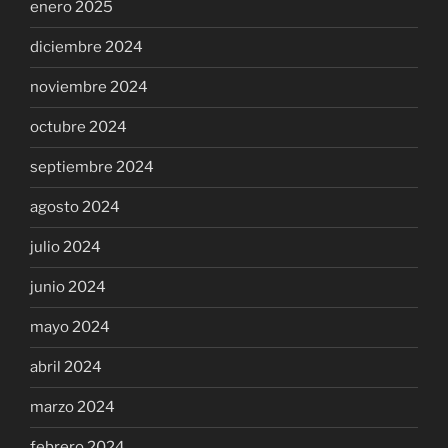
enero 2025
diciembre 2024
noviembre 2024
octubre 2024
septiembre 2024
agosto 2024
julio 2024
junio 2024
mayo 2024
abril 2024
marzo 2024
febrero 2024