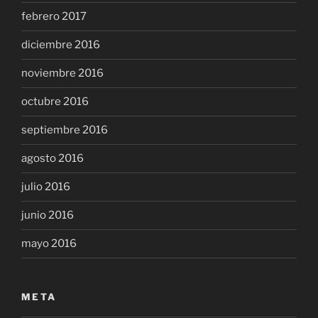
febrero 2017
diciembre 2016
noviembre 2016
octubre 2016
septiembre 2016
agosto 2016
julio 2016
junio 2016
mayo 2016
META