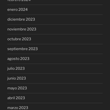
enero 2024
diciembre 2023
noviembre 2023
octubre 2023
septiembre 2023
agosto 2023
julio 2023
junio 2023
mayo 2023
abril 2023
marzo 2023