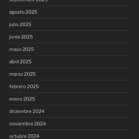
agosto 2025
julio 2025
junio 2025
mayo 2025
abril 2025
marzo 2025
febrero 2025
enero 2025
diciembre 2024
noviembre 2024
octubre 2024