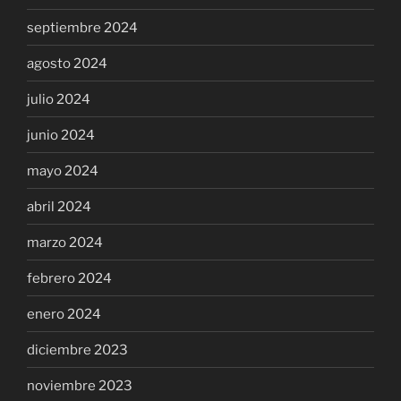
septiembre 2024
agosto 2024
julio 2024
junio 2024
mayo 2024
abril 2024
marzo 2024
febrero 2024
enero 2024
diciembre 2023
noviembre 2023