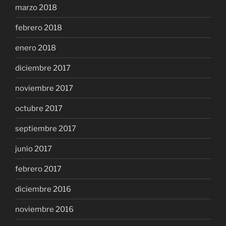
marzo 2018
febrero 2018
enero 2018
diciembre 2017
noviembre 2017
octubre 2017
septiembre 2017
junio 2017
febrero 2017
diciembre 2016
noviembre 2016