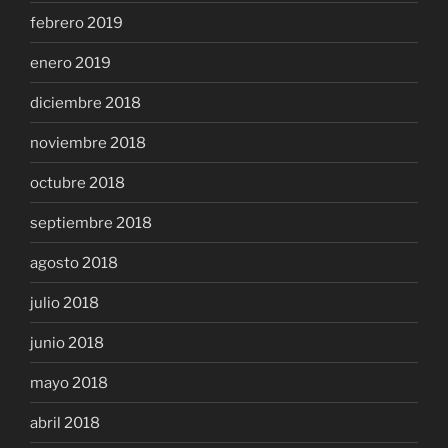
febrero 2019
enero 2019
diciembre 2018
noviembre 2018
octubre 2018
septiembre 2018
agosto 2018
julio 2018
junio 2018
mayo 2018
abril 2018