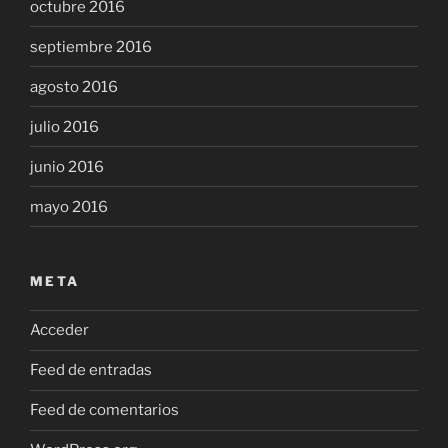
octubre 2016
septiembre 2016
agosto 2016
julio 2016
junio 2016
mayo 2016
META
Acceder
Feed de entradas
Feed de comentarios