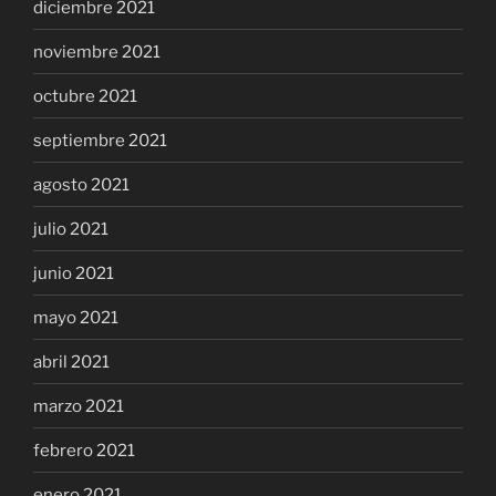
diciembre 2021
noviembre 2021
octubre 2021
septiembre 2021
agosto 2021
julio 2021
junio 2021
mayo 2021
abril 2021
marzo 2021
febrero 2021
enero 2021