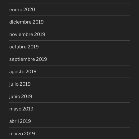
enero 2020
diciembre 2019
noviembre 2019
octubre 2019
septiembre 2019
agosto 2019
julio 2019
junio 2019
mayo 2019
abril 2019
marzo 2019