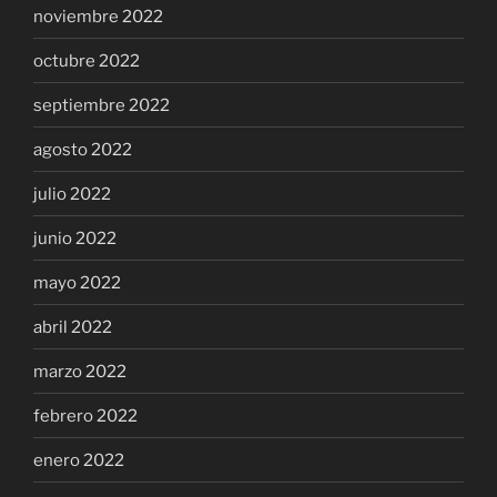
noviembre 2022
octubre 2022
septiembre 2022
agosto 2022
julio 2022
junio 2022
mayo 2022
abril 2022
marzo 2022
febrero 2022
enero 2022