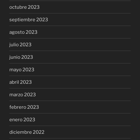
octubre 2023
septiembre 2023
agosto 2023
julio 2023
junio 2023
mayo 2023
abril 2023
marzo 2023
febrero 2023
enero 2023
diciembre 2022