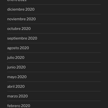
diciembre 2020
noviembre 2020
octubre 2020
septiembre 2020
agosto 2020
julio 2020
junio 2020
mayo 2020
abril 2020
marzo 2020
febrero 2020