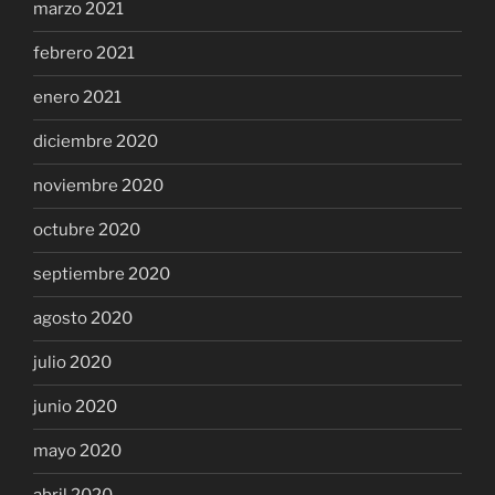
marzo 2021
febrero 2021
enero 2021
diciembre 2020
noviembre 2020
octubre 2020
septiembre 2020
agosto 2020
julio 2020
junio 2020
mayo 2020