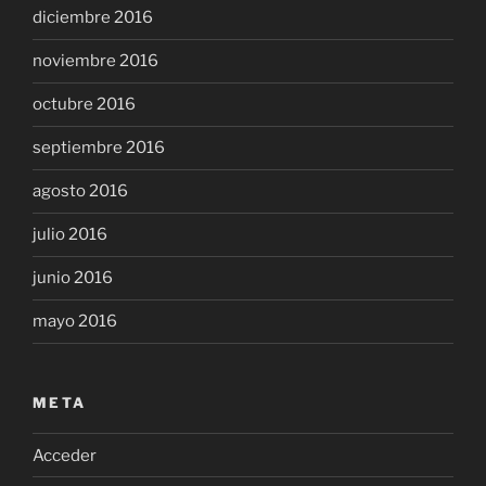
diciembre 2016
noviembre 2016
octubre 2016
septiembre 2016
agosto 2016
julio 2016
junio 2016
mayo 2016
META
Acceder