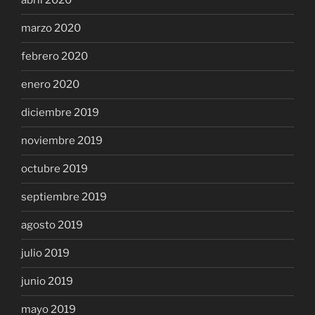
abril 2020
marzo 2020
febrero 2020
enero 2020
diciembre 2019
noviembre 2019
octubre 2019
septiembre 2019
agosto 2019
julio 2019
junio 2019
mayo 2019