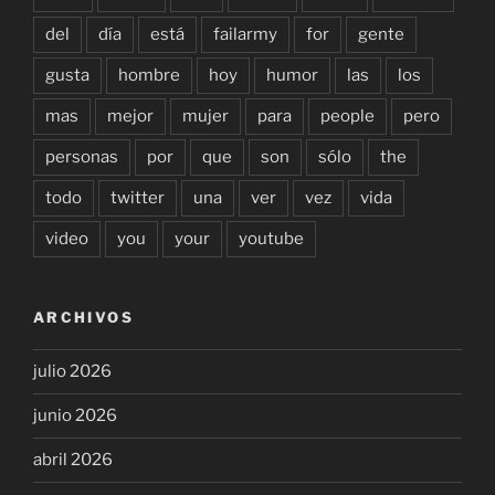
del
día
está
failarmy
for
gente
gusta
hombre
hoy
humor
las
los
mas
mejor
mujer
para
people
pero
personas
por
que
son
sólo
the
todo
twitter
una
ver
vez
vida
video
you
your
youtube
ARCHIVOS
julio 2026
junio 2026
abril 2026