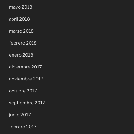
mayo 2018
abril 2018
marzo 2018
febrero 2018
enero 2018
diciembre 2017
noviembre 2017
octubre 2017
septiembre 2017
junio 2017
febrero 2017