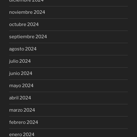
diciembre 2024
noviembre 2024
octubre 2024
septiembre 2024
agosto 2024
julio 2024
junio 2024
mayo 2024
abril 2024
marzo 2024
febrero 2024
enero 2024