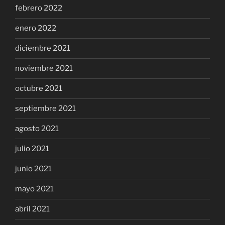
febrero 2022
enero 2022
diciembre 2021
noviembre 2021
octubre 2021
septiembre 2021
agosto 2021
julio 2021
junio 2021
mayo 2021
abril 2021