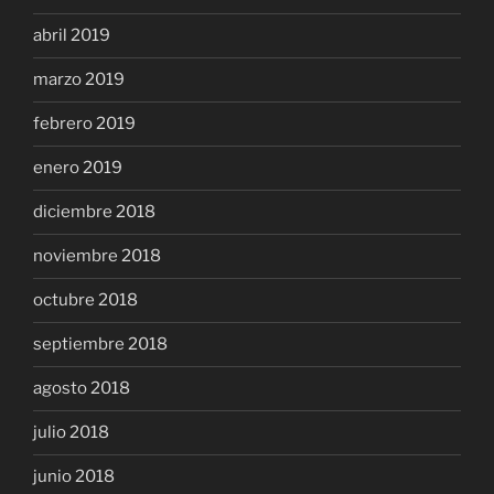
abril 2019
marzo 2019
febrero 2019
enero 2019
diciembre 2018
noviembre 2018
octubre 2018
septiembre 2018
agosto 2018
julio 2018
junio 2018