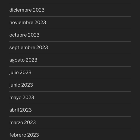
diciembre 2023
noviembre 2023
octubre 2023
septiembre 2023
agosto 2023
julio 2023
junio 2023
mayo 2023
abril 2023
marzo 2023
febrero 2023