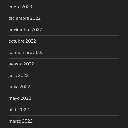
enero 2023
diciembre 2022
noviembre 2022
octubre 2022
septiembre 2022
agosto 2022
julio 2022
junio 2022
mayo 2022
abril 2022
marzo 2022