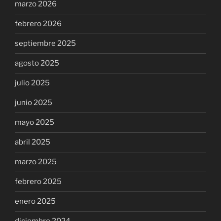
marzo 2026
febrero 2026
septiembre 2025
agosto 2025
julio 2025
junio 2025
mayo 2025
abril 2025
marzo 2025
febrero 2025
enero 2025