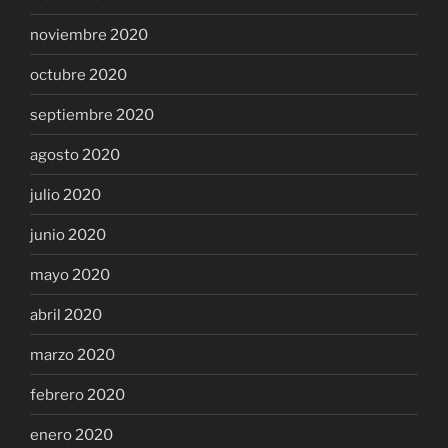
noviembre 2020
octubre 2020
septiembre 2020
agosto 2020
julio 2020
junio 2020
mayo 2020
abril 2020
marzo 2020
febrero 2020
enero 2020