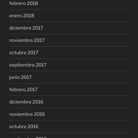
febrero 2018
enero 2018
diciembre 2017
noviembre 2017
octubre 2017
septiembre 2017
junio 2017
febrero 2017
diciembre 2016
noviembre 2016
octubre 2016