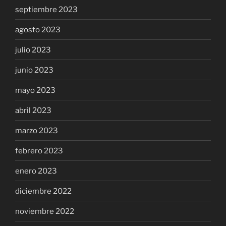
septiembre 2023
agosto 2023
julio 2023
junio 2023
mayo 2023
abril 2023
marzo 2023
febrero 2023
enero 2023
diciembre 2022
noviembre 2022