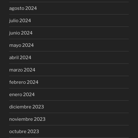
agosto 2024
julio 2024
junio 2024
mayo 2024
abril 2024
marzo 2024
febrero 2024
enero 2024
diciembre 2023
noviembre 2023
octubre 2023