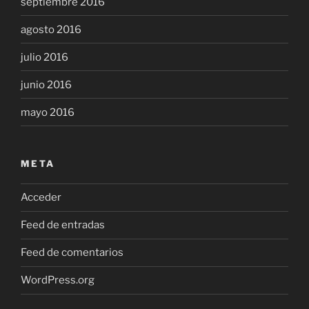
septiembre 2016
agosto 2016
julio 2016
junio 2016
mayo 2016
META
Acceder
Feed de entradas
Feed de comentarios
WordPress.org