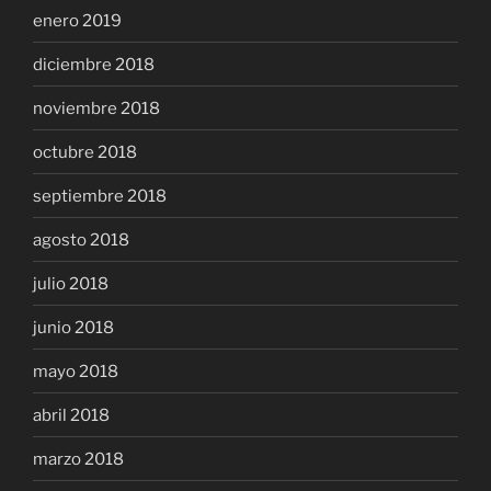
enero 2019
diciembre 2018
noviembre 2018
octubre 2018
septiembre 2018
agosto 2018
julio 2018
junio 2018
mayo 2018
abril 2018
marzo 2018