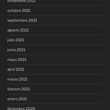
noviembre 2021
octubre 2021
septiembre 2021
agosto 2021
julio 2021
junio 2021
mayo 2021
abril 2021
marzo 2021
febrero 2021
enero 2021
diciembre 2020