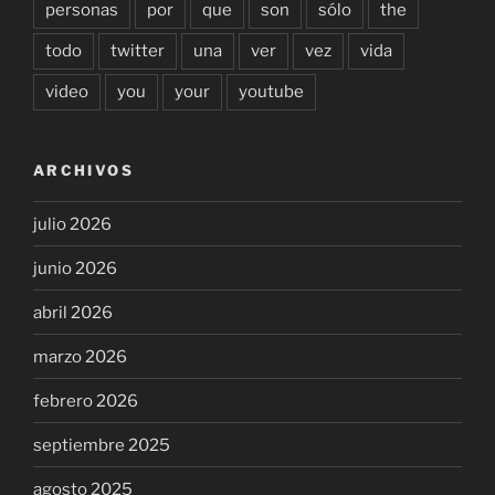
personas
por
que
son
sólo
the
todo
twitter
una
ver
vez
vida
video
you
your
youtube
ARCHIVOS
julio 2026
junio 2026
abril 2026
marzo 2026
febrero 2026
septiembre 2025
agosto 2025