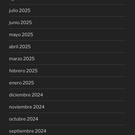
julio 2025
junio 2025
mayo 2025
abril 2025
marzo 2025
febrero 2025
enero 2025
diciembre 2024
noviembre 2024
octubre 2024
septiembre 2024