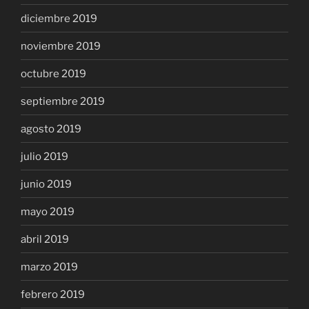
diciembre 2019
noviembre 2019
octubre 2019
septiembre 2019
agosto 2019
julio 2019
junio 2019
mayo 2019
abril 2019
marzo 2019
febrero 2019