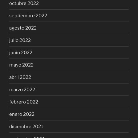
octubre 2022
septiembre 2022
agosto 2022
julio 2022
junio 2022
mayo 2022
abril 2022
marzo 2022
febrero 2022
enero 2022
diciembre 2021