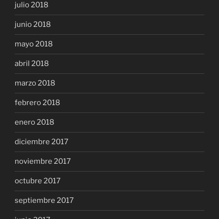
julio 2018
junio 2018
mayo 2018
abril 2018
marzo 2018
febrero 2018
enero 2018
diciembre 2017
noviembre 2017
octubre 2017
septiembre 2017