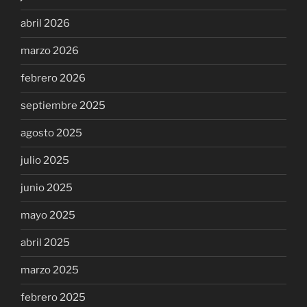
abril 2026
marzo 2026
febrero 2026
septiembre 2025
agosto 2025
julio 2025
junio 2025
mayo 2025
abril 2025
marzo 2025
febrero 2025