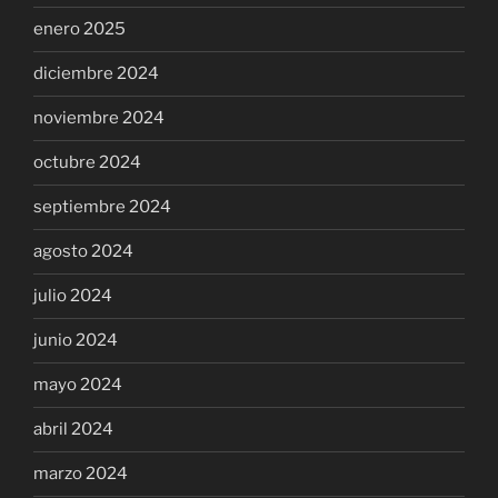
enero 2025
diciembre 2024
noviembre 2024
octubre 2024
septiembre 2024
agosto 2024
julio 2024
junio 2024
mayo 2024
abril 2024
marzo 2024