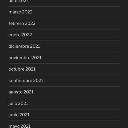
abril 2022
marzo 2022
febrero 2022
enero 2022
diciembre 2021
noviembre 2021
octubre 2021
septiembre 2021
agosto 2021
julio 2021
junio 2021
mayo 2021