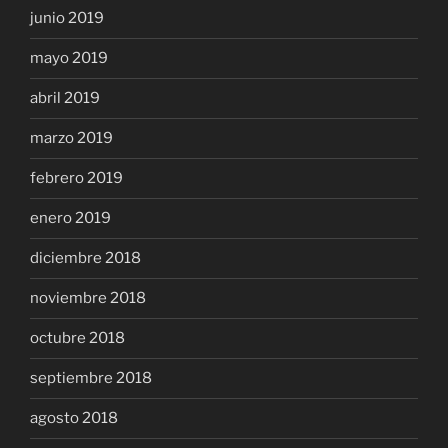
junio 2019
mayo 2019
abril 2019
marzo 2019
febrero 2019
enero 2019
diciembre 2018
noviembre 2018
octubre 2018
septiembre 2018
agosto 2018