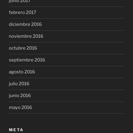
junio 2017
febrero 2017
diciembre 2016
noviembre 2016
octubre 2016
septiembre 2016
agosto 2016
julio 2016
junio 2016
mayo 2016
META