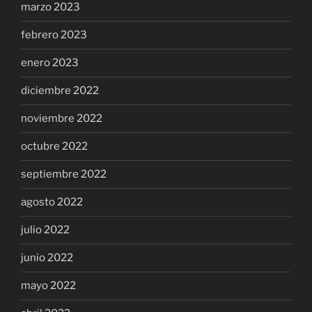
marzo 2023
febrero 2023
enero 2023
diciembre 2022
noviembre 2022
octubre 2022
septiembre 2022
agosto 2022
julio 2022
junio 2022
mayo 2022