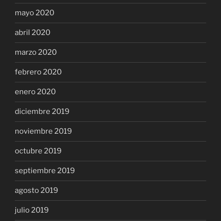
mayo 2020
abril 2020
marzo 2020
febrero 2020
enero 2020
diciembre 2019
noviembre 2019
octubre 2019
septiembre 2019
agosto 2019
julio 2019