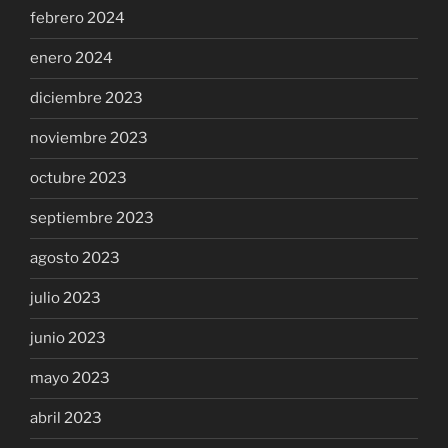
febrero 2024
enero 2024
diciembre 2023
noviembre 2023
octubre 2023
septiembre 2023
agosto 2023
julio 2023
junio 2023
mayo 2023
abril 2023