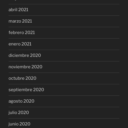
abril 2021
marzo 2021
febrero 2021
enero 2021
diciembre 2020
noviembre 2020
octubre 2020
septiembre 2020
agosto 2020
julio 2020
junio 2020