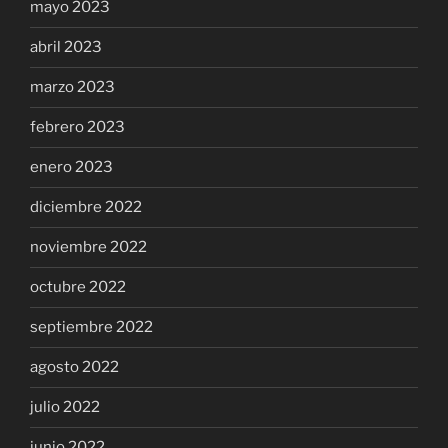
mayo 2023
abril 2023
marzo 2023
febrero 2023
enero 2023
diciembre 2022
noviembre 2022
octubre 2022
septiembre 2022
agosto 2022
julio 2022
junio 2022