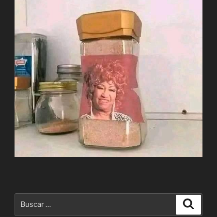
Buscar
Buscar
por: