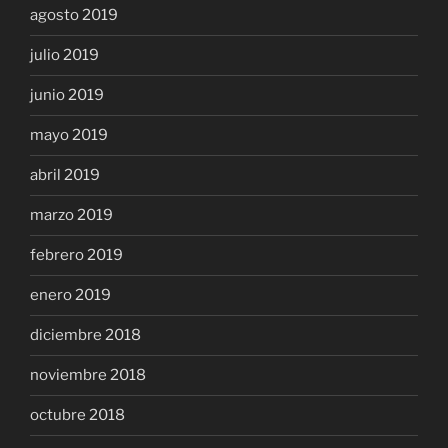
agosto 2019
julio 2019
junio 2019
mayo 2019
abril 2019
marzo 2019
febrero 2019
enero 2019
diciembre 2018
noviembre 2018
octubre 2018