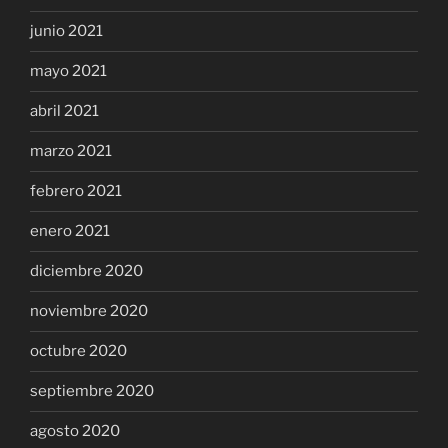
junio 2021
mayo 2021
abril 2021
marzo 2021
febrero 2021
enero 2021
diciembre 2020
noviembre 2020
octubre 2020
septiembre 2020
agosto 2020