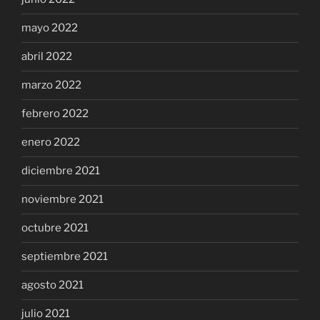
mayo 2022
abril 2022
marzo 2022
febrero 2022
enero 2022
diciembre 2021
noviembre 2021
octubre 2021
septiembre 2021
agosto 2021
julio 2021