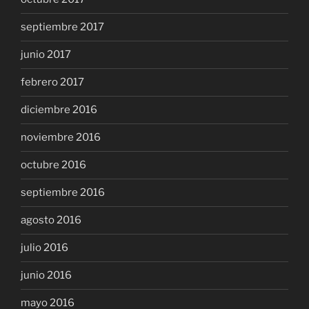
septiembre 2017
junio 2017
febrero 2017
diciembre 2016
noviembre 2016
octubre 2016
septiembre 2016
agosto 2016
julio 2016
junio 2016
mayo 2016