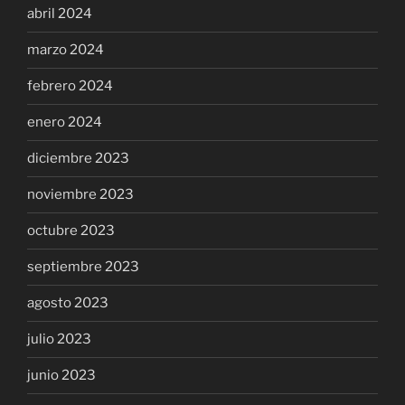
abril 2024
marzo 2024
febrero 2024
enero 2024
diciembre 2023
noviembre 2023
octubre 2023
septiembre 2023
agosto 2023
julio 2023
junio 2023