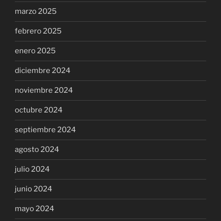
marzo 2025
febrero 2025
enero 2025
diciembre 2024
noviembre 2024
octubre 2024
septiembre 2024
agosto 2024
julio 2024
junio 2024
mayo 2024