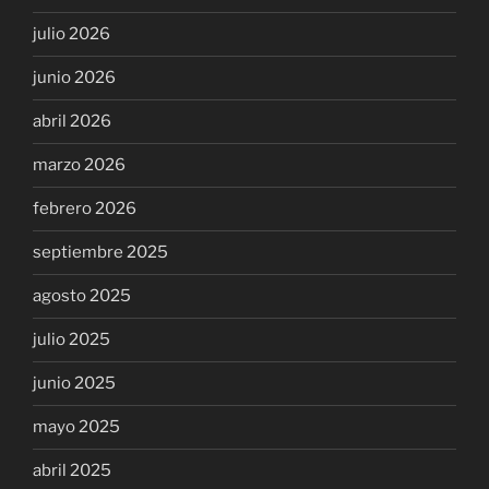
julio 2026
junio 2026
abril 2026
marzo 2026
febrero 2026
septiembre 2025
agosto 2025
julio 2025
junio 2025
mayo 2025
abril 2025