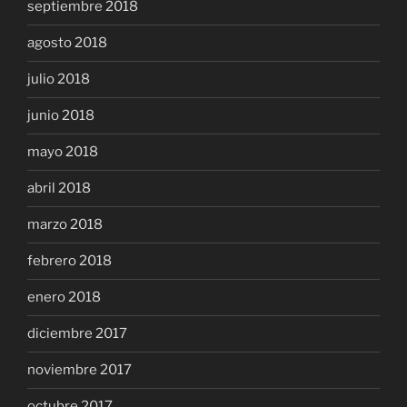
septiembre 2018
agosto 2018
julio 2018
junio 2018
mayo 2018
abril 2018
marzo 2018
febrero 2018
enero 2018
diciembre 2017
noviembre 2017
octubre 2017