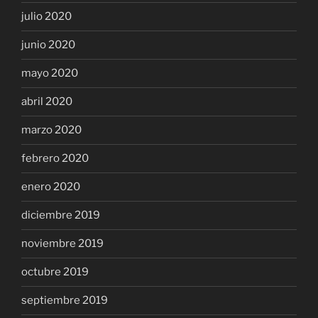
julio 2020
junio 2020
mayo 2020
abril 2020
marzo 2020
febrero 2020
enero 2020
diciembre 2019
noviembre 2019
octubre 2019
septiembre 2019