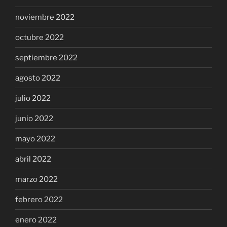
noviembre 2022
octubre 2022
septiembre 2022
agosto 2022
julio 2022
junio 2022
mayo 2022
abril 2022
marzo 2022
febrero 2022
enero 2022