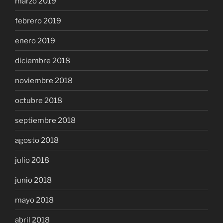
marzo 2019
febrero 2019
enero 2019
diciembre 2018
noviembre 2018
octubre 2018
septiembre 2018
agosto 2018
julio 2018
junio 2018
mayo 2018
abril 2018