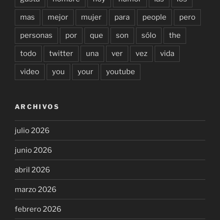
mas
mejor
mujer
para
people
pero
personas
por
que
son
sólo
the
todo
twitter
una
ver
vez
vida
video
you
your
youtube
ARCHIVOS
julio 2026
junio 2026
abril 2026
marzo 2026
febrero 2026