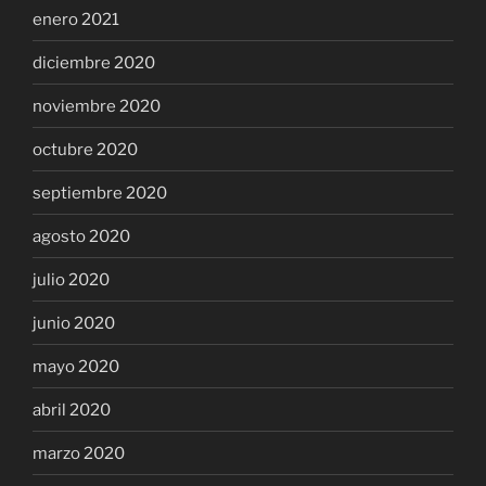
enero 2021
diciembre 2020
noviembre 2020
octubre 2020
septiembre 2020
agosto 2020
julio 2020
junio 2020
mayo 2020
abril 2020
marzo 2020