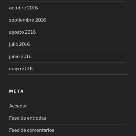
octubre 2016
septiembre 2016
agosto 2016
julio 2016
junio 2016
mayo 2016
META
Acceder
Feed de entradas
Feed de comentarios