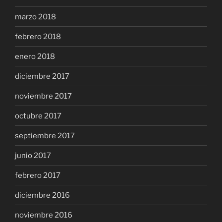
marzo 2018
febrero 2018
enero 2018
diciembre 2017
noviembre 2017
octubre 2017
septiembre 2017
junio 2017
febrero 2017
diciembre 2016
noviembre 2016