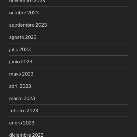
noviembre 2023
octubre 2023
septiembre 2023
agosto 2023
julio 2023
junio 2023
mayo 2023
abril 2023
marzo 2023
febrero 2023
enero 2023
diciembre 2022