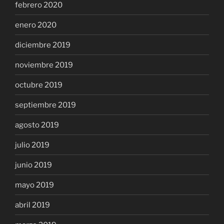
febrero 2020
enero 2020
diciembre 2019
noviembre 2019
octubre 2019
septiembre 2019
agosto 2019
julio 2019
junio 2019
mayo 2019
abril 2019