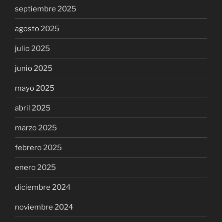
septiembre 2025
agosto 2025
julio 2025
junio 2025
mayo 2025
abril 2025
marzo 2025
febrero 2025
enero 2025
diciembre 2024
noviembre 2024