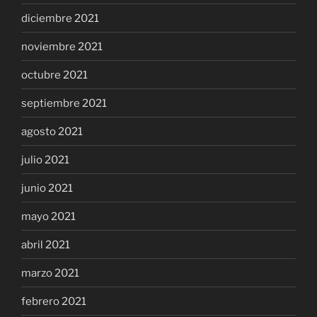
diciembre 2021
noviembre 2021
octubre 2021
septiembre 2021
agosto 2021
julio 2021
junio 2021
mayo 2021
abril 2021
marzo 2021
febrero 2021