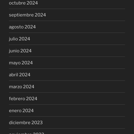
octubre 2024
septiembre 2024
agosto 2024
julio 2024
junio 2024
mayo 2024
abril 2024
marzo 2024
febrero 2024
enero 2024
diciembre 2023