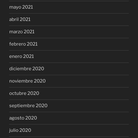
mayo 2021
abril 2021
marzo 2021
febrero 2021
enero 2021
diciembre 2020
noviembre 2020
octubre 2020
septiembre 2020
agosto 2020
julio 2020