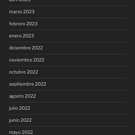
marzo 2023
febrero 2023
enero 2023
diciembre 2022
noviembre 2022
octubre 2022
septiembre 2022
agosto 2022
julio 2022
junio 2022
mayo 2022