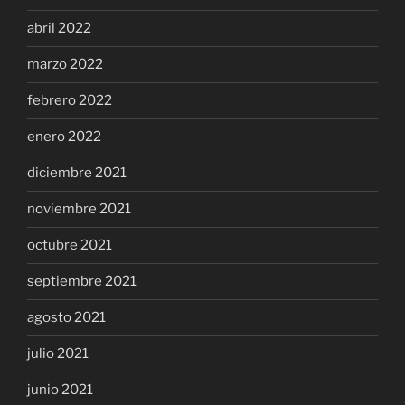
abril 2022
marzo 2022
febrero 2022
enero 2022
diciembre 2021
noviembre 2021
octubre 2021
septiembre 2021
agosto 2021
julio 2021
junio 2021