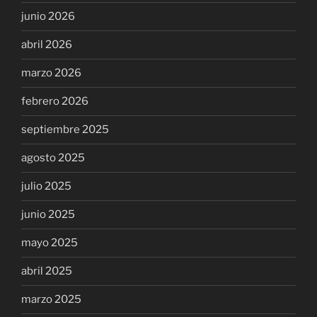
junio 2026
abril 2026
marzo 2026
febrero 2026
septiembre 2025
agosto 2025
julio 2025
junio 2025
mayo 2025
abril 2025
marzo 2025