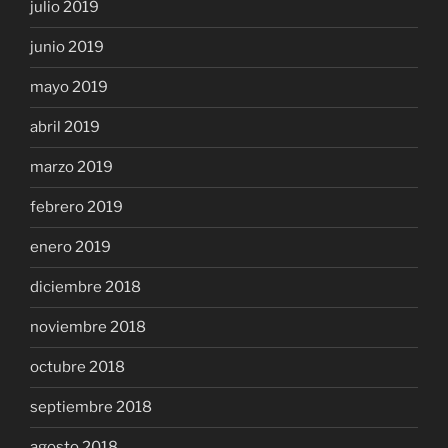
julio 2019
junio 2019
mayo 2019
abril 2019
marzo 2019
febrero 2019
enero 2019
diciembre 2018
noviembre 2018
octubre 2018
septiembre 2018
agosto 2018