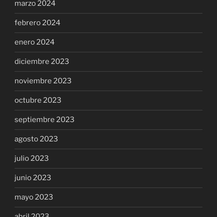
marzo 2024
febrero 2024
enero 2024
diciembre 2023
noviembre 2023
octubre 2023
septiembre 2023
agosto 2023
julio 2023
junio 2023
mayo 2023
abril 2023