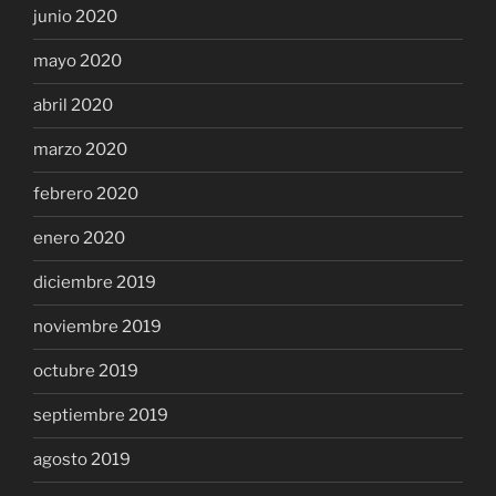
junio 2020
mayo 2020
abril 2020
marzo 2020
febrero 2020
enero 2020
diciembre 2019
noviembre 2019
octubre 2019
septiembre 2019
agosto 2019