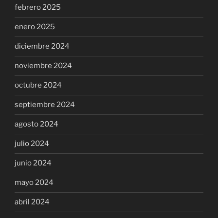
febrero 2025
enero 2025
diciembre 2024
noviembre 2024
octubre 2024
septiembre 2024
agosto 2024
julio 2024
junio 2024
mayo 2024
abril 2024