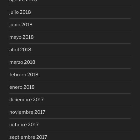
julio 2018
junio 2018
mayo 2018
abril 2018
marzo 2018
febrero 2018
enero 2018
diciembre 2017
noviembre 2017
octubre 2017
septiembre 2017