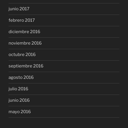
junio 2017
febrero 2017
diciembre 2016
noviembre 2016
octubre 2016
septiembre 2016
agosto 2016
julio 2016
junio 2016
mayo 2016