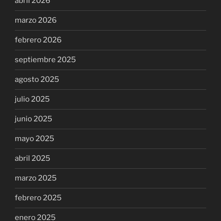
abril 2026
marzo 2026
febrero 2026
septiembre 2025
agosto 2025
julio 2025
junio 2025
mayo 2025
abril 2025
marzo 2025
febrero 2025
enero 2025