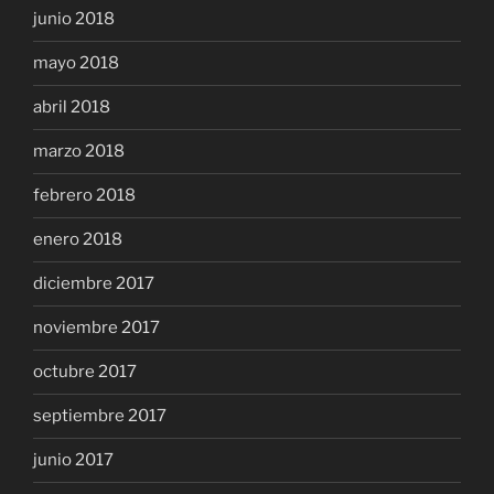
junio 2018
mayo 2018
abril 2018
marzo 2018
febrero 2018
enero 2018
diciembre 2017
noviembre 2017
octubre 2017
septiembre 2017
junio 2017