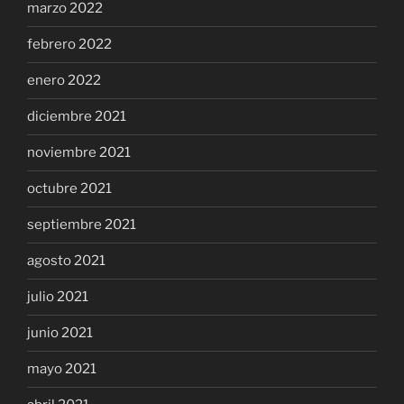
marzo 2022
febrero 2022
enero 2022
diciembre 2021
noviembre 2021
octubre 2021
septiembre 2021
agosto 2021
julio 2021
junio 2021
mayo 2021