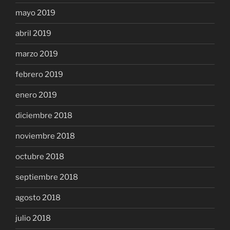
mayo 2019
abril 2019
marzo 2019
febrero 2019
enero 2019
diciembre 2018
noviembre 2018
octubre 2018
septiembre 2018
agosto 2018
julio 2018