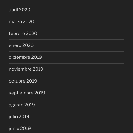
abril 2020
marzo 2020
febrero 2020
enero 2020
diciembre 2019
noviembre 2019
octubre 2019
septiembre 2019
agosto 2019
julio 2019
junio 2019