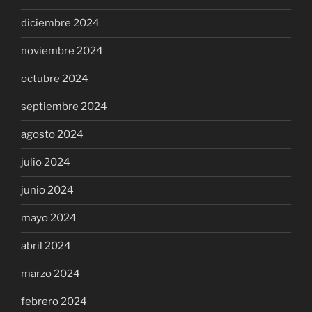
diciembre 2024
noviembre 2024
octubre 2024
septiembre 2024
agosto 2024
julio 2024
junio 2024
mayo 2024
abril 2024
marzo 2024
febrero 2024