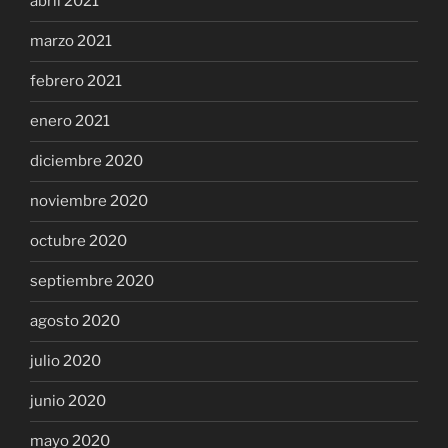
abril 2021
marzo 2021
febrero 2021
enero 2021
diciembre 2020
noviembre 2020
octubre 2020
septiembre 2020
agosto 2020
julio 2020
junio 2020
mayo 2020