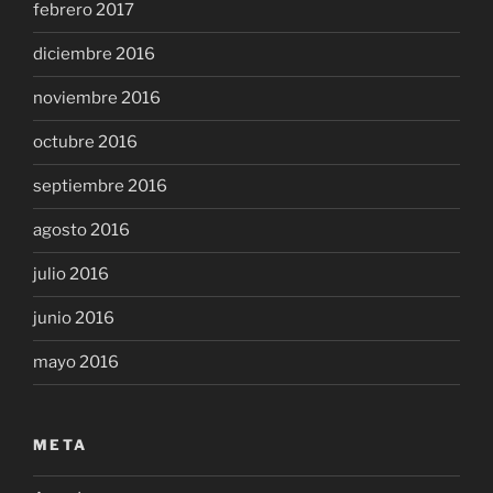
febrero 2017
diciembre 2016
noviembre 2016
octubre 2016
septiembre 2016
agosto 2016
julio 2016
junio 2016
mayo 2016
META