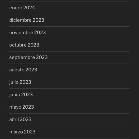
enero 2024
diciembre 2023
noviembre 2023
octubre 2023
septiembre 2023
agosto 2023
julio 2023
junio 2023
mayo 2023
abril 2023
marzo 2023