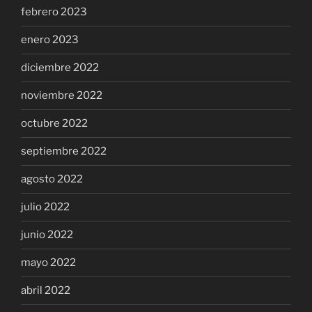
febrero 2023
enero 2023
diciembre 2022
noviembre 2022
octubre 2022
septiembre 2022
agosto 2022
julio 2022
junio 2022
mayo 2022
abril 2022