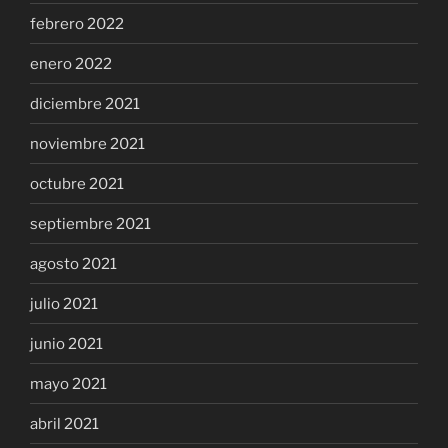
febrero 2022
enero 2022
diciembre 2021
noviembre 2021
octubre 2021
septiembre 2021
agosto 2021
julio 2021
junio 2021
mayo 2021
abril 2021