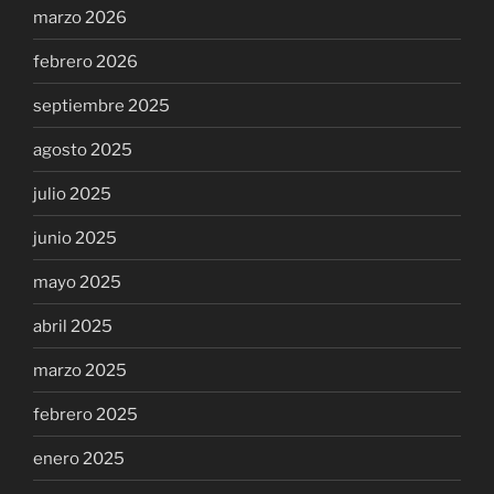
marzo 2026
febrero 2026
septiembre 2025
agosto 2025
julio 2025
junio 2025
mayo 2025
abril 2025
marzo 2025
febrero 2025
enero 2025