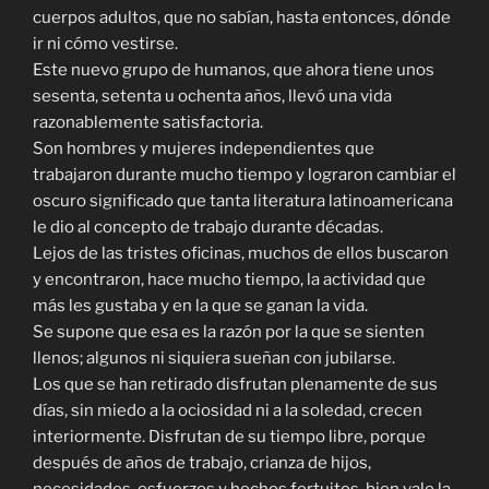
cuerpos adultos, que no sabían, hasta entonces, dónde
ir ni cómo vestirse.
Este nuevo grupo de humanos, que ahora tiene unos
sesenta, setenta u ochenta años, llevó una vida
razonablemente satisfactoria.
Son hombres y mujeres independientes que
trabajaron durante mucho tiempo y lograron cambiar el
oscuro significado que tanta literatura latinoamericana
le dio al concepto de trabajo durante décadas.
Lejos de las tristes oficinas, muchos de ellos buscaron
y encontraron, hace mucho tiempo, la actividad que
más les gustaba y en la que se ganan la vida.
Se supone que esa es la razón por la que se sienten
llenos; algunos ni siquiera sueñan con jubilarse.
Los que se han retirado disfrutan plenamente de sus
días, sin miedo a la ociosidad ni a la soledad, crecen
interiormente. Disfrutan de su tiempo libre, porque
después de años de trabajo, crianza de hijos,