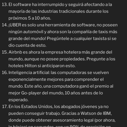
El software ha interrumpido y seguirá afectando a la
mayoría de las industrias tradicionales durante los
próximos 5 a 10 años.
¡UBER es solo una herramienta de software, no poseen
ningún automóvil y ahora son la compañía de taxis más
grande del mundo! Pregúntele a cualquier taxista si se
dio cuenta de esto.
Airbnb es ahora la empresa hotelera más grande del
mundo, aunque no posee propiedades. Pregunte a los
hoteles Hilton si anticiparon esto.
Inteligencia artificial: las computadoras se vuelven
exponencialmente mejores para comprender el
mundo. Este año, una computadora ganó el premio al
mejor Go-player del mundo, 10 años antes de lo
esperado.
En los Estados Unidos, los abogados jóvenes ya no
pueden conseguir trabajo. Gracias a Watson de IBM,
donde puede obtener asesoramiento legal (por ahora,