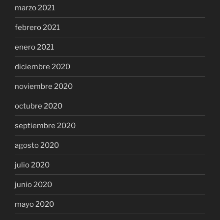
marzo 2021
febrero 2021
enero 2021
diciembre 2020
noviembre 2020
octubre 2020
septiembre 2020
agosto 2020
julio 2020
junio 2020
mayo 2020