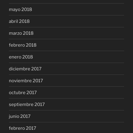
mayo 2018
abril 2018
marzo 2018
febrero 2018
enero 2018
diciembre 2017
noviembre 2017
octubre 2017
septiembre 2017
junio 2017
febrero 2017