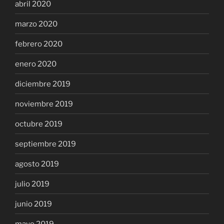
abril 2020
marzo 2020
febrero 2020
enero 2020
diciembre 2019
noviembre 2019
octubre 2019
septiembre 2019
agosto 2019
julio 2019
junio 2019
mayo 2019