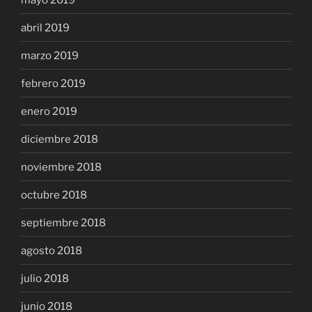
abril 2019
marzo 2019
febrero 2019
enero 2019
diciembre 2018
noviembre 2018
octubre 2018
septiembre 2018
agosto 2018
julio 2018
junio 2018