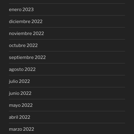
enero 2023
diciembre 2022
noviembre 2022
octubre 2022
septiembre 2022
agosto 2022
julio 2022
junio 2022
mayo 2022
abril 2022
marzo 2022