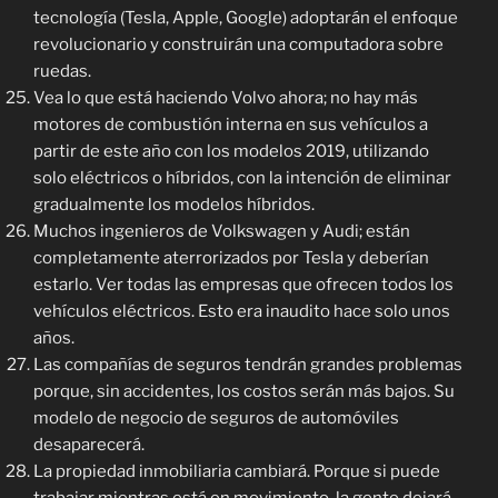
tecnología (Tesla, Apple, Google) adoptarán el enfoque
revolucionario y construirán una computadora sobre
ruedas.
Vea lo que está haciendo Volvo ahora; no hay más
motores de combustión interna en sus vehículos a
partir de este año con los modelos 2019, utilizando
solo eléctricos o híbridos, con la intención de eliminar
gradualmente los modelos híbridos.
Muchos ingenieros de Volkswagen y Audi; están
completamente aterrorizados por Tesla y deberían
estarlo. Ver todas las empresas que ofrecen todos los
vehículos eléctricos. Esto era inaudito hace solo unos
años.
Las compañías de seguros tendrán grandes problemas
porque, sin accidentes, los costos serán más bajos. Su
modelo de negocio de seguros de automóviles
desaparecerá.
La propiedad inmobiliaria cambiará. Porque si puede