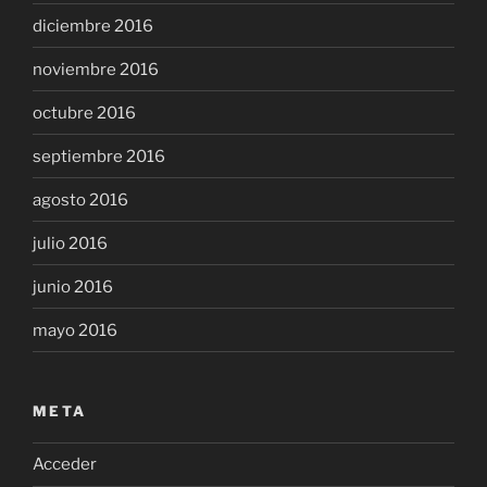
diciembre 2016
noviembre 2016
octubre 2016
septiembre 2016
agosto 2016
julio 2016
junio 2016
mayo 2016
META
Acceder