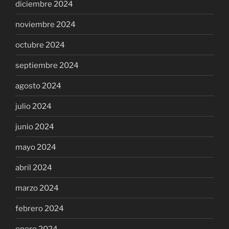
diciembre 2024
noviembre 2024
octubre 2024
septiembre 2024
agosto 2024
julio 2024
junio 2024
mayo 2024
abril 2024
marzo 2024
febrero 2024
enero 2024