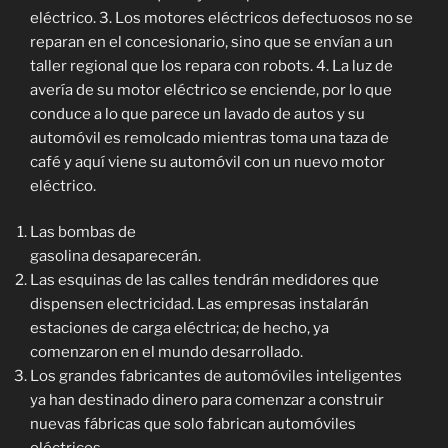
eléctrico. 3. Los motores eléctricos defectuosos no se
reparan en el concesionario, sino que se envían a un
taller regional que los repara con robots. 4. La luz de
avería de su motor eléctrico se enciende, por lo que
conduce a lo que parece un lavado de autos y su
automóvil es remolcado mientras toma una taza de
café y aquí viene su automóvil con un nuevo motor
eléctrico.
Las bombas de
gasolina desaparecerán.
Las esquinas de las calles tendrán medidores que
dispensen electricidad. Las empresas instalarán
estaciones de carga eléctrica; de hecho, ya
comenzaron en el mundo desarrollado.
Los grandes fabricantes de automóviles inteligentes
ya han destinado dinero para comenzar a construir
nuevas fábricas que solo fabrican automóviles