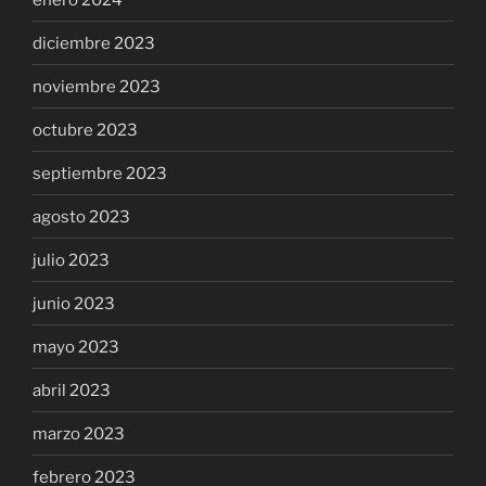
diciembre 2023
noviembre 2023
octubre 2023
septiembre 2023
agosto 2023
julio 2023
junio 2023
mayo 2023
abril 2023
marzo 2023
febrero 2023