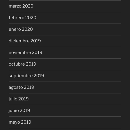
marzo 2020
febrero 2020
enero 2020
diciembre 2019
noviembre 2019
octubre 2019
septiembre 2019
agosto 2019
julio 2019
junio 2019
mayo 2019