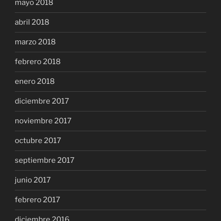
mayo 2018
abril 2018
marzo 2018
febrero 2018
enero 2018
diciembre 2017
noviembre 2017
octubre 2017
septiembre 2017
junio 2017
febrero 2017
diciembre 2016