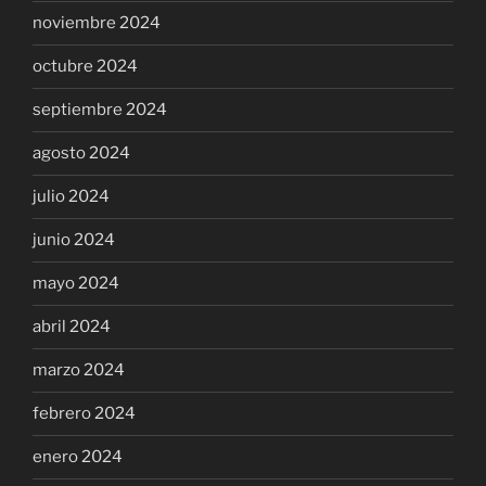
noviembre 2024
octubre 2024
septiembre 2024
agosto 2024
julio 2024
junio 2024
mayo 2024
abril 2024
marzo 2024
febrero 2024
enero 2024