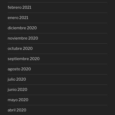
febrero 2021
enero 2021
diciembre 2020
noviembre 2020
octubre 2020
septiembre 2020
agosto 2020
julio 2020
junio 2020
mayo 2020
abril 2020