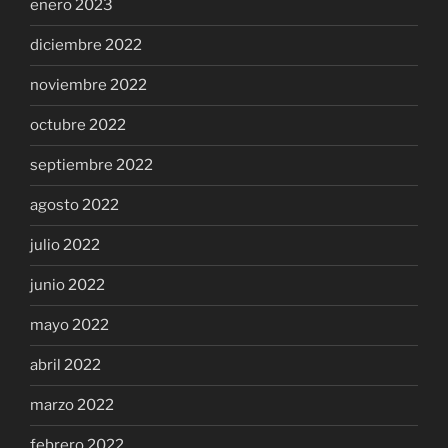
enero 2023
diciembre 2022
noviembre 2022
octubre 2022
septiembre 2022
agosto 2022
julio 2022
junio 2022
mayo 2022
abril 2022
marzo 2022
febrero 2022