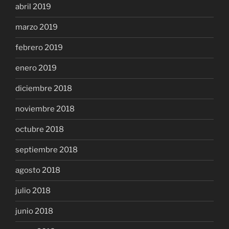
abril 2019
marzo 2019
febrero 2019
enero 2019
diciembre 2018
noviembre 2018
octubre 2018
septiembre 2018
agosto 2018
julio 2018
junio 2018