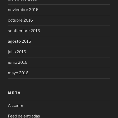
noviembre 2016
octubre 2016
septiembre 2016
agosto 2016
julio 2016
junio 2016
mayo 2016
META
Acceder
Feed de entradas