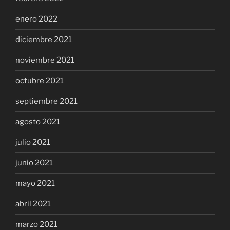
enero 2022
diciembre 2021
noviembre 2021
octubre 2021
septiembre 2021
agosto 2021
julio 2021
junio 2021
mayo 2021
abril 2021
marzo 2021