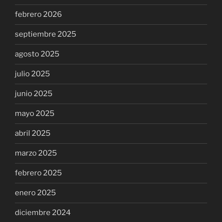
febrero 2026
septiembre 2025
agosto 2025
julio 2025
junio 2025
mayo 2025
abril 2025
marzo 2025
febrero 2025
enero 2025
diciembre 2024