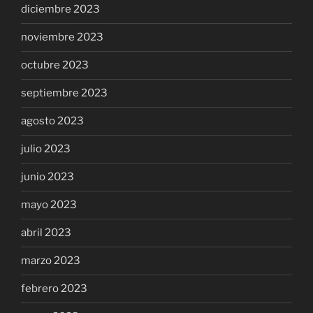
diciembre 2023
noviembre 2023
octubre 2023
septiembre 2023
agosto 2023
julio 2023
junio 2023
mayo 2023
abril 2023
marzo 2023
febrero 2023