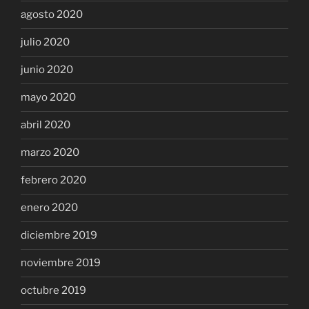
agosto 2020
julio 2020
junio 2020
mayo 2020
abril 2020
marzo 2020
febrero 2020
enero 2020
diciembre 2019
noviembre 2019
octubre 2019