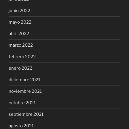
junio 2022
mayo 2022
abril 2022
marzo 2022
febrero 2022
enero 2022
diciembre 2021
noviembre 2021
octubre 2021
septiembre 2021
agosto 2021