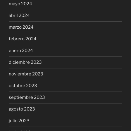
mayo 2024
abril 2024
marzo 2024
febrero 2024
enero 2024
diciembre 2023
noviembre 2023
octubre 2023
septiembre 2023
agosto 2023
julio 2023