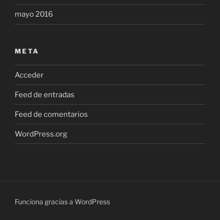
mayo 2016
META
Acceder
Feed de entradas
Feed de comentarios
WordPress.org
Funciona gracias a WordPress