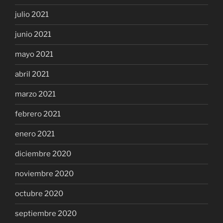
julio 2021
junio 2021
mayo 2021
abril 2021
marzo 2021
febrero 2021
enero 2021
diciembre 2020
noviembre 2020
octubre 2020
septiembre 2020