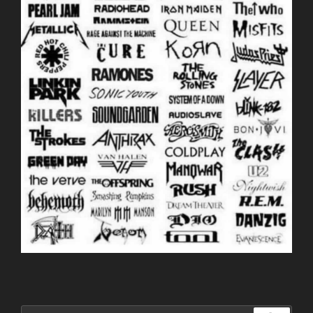
Buscar