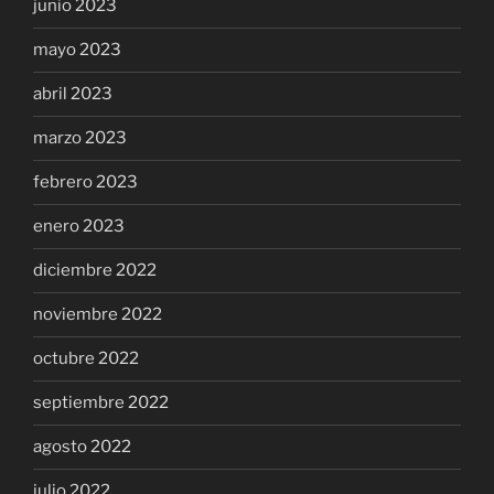
junio 2023
mayo 2023
abril 2023
marzo 2023
febrero 2023
enero 2023
diciembre 2022
noviembre 2022
octubre 2022
septiembre 2022
agosto 2022
julio 2022