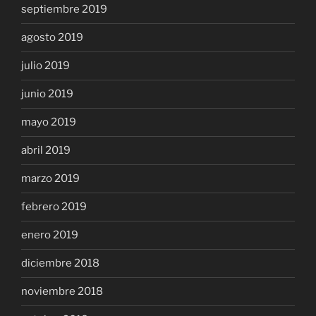
septiembre 2019
agosto 2019
julio 2019
junio 2019
mayo 2019
abril 2019
marzo 2019
febrero 2019
enero 2019
diciembre 2018
noviembre 2018