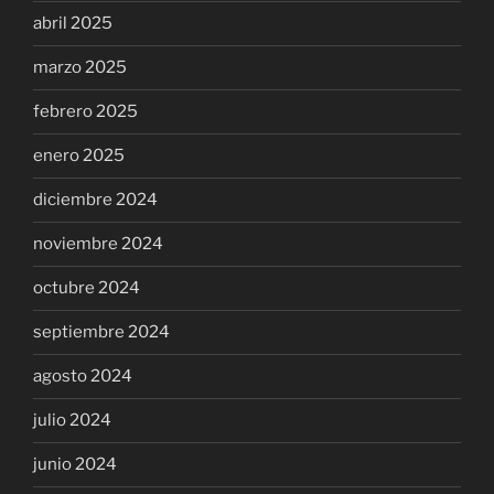
abril 2025
marzo 2025
febrero 2025
enero 2025
diciembre 2024
noviembre 2024
octubre 2024
septiembre 2024
agosto 2024
julio 2024
junio 2024