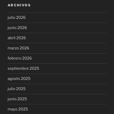
ARCHIVOS
julio 2026
junio 2026
abril 2026
marzo 2026
febrero 2026
septiembre 2025
agosto 2025
julio 2025
junio 2025
mayo 2025