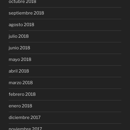
octubre 2018
septiembre 2018
agosto 2018
julio 2018
junio 2018
mayo 2018
abril 2018
marzo 2018
febrero 2018
enero 2018
diciembre 2017
noviembre 2017