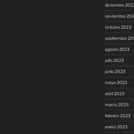
diciembre 202
noviembre 20
octubre 2023
septiembre 20
agosto 2023
julio 2023
junio 2023
mayo 2023
abril 2023
marzo 2023
febrero 2023
enero 2023