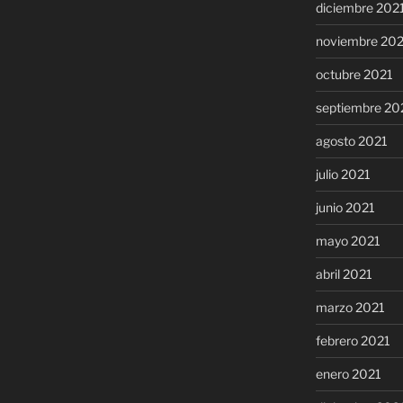
diciembre 202
noviembre 20
octubre 2021
septiembre 20
agosto 2021
julio 2021
junio 2021
mayo 2021
abril 2021
marzo 2021
febrero 2021
enero 2021