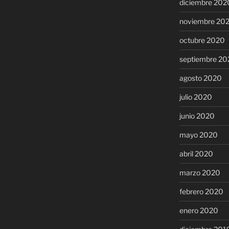
diciembre 202
noviembre 20
octubre 2020
septiembre 20
agosto 2020
julio 2020
junio 2020
mayo 2020
abril 2020
marzo 2020
febrero 2020
enero 2020