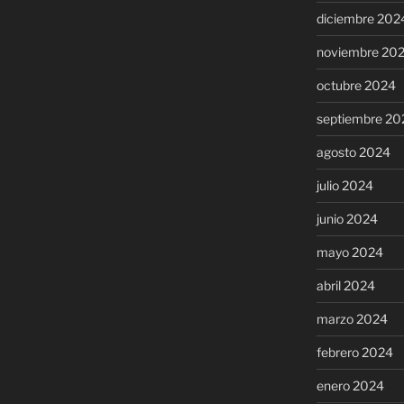
diciembre 202
noviembre 20
octubre 2024
septiembre 20
agosto 2024
julio 2024
junio 2024
mayo 2024
abril 2024
marzo 2024
febrero 2024
enero 2024