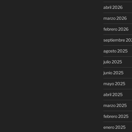
abril 2026
marzo 2026
febrero 2026
septiembre 20
agosto 2025
julio 2025
junio 2025
mayo 2025
abril 2025
marzo 2025
febrero 2025
enero 2025