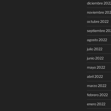
diciembre 202
noviembre 20
octubre 2022
septiembre 20
agosto 2022
julio 2022
junio 2022
mayo 2022
abril 2022
marzo 2022
febrero 2022
enero 2022