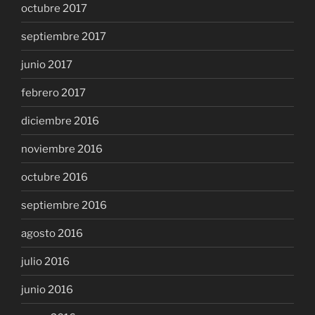
octubre 2017
septiembre 2017
junio 2017
febrero 2017
diciembre 2016
noviembre 2016
octubre 2016
septiembre 2016
agosto 2016
julio 2016
junio 2016