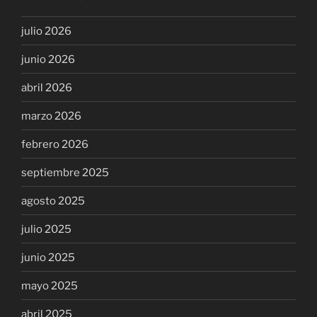
julio 2026
junio 2026
abril 2026
marzo 2026
febrero 2026
septiembre 2025
agosto 2025
julio 2025
junio 2025
mayo 2025
abril 2025