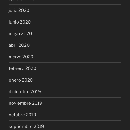
julio 2020
junio 2020
mayo 2020
abril 2020
marzo 2020
febrero 2020
enero 2020
diciembre 2019
noviembre 2019
octubre 2019
septiembre 2019