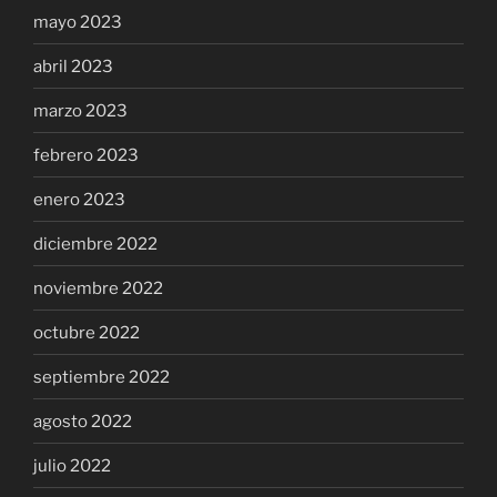
mayo 2023
abril 2023
marzo 2023
febrero 2023
enero 2023
diciembre 2022
noviembre 2022
octubre 2022
septiembre 2022
agosto 2022
julio 2022