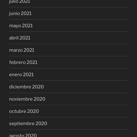
julio 2021
junio 2021
mayo 2021
abril 2021
marzo 2021
febrero 2021
enero 2021
diciembre 2020
noviembre 2020
octubre 2020
septiembre 2020
agosto 2020