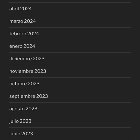
abril 2024
marzo 2024
febrero 2024
enero 2024
diciembre 2023
noviembre 2023
octubre 2023
septiembre 2023
agosto 2023
julio 2023
junio 2023