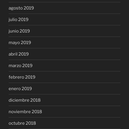
agosto 2019
julio 2019
junio 2019
mayo 2019
abril 2019
marzo 2019
febrero 2019
enero 2019
diciembre 2018
noviembre 2018
octubre 2018