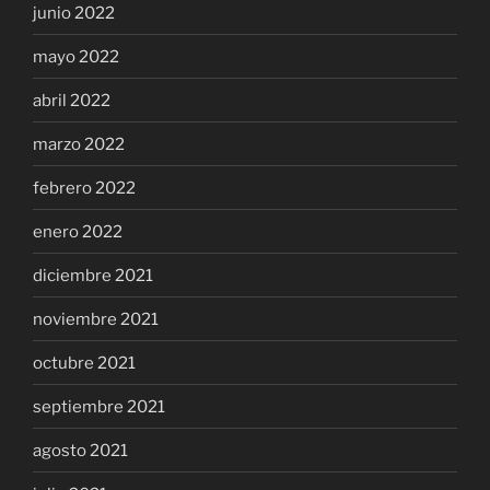
junio 2022
mayo 2022
abril 2022
marzo 2022
febrero 2022
enero 2022
diciembre 2021
noviembre 2021
octubre 2021
septiembre 2021
agosto 2021