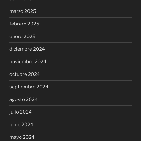
marzo 2025
febrero 2025
enero 2025
diciembre 2024
noviembre 2024
octubre 2024
septiembre 2024
agosto 2024
julio 2024
junio 2024
mayo 2024