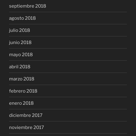
septiembre 2018
agosto 2018
julio 2018
junio 2018
mayo 2018
abril 2018
marzo 2018
febrero 2018
enero 2018
diciembre 2017
noviembre 2017