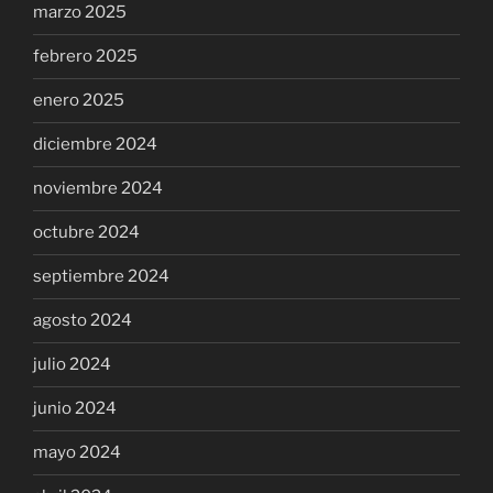
marzo 2025
febrero 2025
enero 2025
diciembre 2024
noviembre 2024
octubre 2024
septiembre 2024
agosto 2024
julio 2024
junio 2024
mayo 2024