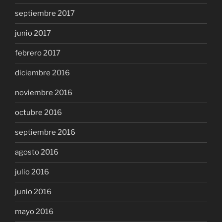
septiembre 2017
junio 2017
febrero 2017
diciembre 2016
noviembre 2016
octubre 2016
septiembre 2016
agosto 2016
julio 2016
junio 2016
mayo 2016