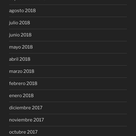
agosto 2018
julio 2018
junio 2018
mayo 2018
abril 2018
marzo 2018
febrero 2018
enero 2018
diciembre 2017
noviembre 2017
octubre 2017