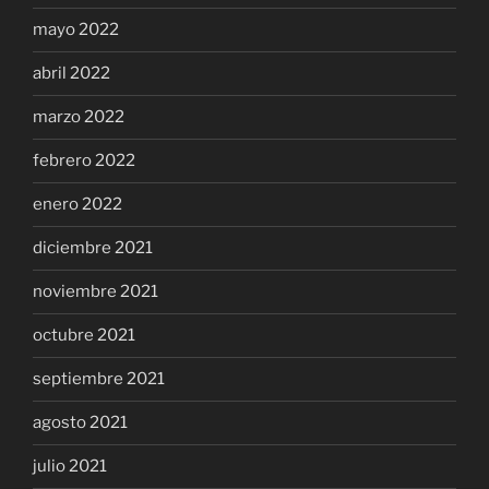
mayo 2022
abril 2022
marzo 2022
febrero 2022
enero 2022
diciembre 2021
noviembre 2021
octubre 2021
septiembre 2021
agosto 2021
julio 2021