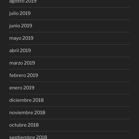
agosto 2019
julio 2019
junio 2019
mayo 2019
abril 2019
marzo 2019
febrero 2019
enero 2019
diciembre 2018
noviembre 2018
octubre 2018
septiembre 2018