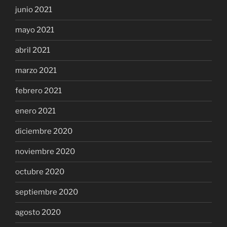
junio 2021
mayo 2021
abril 2021
marzo 2021
febrero 2021
enero 2021
diciembre 2020
noviembre 2020
octubre 2020
septiembre 2020
agosto 2020