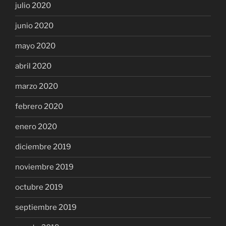
julio 2020
junio 2020
mayo 2020
abril 2020
marzo 2020
febrero 2020
enero 2020
diciembre 2019
noviembre 2019
octubre 2019
septiembre 2019