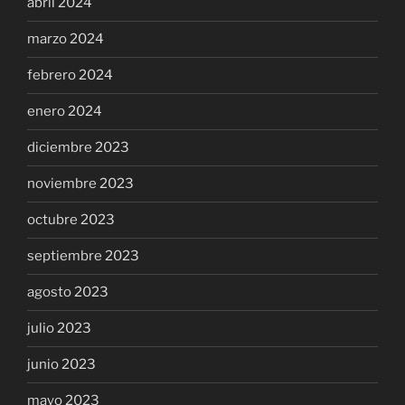
abril 2024
marzo 2024
febrero 2024
enero 2024
diciembre 2023
noviembre 2023
octubre 2023
septiembre 2023
agosto 2023
julio 2023
junio 2023
mayo 2023