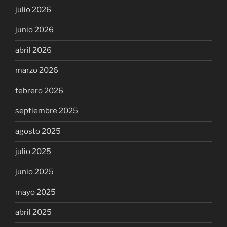
julio 2026
junio 2026
abril 2026
marzo 2026
febrero 2026
septiembre 2025
agosto 2025
julio 2025
junio 2025
mayo 2025
abril 2025