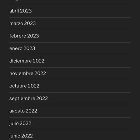
abril 2023
marzo 2023
febrero 2023
enero 2023
diciembre 2022
noviembre 2022
octubre 2022
septiembre 2022
agosto 2022
julio 2022
junio 2022