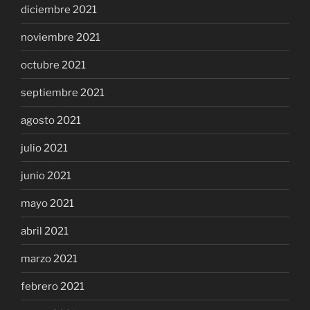
diciembre 2021
noviembre 2021
octubre 2021
septiembre 2021
agosto 2021
julio 2021
junio 2021
mayo 2021
abril 2021
marzo 2021
febrero 2021