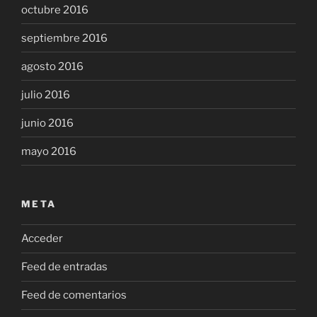
octubre 2016
septiembre 2016
agosto 2016
julio 2016
junio 2016
mayo 2016
META
Acceder
Feed de entradas
Feed de comentarios