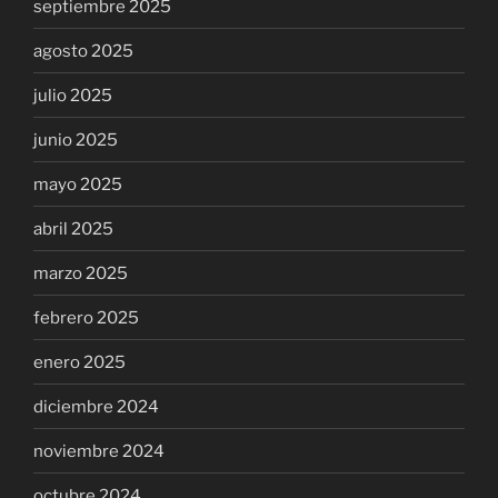
septiembre 2025
agosto 2025
julio 2025
junio 2025
mayo 2025
abril 2025
marzo 2025
febrero 2025
enero 2025
diciembre 2024
noviembre 2024
octubre 2024