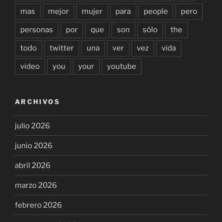
mas
mejor
mujer
para
people
pero
personas
por
que
son
sólo
the
todo
twitter
una
ver
vez
vida
video
you
your
youtube
ARCHIVOS
julio 2026
junio 2026
abril 2026
marzo 2026
febrero 2026