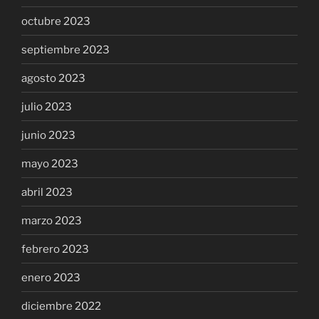
octubre 2023
septiembre 2023
agosto 2023
julio 2023
junio 2023
mayo 2023
abril 2023
marzo 2023
febrero 2023
enero 2023
diciembre 2022