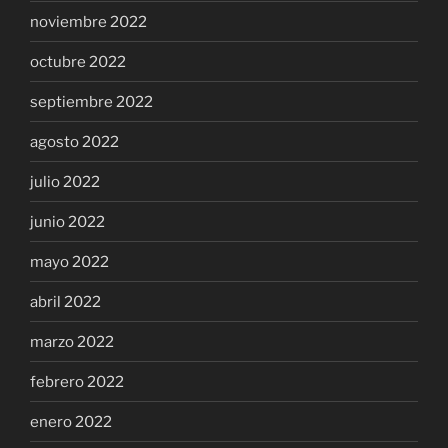
noviembre 2022
octubre 2022
septiembre 2022
agosto 2022
julio 2022
junio 2022
mayo 2022
abril 2022
marzo 2022
febrero 2022
enero 2022