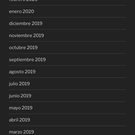
enero 2020
diciembre 2019
noviembre 2019
octubre 2019
septiembre 2019
agosto 2019
julio 2019
junio 2019
mayo 2019
abril 2019
marzo 2019