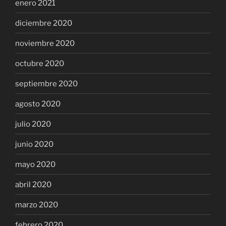
enero 2021
diciembre 2020
noviembre 2020
octubre 2020
septiembre 2020
agosto 2020
julio 2020
junio 2020
mayo 2020
abril 2020
marzo 2020
febrero 2020