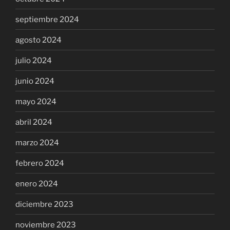
septiembre 2024
agosto 2024
julio 2024
junio 2024
mayo 2024
abril 2024
marzo 2024
febrero 2024
enero 2024
diciembre 2023
noviembre 2023