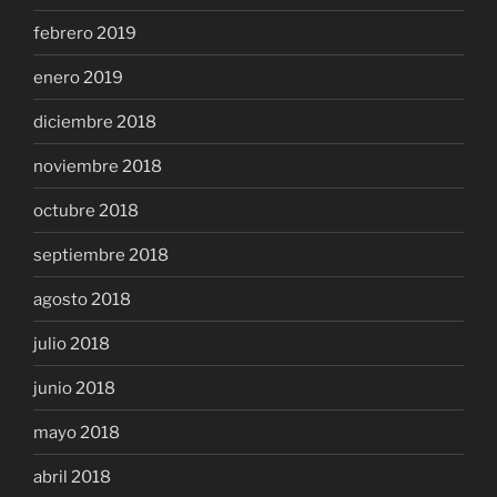
febrero 2019
enero 2019
diciembre 2018
noviembre 2018
octubre 2018
septiembre 2018
agosto 2018
julio 2018
junio 2018
mayo 2018
abril 2018