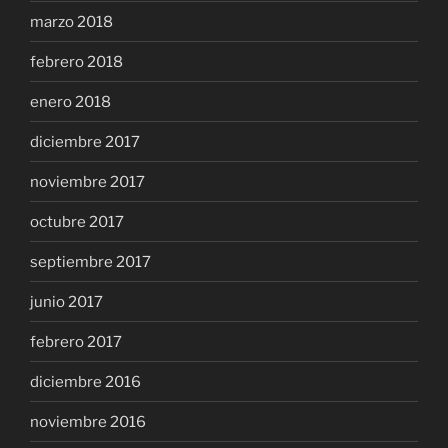
marzo 2018
febrero 2018
enero 2018
diciembre 2017
noviembre 2017
octubre 2017
septiembre 2017
junio 2017
febrero 2017
diciembre 2016
noviembre 2016