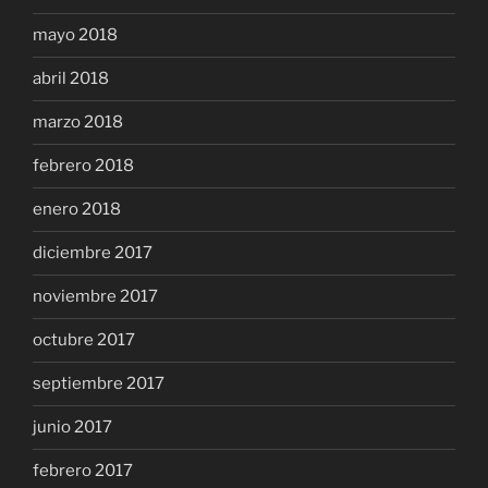
mayo 2018
abril 2018
marzo 2018
febrero 2018
enero 2018
diciembre 2017
noviembre 2017
octubre 2017
septiembre 2017
junio 2017
febrero 2017