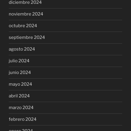
diciembre 2024
noviembre 2024
octubre 2024
septiembre 2024
agosto 2024
julio 2024
junio 2024
mayo 2024
abril 2024
marzo 2024
febrero 2024