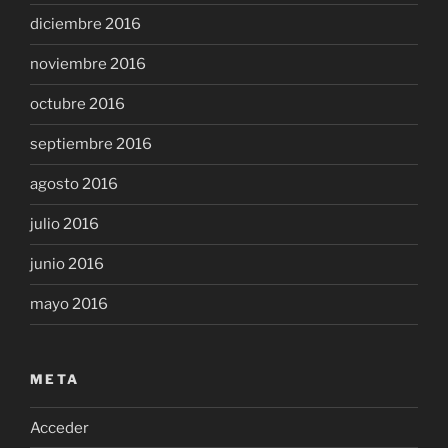
diciembre 2016
noviembre 2016
octubre 2016
septiembre 2016
agosto 2016
julio 2016
junio 2016
mayo 2016
META
Acceder