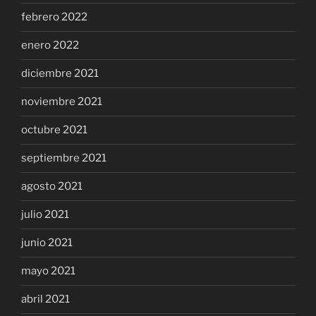
febrero 2022
enero 2022
diciembre 2021
noviembre 2021
octubre 2021
septiembre 2021
agosto 2021
julio 2021
junio 2021
mayo 2021
abril 2021