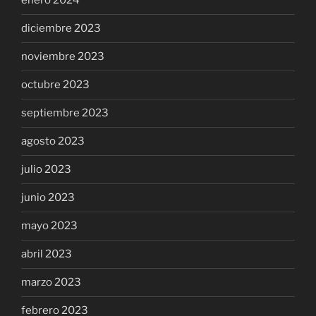
enero 2024
diciembre 2023
noviembre 2023
octubre 2023
septiembre 2023
agosto 2023
julio 2023
junio 2023
mayo 2023
abril 2023
marzo 2023
febrero 2023