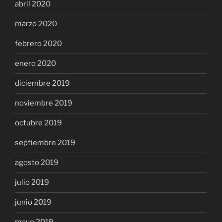
abril 2020
marzo 2020
febrero 2020
enero 2020
diciembre 2019
noviembre 2019
octubre 2019
septiembre 2019
agosto 2019
julio 2019
junio 2019