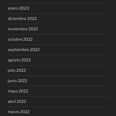
enero 2023
diciembre 2022
noviembre 2022
octubre 2022
septiembre 2022
agosto 2022
julio 2022
junio 2022
mayo 2022
abril 2022
marzo 2022