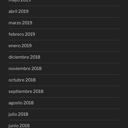
mayo 2019
abril 2019
marzo 2019
febrero 2019
enero 2019
diciembre 2018
noviembre 2018
octubre 2018
septiembre 2018
agosto 2018
julio 2018
junio 2018