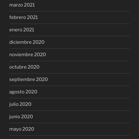
marzo 2021
febrero 2021
enero 2021
diciembre 2020
noviembre 2020
octubre 2020
septiembre 2020
agosto 2020
julio 2020
junio 2020
mayo 2020