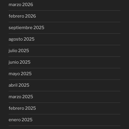
marzo 2026
febrero 2026
septiembre 2025
agosto 2025
julio 2025
junio 2025
mayo 2025
abril 2025
marzo 2025
febrero 2025
enero 2025