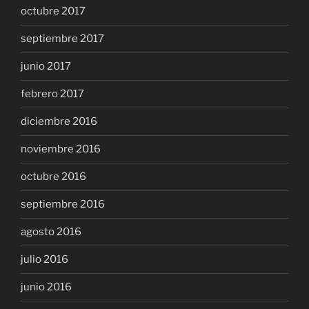
octubre 2017
septiembre 2017
junio 2017
febrero 2017
diciembre 2016
noviembre 2016
octubre 2016
septiembre 2016
agosto 2016
julio 2016
junio 2016