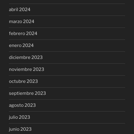
abril 2024
marzo 2024
febrero 2024
enero 2024
diciembre 2023
noviembre 2023
octubre 2023
septiembre 2023
agosto 2023
julio 2023
junio 2023