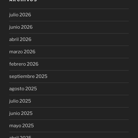
julio 2026
junio 2026
abril 2026
marzo 2026
febrero 2026
septiembre 2025
agosto 2025
julio 2025
junio 2025
mayo 2025