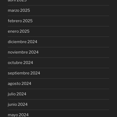
abril 2025
marzo 2025
febrero 2025
enero 2025
diciembre 2024
noviembre 2024
octubre 2024
septiembre 2024
agosto 2024
julio 2024
junio 2024
mayo 2024