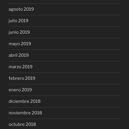
agosto 2019
julio 2019
junio 2019
mayo 2019
abril 2019
marzo 2019
febrero 2019
enero 2019
diciembre 2018
noviembre 2018
octubre 2018