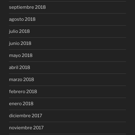
septiembre 2018
agosto 2018
julio 2018
junio 2018
mayo 2018
abril 2018
marzo 2018
febrero 2018
enero 2018
diciembre 2017
noviembre 2017