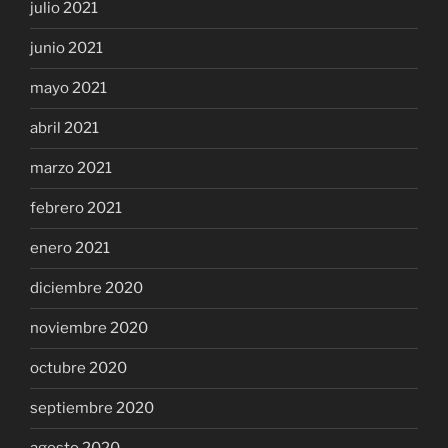
julio 2021
junio 2021
mayo 2021
abril 2021
marzo 2021
febrero 2021
enero 2021
diciembre 2020
noviembre 2020
octubre 2020
septiembre 2020