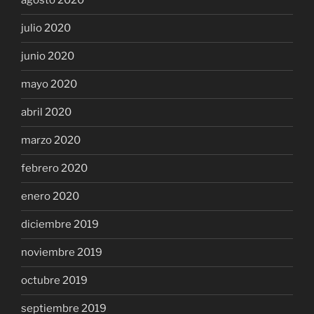
agosto 2020
julio 2020
junio 2020
mayo 2020
abril 2020
marzo 2020
febrero 2020
enero 2020
diciembre 2019
noviembre 2019
octubre 2019
septiembre 2019