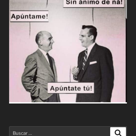
Buscar
Buscar