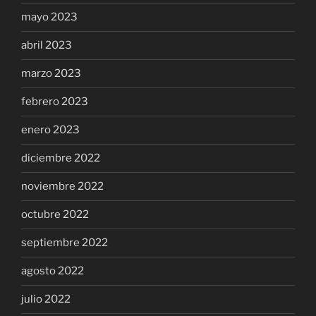
mayo 2023
abril 2023
marzo 2023
febrero 2023
enero 2023
diciembre 2022
noviembre 2022
octubre 2022
septiembre 2022
agosto 2022
julio 2022