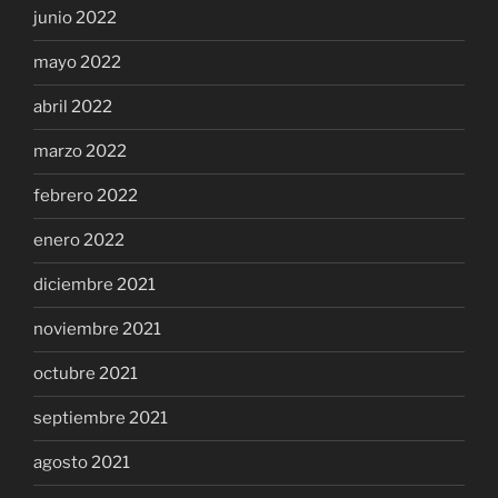
junio 2022
mayo 2022
abril 2022
marzo 2022
febrero 2022
enero 2022
diciembre 2021
noviembre 2021
octubre 2021
septiembre 2021
agosto 2021