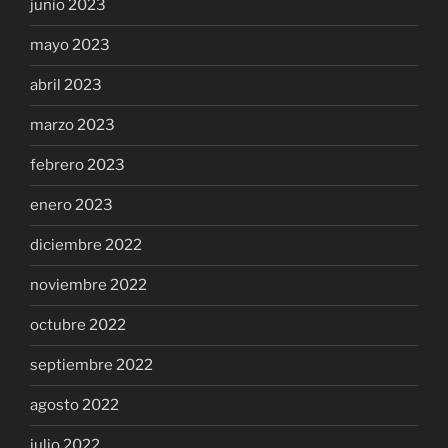
junio 2023
mayo 2023
abril 2023
marzo 2023
febrero 2023
enero 2023
diciembre 2022
noviembre 2022
octubre 2022
septiembre 2022
agosto 2022
julio 2022