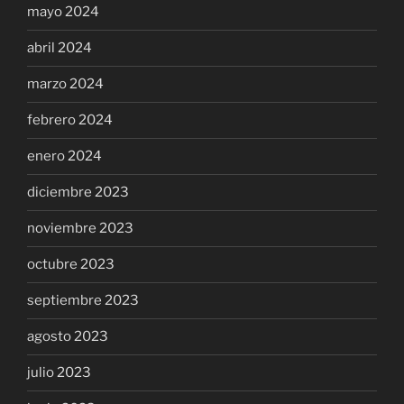
mayo 2024
abril 2024
marzo 2024
febrero 2024
enero 2024
diciembre 2023
noviembre 2023
octubre 2023
septiembre 2023
agosto 2023
julio 2023