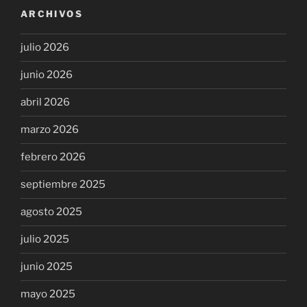
ARCHIVOS
julio 2026
junio 2026
abril 2026
marzo 2026
febrero 2026
septiembre 2025
agosto 2025
julio 2025
junio 2025
mayo 2025