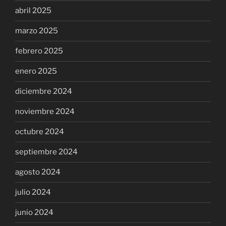
abril 2025
marzo 2025
febrero 2025
enero 2025
diciembre 2024
noviembre 2024
octubre 2024
septiembre 2024
agosto 2024
julio 2024
junio 2024