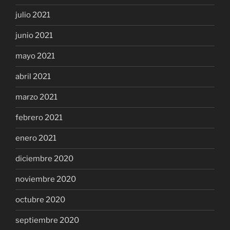
julio 2021
junio 2021
mayo 2021
abril 2021
marzo 2021
febrero 2021
enero 2021
diciembre 2020
noviembre 2020
octubre 2020
septiembre 2020