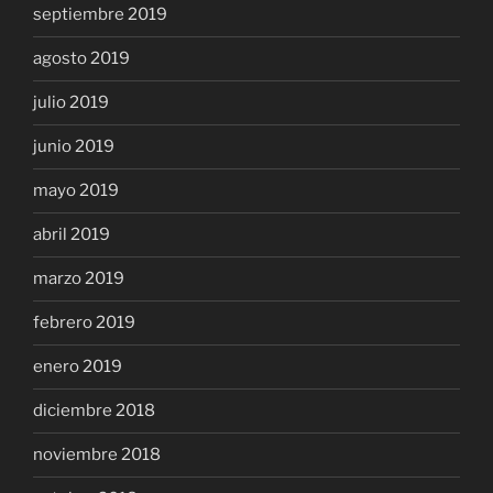
septiembre 2019
agosto 2019
julio 2019
junio 2019
mayo 2019
abril 2019
marzo 2019
febrero 2019
enero 2019
diciembre 2018
noviembre 2018