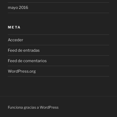
mayo 2016
META
Acceder
Feed de entradas
Feed de comentarios
WordPress.org
Funciona gracias a WordPress