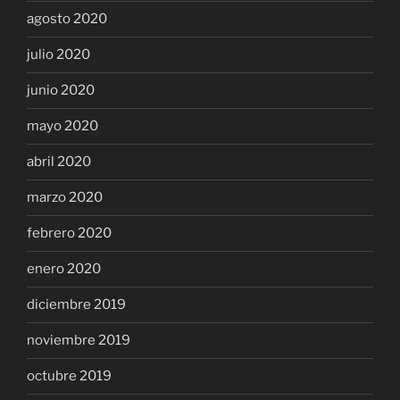
agosto 2020
julio 2020
junio 2020
mayo 2020
abril 2020
marzo 2020
febrero 2020
enero 2020
diciembre 2019
noviembre 2019
octubre 2019