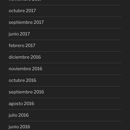
octubre 2017
septiembre 2017
junio 2017
febrero 2017
diciembre 2016
noviembre 2016
octubre 2016
septiembre 2016
agosto 2016
julio 2016
junio 2016