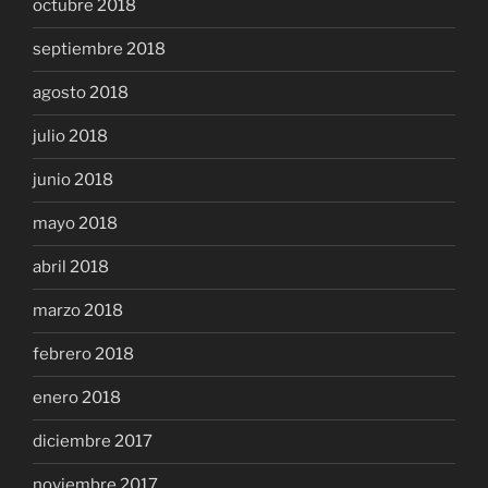
octubre 2018
septiembre 2018
agosto 2018
julio 2018
junio 2018
mayo 2018
abril 2018
marzo 2018
febrero 2018
enero 2018
diciembre 2017
noviembre 2017