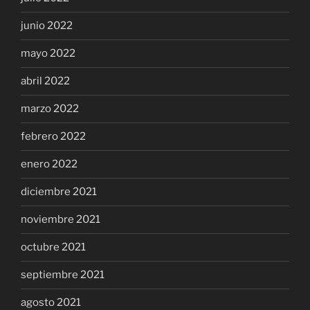
junio 2022
mayo 2022
abril 2022
marzo 2022
febrero 2022
enero 2022
diciembre 2021
noviembre 2021
octubre 2021
septiembre 2021
agosto 2021