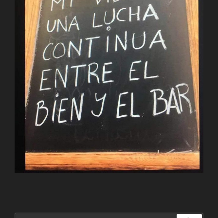
Buscar