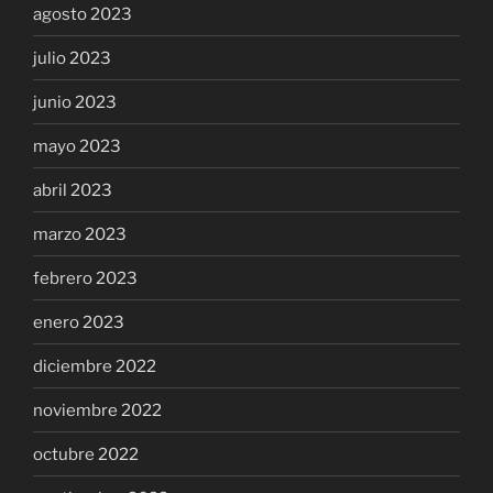
agosto 2023
julio 2023
junio 2023
mayo 2023
abril 2023
marzo 2023
febrero 2023
enero 2023
diciembre 2022
noviembre 2022
octubre 2022