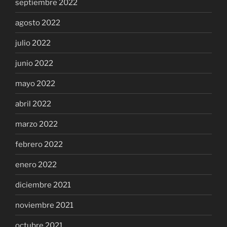
septiembre 2022
agosto 2022
julio 2022
junio 2022
mayo 2022
abril 2022
marzo 2022
febrero 2022
enero 2022
diciembre 2021
noviembre 2021
octubre 2021