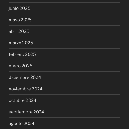
junio 2025
mayo 2025
abril 2025
marzo 2025
febrero 2025
enero 2025
diciembre 2024
noviembre 2024
octubre 2024
septiembre 2024
agosto 2024