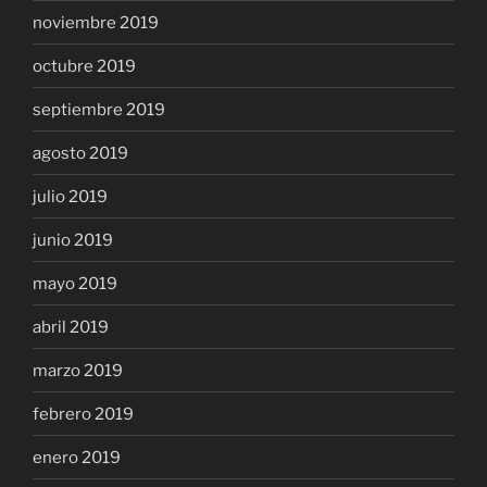
noviembre 2019
octubre 2019
septiembre 2019
agosto 2019
julio 2019
junio 2019
mayo 2019
abril 2019
marzo 2019
febrero 2019
enero 2019