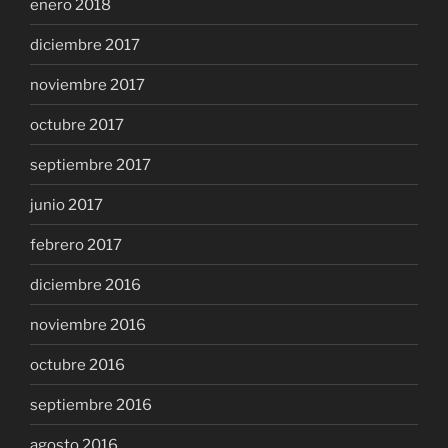
enero 2018
diciembre 2017
noviembre 2017
octubre 2017
septiembre 2017
junio 2017
febrero 2017
diciembre 2016
noviembre 2016
octubre 2016
septiembre 2016
agosto 2016