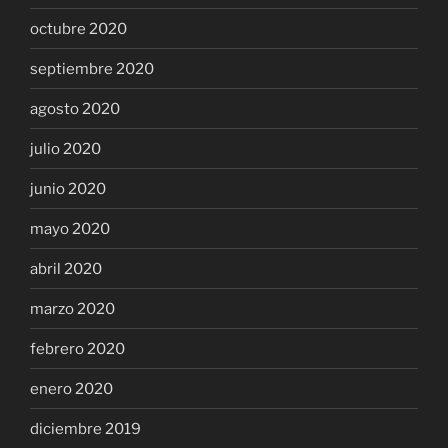
octubre 2020
septiembre 2020
agosto 2020
julio 2020
junio 2020
mayo 2020
abril 2020
marzo 2020
febrero 2020
enero 2020
diciembre 2019