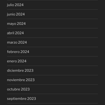
julio 2024
junio 2024
mayo 2024
abril 2024
marzo 2024
febrero 2024
enero 2024
diciembre 2023
noviembre 2023
octubre 2023
septiembre 2023