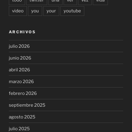
video
you
your
youtube
ARCHIVOS
julio 2026
junio 2026
abril 2026
marzo 2026
febrero 2026
septiembre 2025
agosto 2025
julio 2025