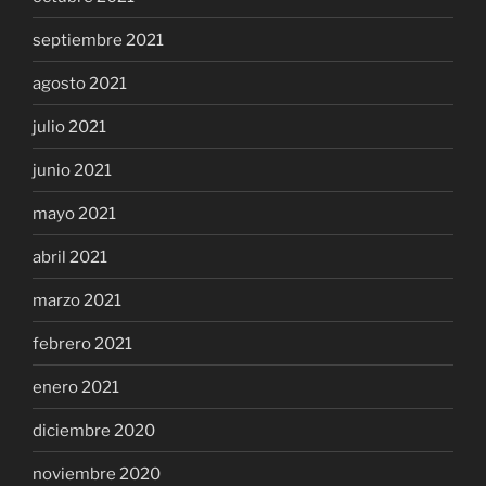
septiembre 2021
agosto 2021
julio 2021
junio 2021
mayo 2021
abril 2021
marzo 2021
febrero 2021
enero 2021
diciembre 2020
noviembre 2020