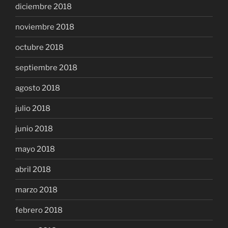
diciembre 2018
noviembre 2018
octubre 2018
septiembre 2018
agosto 2018
julio 2018
junio 2018
mayo 2018
abril 2018
marzo 2018
febrero 2018