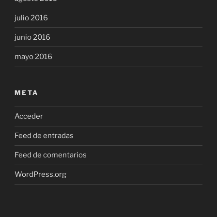
julio 2016
junio 2016
mayo 2016
META
Acceder
Feed de entradas
Feed de comentarios
WordPress.org