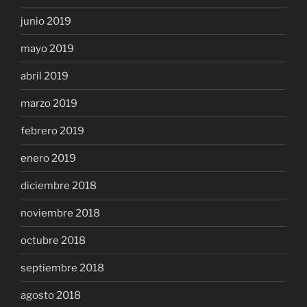
junio 2019
mayo 2019
abril 2019
marzo 2019
febrero 2019
enero 2019
diciembre 2018
noviembre 2018
octubre 2018
septiembre 2018
agosto 2018