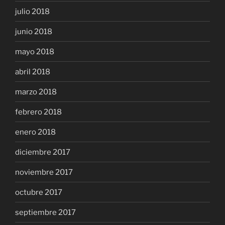
julio 2018
junio 2018
mayo 2018
abril 2018
marzo 2018
febrero 2018
enero 2018
diciembre 2017
noviembre 2017
octubre 2017
septiembre 2017