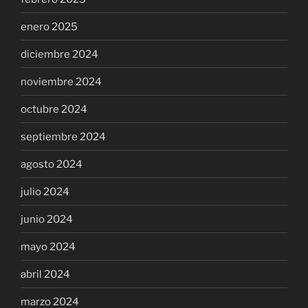
enero 2025
diciembre 2024
noviembre 2024
octubre 2024
septiembre 2024
agosto 2024
julio 2024
junio 2024
mayo 2024
abril 2024
marzo 2024