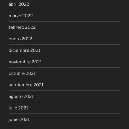
abril 2022
marzo 2022
febrero 2022
enero 2022
diciembre 2021
noviembre 2021
octubre 2021
septiembre 2021
agosto 2021
julio 2021
junio 2021