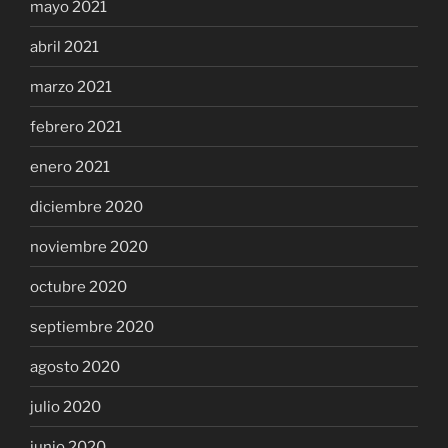
mayo 2021
abril 2021
marzo 2021
febrero 2021
enero 2021
diciembre 2020
noviembre 2020
octubre 2020
septiembre 2020
agosto 2020
julio 2020
junio 2020