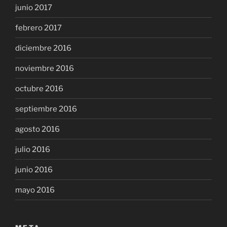
junio 2017
febrero 2017
diciembre 2016
noviembre 2016
octubre 2016
septiembre 2016
agosto 2016
julio 2016
junio 2016
mayo 2016