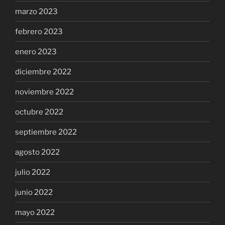
marzo 2023
febrero 2023
enero 2023
diciembre 2022
noviembre 2022
octubre 2022
septiembre 2022
agosto 2022
julio 2022
junio 2022
mayo 2022