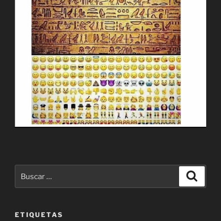
Buscar
Buscar
por:
ETIQUETAS