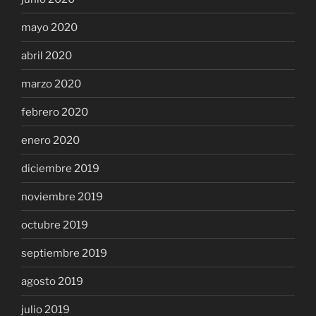
mayo 2020
abril 2020
marzo 2020
febrero 2020
enero 2020
diciembre 2019
noviembre 2019
octubre 2019
septiembre 2019
agosto 2019
julio 2019