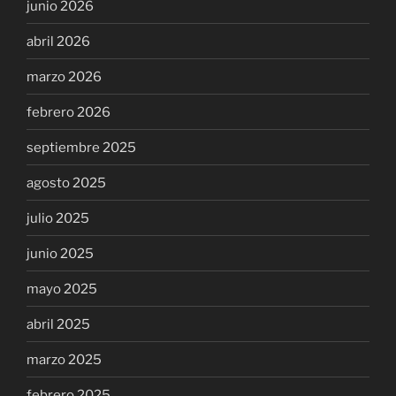
junio 2026
abril 2026
marzo 2026
febrero 2026
septiembre 2025
agosto 2025
julio 2025
junio 2025
mayo 2025
abril 2025
marzo 2025
febrero 2025