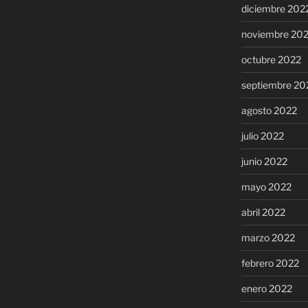
diciembre 202
noviembre 20
octubre 2022
septiembre 20
agosto 2022
julio 2022
junio 2022
mayo 2022
abril 2022
marzo 2022
febrero 2022
enero 2022