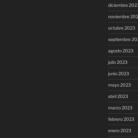
diciembre 202
noviembre 20
octubre 2023
septiembre 20
agosto 2023
julio 2023
junio 2023
mayo 2023
abril 2023
marzo 2023
febrero 2023
enero 2023