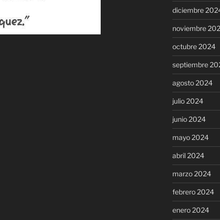
diciembre 202
noviembre 20
octubre 2024
septiembre 20
agosto 2024
julio 2024
junio 2024
mayo 2024
abril 2024
marzo 2024
febrero 2024
enero 2024