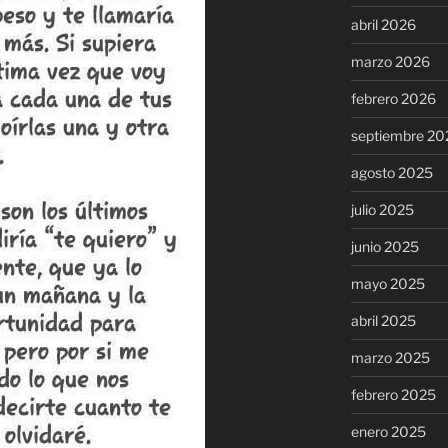
abril 2026
marzo 2026
febrero 2026
septiembre 20
agosto 2025
julio 2025
junio 2025
mayo 2025
abril 2025
marzo 2025
febrero 2025
enero 2025