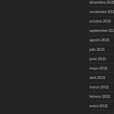
diciembre 202
noviembre 20
octubre 2021
septiembre 20
agosto 2021
julio 2021
junio 2021
mayo 2021
abril 2021
marzo 2021
febrero 2021
enero 2021