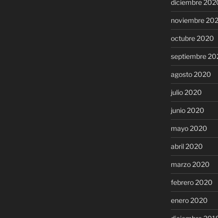
diciembre 202
noviembre 20
octubre 2020
septiembre 20
agosto 2020
julio 2020
junio 2020
mayo 2020
abril 2020
marzo 2020
febrero 2020
enero 2020