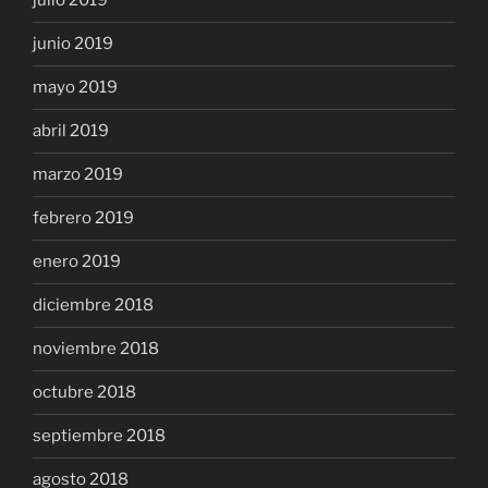
julio 2019
junio 2019
mayo 2019
abril 2019
marzo 2019
febrero 2019
enero 2019
diciembre 2018
noviembre 2018
octubre 2018
septiembre 2018
agosto 2018