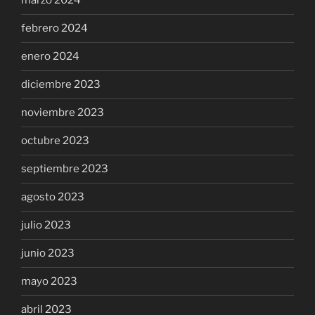
marzo 2024
febrero 2024
enero 2024
diciembre 2023
noviembre 2023
octubre 2023
septiembre 2023
agosto 2023
julio 2023
junio 2023
mayo 2023
abril 2023