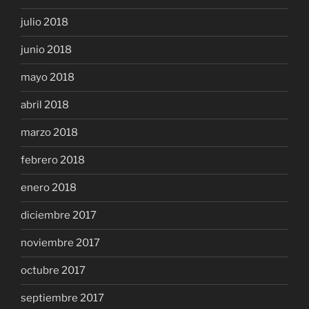
julio 2018
junio 2018
mayo 2018
abril 2018
marzo 2018
febrero 2018
enero 2018
diciembre 2017
noviembre 2017
octubre 2017
septiembre 2017