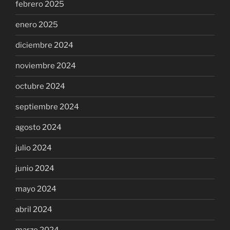
febrero 2025
enero 2025
diciembre 2024
noviembre 2024
octubre 2024
septiembre 2024
agosto 2024
julio 2024
junio 2024
mayo 2024
abril 2024