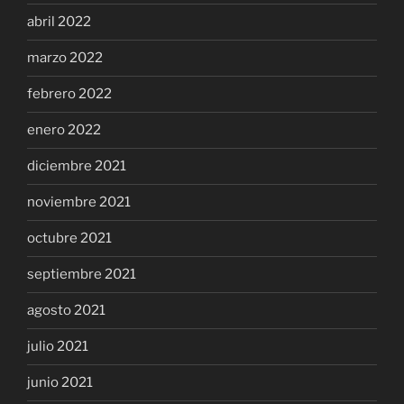
abril 2022
marzo 2022
febrero 2022
enero 2022
diciembre 2021
noviembre 2021
octubre 2021
septiembre 2021
agosto 2021
julio 2021
junio 2021