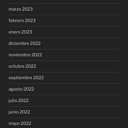
marzo 2023
febrero 2023
enero 2023
diciembre 2022
noviembre 2022
octubre 2022
septiembre 2022
agosto 2022
julio 2022
junio 2022
mayo 2022