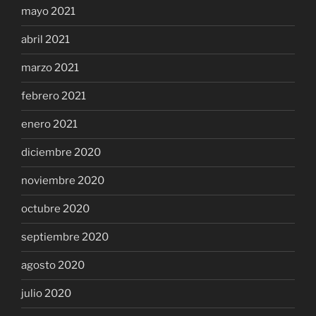
mayo 2021
abril 2021
marzo 2021
febrero 2021
enero 2021
diciembre 2020
noviembre 2020
octubre 2020
septiembre 2020
agosto 2020
julio 2020