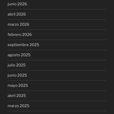
junio 2026
abril 2026
marzo 2026
febrero 2026
septiembre 2025
agosto 2025
julio 2025
junio 2025
mayo 2025
abril 2025
marzo 2025