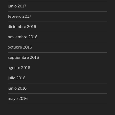
junio 2017
febrero 2017
diciembre 2016
noviembre 2016
octubre 2016
septiembre 2016
agosto 2016
julio 2016
junio 2016
mayo 2016