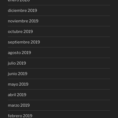
diciembre 2019
noviembre 2019
octubre 2019
septiembre 2019
agosto 2019
julio 2019
junio 2019
mayo 2019
abril 2019
marzo 2019
febrero 2019