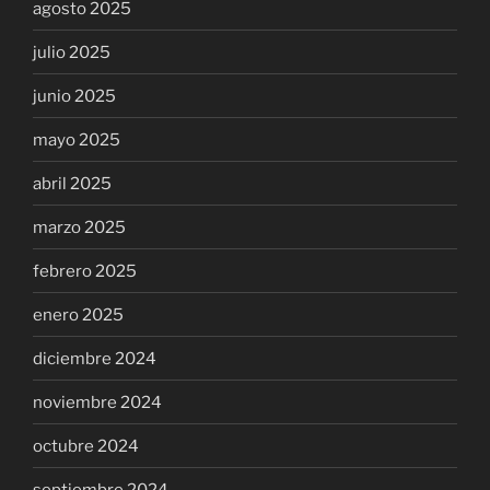
agosto 2025
julio 2025
junio 2025
mayo 2025
abril 2025
marzo 2025
febrero 2025
enero 2025
diciembre 2024
noviembre 2024
octubre 2024
septiembre 2024