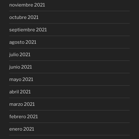
noviembre 2021
octubre 2021
septiembre 2021
agosto 2021
julio 2021
junio 2021
mayo 2021
abril 2021
marzo 2021
febrero 2021
enero 2021