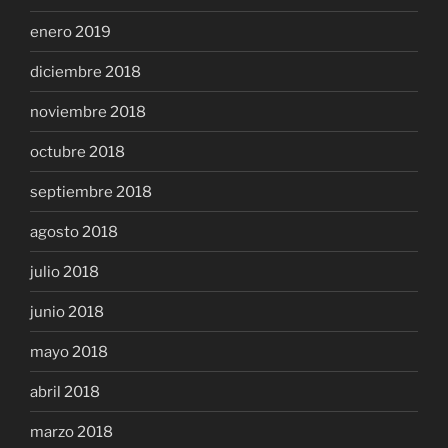
enero 2019
diciembre 2018
noviembre 2018
octubre 2018
septiembre 2018
agosto 2018
julio 2018
junio 2018
mayo 2018
abril 2018
marzo 2018