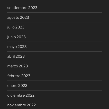
septiembre 2023
agosto 2023
julio 2023
junio 2023
mayo 2023
abril 2023
marzo 2023
febrero 2023
enero 2023
diciembre 2022
noviembre 2022