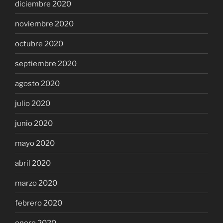
diciembre 2020
noviembre 2020
octubre 2020
septiembre 2020
agosto 2020
julio 2020
junio 2020
mayo 2020
abril 2020
marzo 2020
febrero 2020
enero 2020