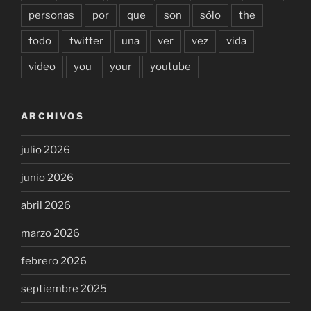
personas
por
que
son
sólo
the
todo
twitter
una
ver
vez
vida
video
you
your
youtube
ARCHIVOS
julio 2026
junio 2026
abril 2026
marzo 2026
febrero 2026
septiembre 2025