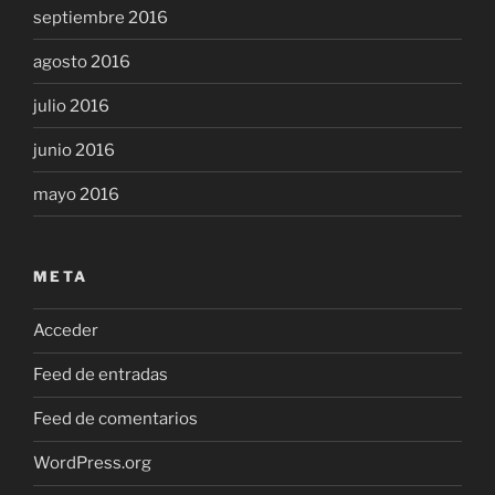
septiembre 2016
agosto 2016
julio 2016
junio 2016
mayo 2016
META
Acceder
Feed de entradas
Feed de comentarios
WordPress.org