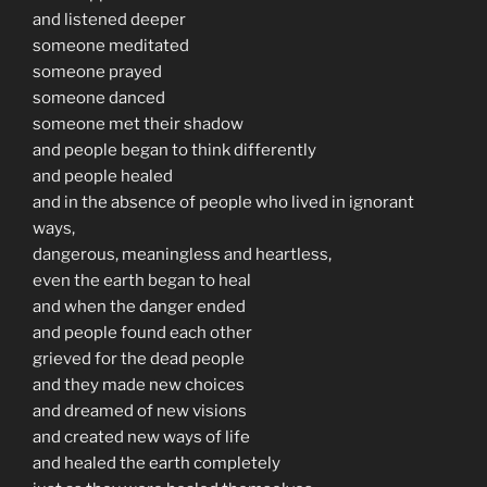
and listened deeper
someone meditated
someone prayed
someone danced
someone met their shadow
and people began to think differently
and people healed
and in the absence of people who lived in ignorant
ways,
dangerous, meaningless and heartless,
even the earth began to heal
and when the danger ended
and people found each other
grieved for the dead people
and they made new choices
and dreamed of new visions
and created new ways of life
and healed the earth completely