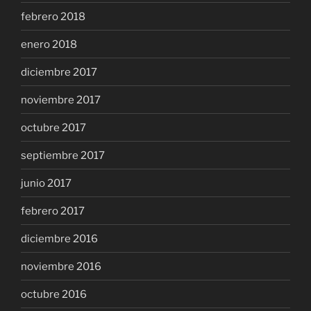
febrero 2018
enero 2018
diciembre 2017
noviembre 2017
octubre 2017
septiembre 2017
junio 2017
febrero 2017
diciembre 2016
noviembre 2016
octubre 2016