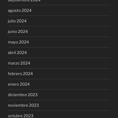
agosto 2024
julio 2024
junio 2024
mayo 2024
abril 2024
marzo 2024
febrero 2024
enero 2024
diciembre 2023
noviembre 2023
octubre 2023