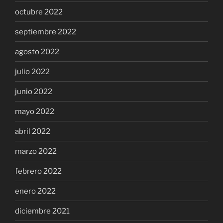
octubre 2022
septiembre 2022
agosto 2022
julio 2022
junio 2022
mayo 2022
abril 2022
marzo 2022
febrero 2022
enero 2022
diciembre 2021