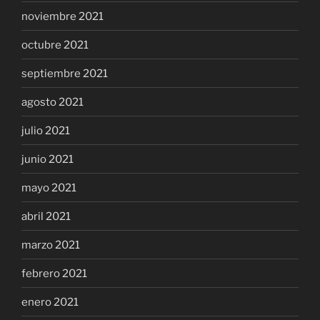
noviembre 2021
octubre 2021
septiembre 2021
agosto 2021
julio 2021
junio 2021
mayo 2021
abril 2021
marzo 2021
febrero 2021
enero 2021