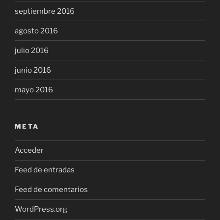
septiembre 2016
agosto 2016
julio 2016
junio 2016
mayo 2016
META
Acceder
Feed de entradas
Feed de comentarios
WordPress.org