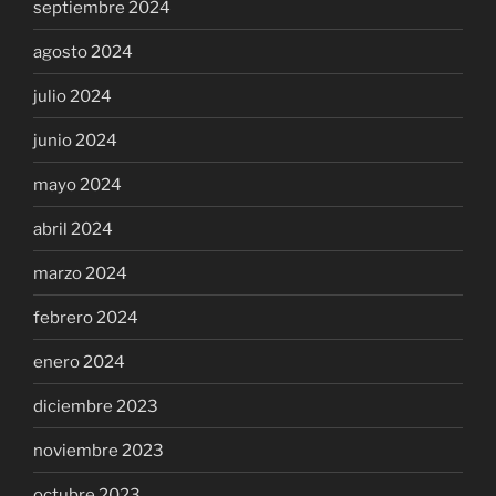
septiembre 2024
agosto 2024
julio 2024
junio 2024
mayo 2024
abril 2024
marzo 2024
febrero 2024
enero 2024
diciembre 2023
noviembre 2023
octubre 2023