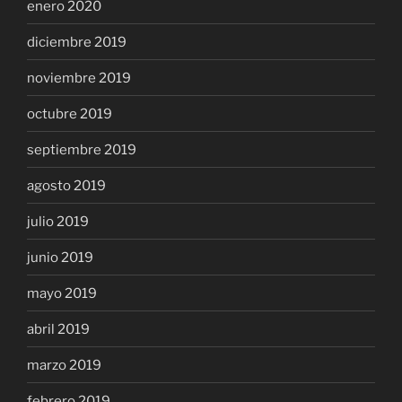
enero 2020
diciembre 2019
noviembre 2019
octubre 2019
septiembre 2019
agosto 2019
julio 2019
junio 2019
mayo 2019
abril 2019
marzo 2019
febrero 2019