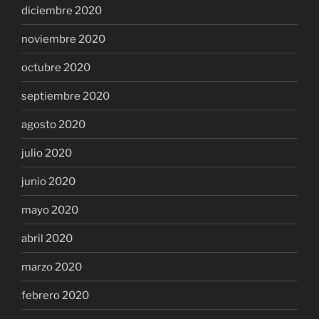
diciembre 2020
noviembre 2020
octubre 2020
septiembre 2020
agosto 2020
julio 2020
junio 2020
mayo 2020
abril 2020
marzo 2020
febrero 2020