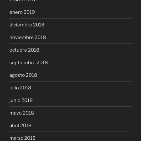
enero 2019
diciembre 2018
noviembre 2018
octubre 2018
septiembre 2018
agosto 2018
julio 2018
junio 2018
mayo 2018
abril 2018
marzo 2018