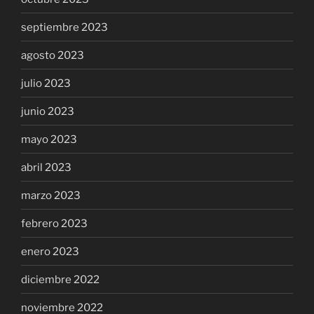
septiembre 2023
agosto 2023
julio 2023
junio 2023
mayo 2023
abril 2023
marzo 2023
febrero 2023
enero 2023
diciembre 2022
noviembre 2022