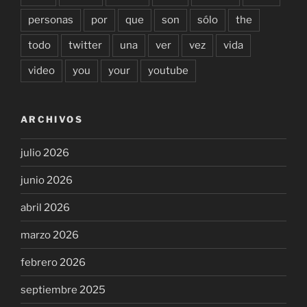
personas
por
que
son
sólo
the
todo
twitter
una
ver
vez
vida
video
you
your
youtube
ARCHIVOS
julio 2026
junio 2026
abril 2026
marzo 2026
febrero 2026
septiembre 2025