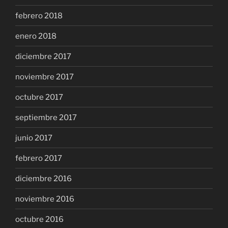
febrero 2018
enero 2018
diciembre 2017
noviembre 2017
octubre 2017
septiembre 2017
junio 2017
febrero 2017
diciembre 2016
noviembre 2016
octubre 2016