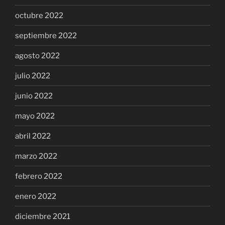
octubre 2022
septiembre 2022
agosto 2022
julio 2022
junio 2022
mayo 2022
abril 2022
marzo 2022
febrero 2022
enero 2022
diciembre 2021