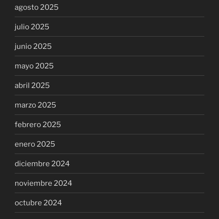
agosto 2025
julio 2025
junio 2025
mayo 2025
abril 2025
marzo 2025
febrero 2025
enero 2025
diciembre 2024
noviembre 2024
octubre 2024