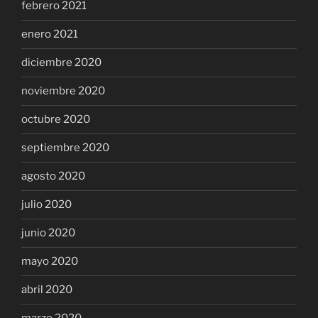
febrero 2021
enero 2021
diciembre 2020
noviembre 2020
octubre 2020
septiembre 2020
agosto 2020
julio 2020
junio 2020
mayo 2020
abril 2020