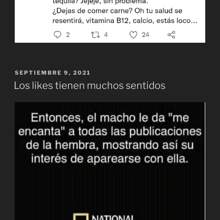
PUBLICADO
SEPTIEMBRE 9, 2021
EL
Los likes tienen muchos sentidos