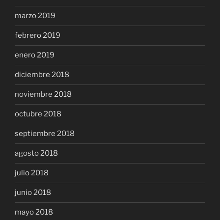
marzo 2019
febrero 2019
enero 2019
diciembre 2018
noviembre 2018
octubre 2018
septiembre 2018
agosto 2018
julio 2018
junio 2018
mayo 2018