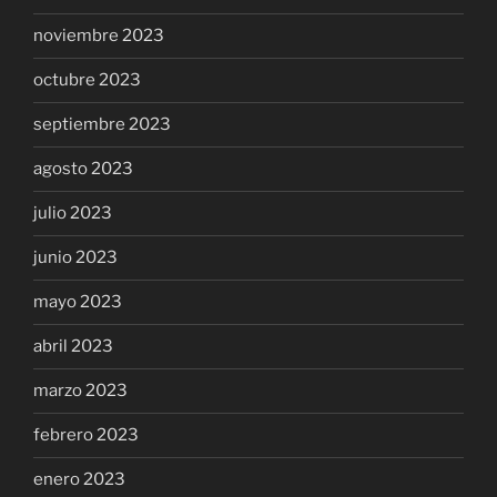
noviembre 2023
octubre 2023
septiembre 2023
agosto 2023
julio 2023
junio 2023
mayo 2023
abril 2023
marzo 2023
febrero 2023
enero 2023