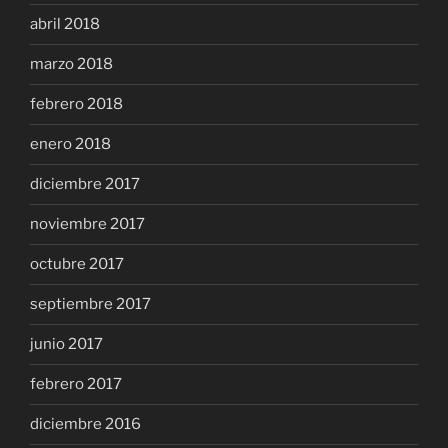
abril 2018
marzo 2018
febrero 2018
enero 2018
diciembre 2017
noviembre 2017
octubre 2017
septiembre 2017
junio 2017
febrero 2017
diciembre 2016