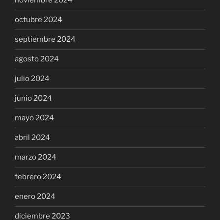
noviembre 2024
octubre 2024
septiembre 2024
agosto 2024
julio 2024
junio 2024
mayo 2024
abril 2024
marzo 2024
febrero 2024
enero 2024
diciembre 2023