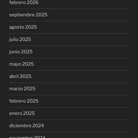
febrero 2026
septiembre 2025
agosto 2025
julio 2025
junio 2025
mayo 2025
abril 2025
marzo 2025
febrero 2025
enero 2025
diciembre 2024