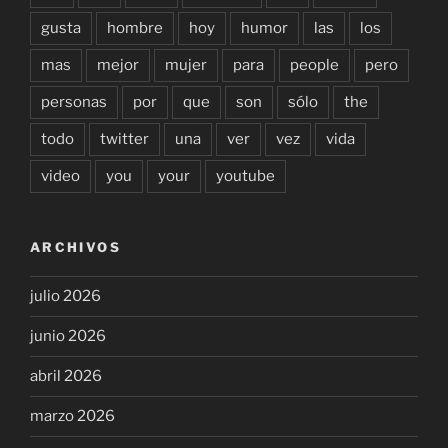
gusta
hombre
hoy
humor
las
los
mas
mejor
mujer
para
people
pero
personas
por
que
son
sólo
the
todo
twitter
una
ver
vez
vida
video
you
your
youtube
ARCHIVOS
julio 2026
junio 2026
abril 2026
marzo 2026