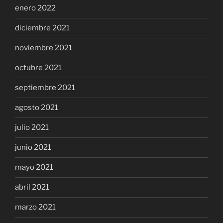
enero 2022
diciembre 2021
noviembre 2021
octubre 2021
septiembre 2021
agosto 2021
julio 2021
junio 2021
mayo 2021
abril 2021
marzo 2021