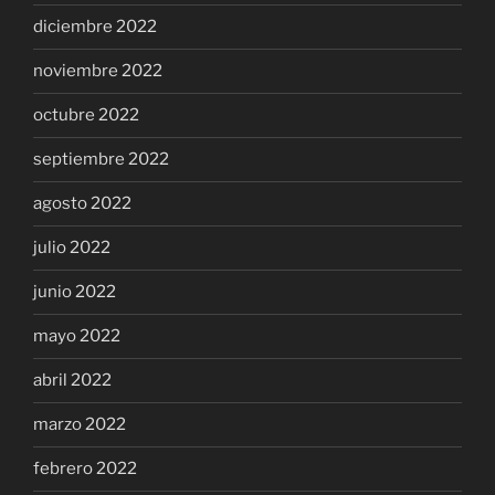
diciembre 2022
noviembre 2022
octubre 2022
septiembre 2022
agosto 2022
julio 2022
junio 2022
mayo 2022
abril 2022
marzo 2022
febrero 2022