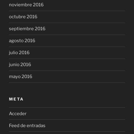
noviembre 2016
octubre 2016
septiembre 2016
agosto 2016
julio 2016
junio 2016
mayo 2016
META
Acceder
Feed de entradas