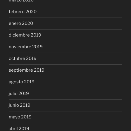
marzo 2020
febrero 2020
enero 2020
diciembre 2019
noviembre 2019
octubre 2019
septiembre 2019
agosto 2019
julio 2019
junio 2019
mayo 2019
abril 2019