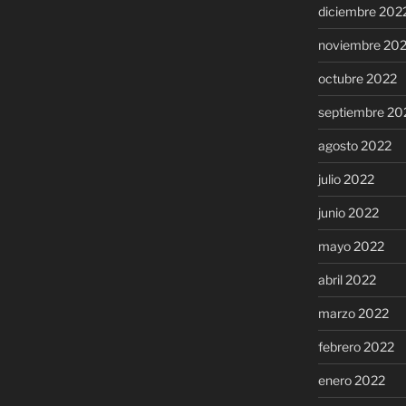
diciembre 202
noviembre 20
octubre 2022
septiembre 20
agosto 2022
julio 2022
junio 2022
mayo 2022
abril 2022
marzo 2022
febrero 2022
enero 2022