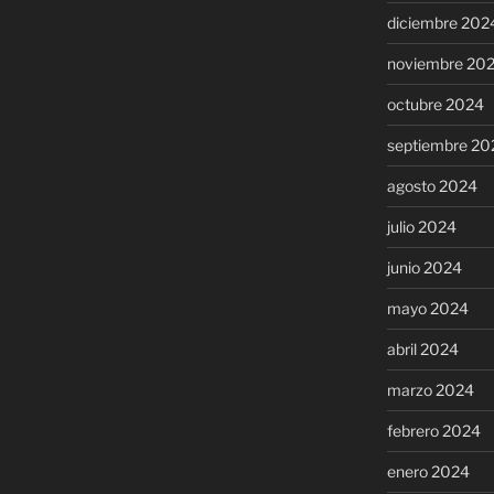
diciembre 202
noviembre 20
octubre 2024
septiembre 20
agosto 2024
julio 2024
junio 2024
mayo 2024
abril 2024
marzo 2024
febrero 2024
enero 2024