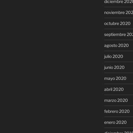
diciembre 202
noviembre 20
octubre 2020
septiembre 20
agosto 2020
julio 2020
junio 2020
mayo 2020
abril 2020
marzo 2020
febrero 2020
enero 2020