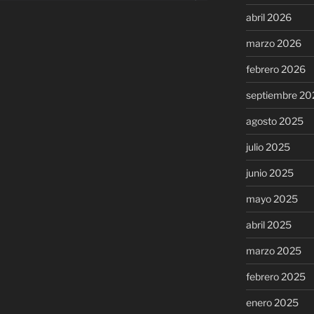
abril 2026
marzo 2026
febrero 2026
septiembre 20
agosto 2025
julio 2025
junio 2025
mayo 2025
abril 2025
marzo 2025
febrero 2025
enero 2025