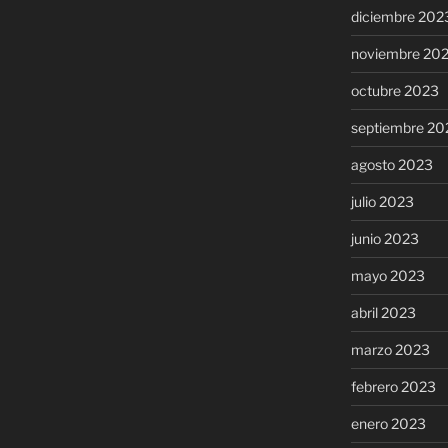
diciembre 202
noviembre 20
octubre 2023
septiembre 20
agosto 2023
julio 2023
junio 2023
mayo 2023
abril 2023
marzo 2023
febrero 2023
enero 2023