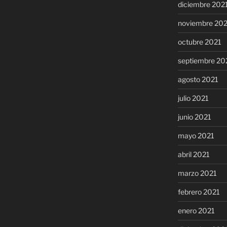
diciembre 202
noviembre 20
octubre 2021
septiembre 20
agosto 2021
julio 2021
junio 2021
mayo 2021
abril 2021
marzo 2021
febrero 2021
enero 2021