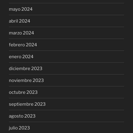
mayo 2024
abril 2024
marzo 2024
febrero 2024
enero 2024
diciembre 2023
noviembre 2023
octubre 2023
septiembre 2023
agosto 2023
julio 2023