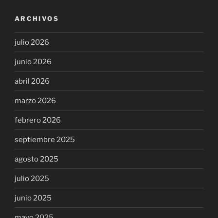
ARCHIVOS
julio 2026
junio 2026
abril 2026
marzo 2026
febrero 2026
septiembre 2025
agosto 2025
julio 2025
junio 2025
mayo 2025