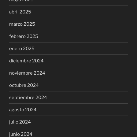
abril 2025
marzo 2025
febrero 2025
enero 2025
diciembre 2024
noviembre 2024
octubre 2024
septiembre 2024
agosto 2024
julio 2024
junio 2024