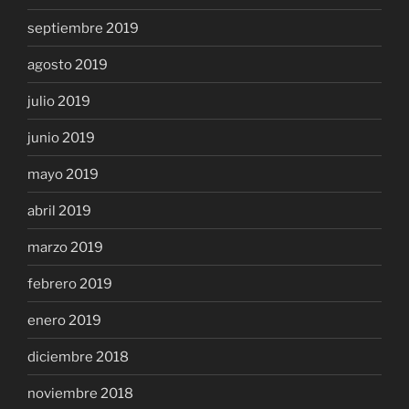
septiembre 2019
agosto 2019
julio 2019
junio 2019
mayo 2019
abril 2019
marzo 2019
febrero 2019
enero 2019
diciembre 2018
noviembre 2018