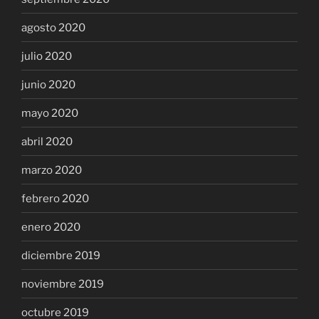
agosto 2020
julio 2020
junio 2020
mayo 2020
abril 2020
marzo 2020
febrero 2020
enero 2020
diciembre 2019
noviembre 2019
octubre 2019