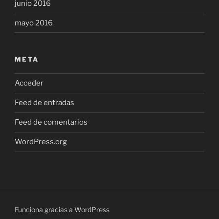
junio 2016
mayo 2016
META
Acceder
Feed de entradas
Feed de comentarios
WordPress.org
Funciona gracias a WordPress