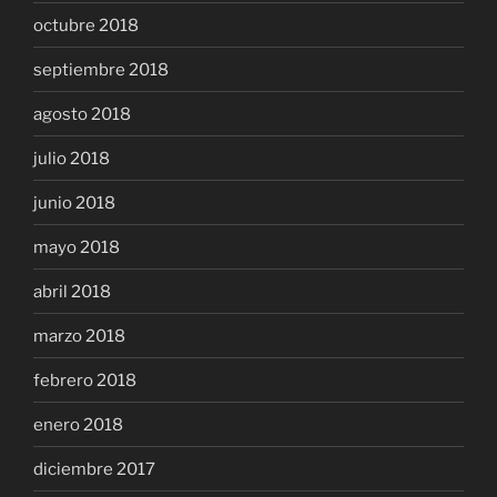
octubre 2018
septiembre 2018
agosto 2018
julio 2018
junio 2018
mayo 2018
abril 2018
marzo 2018
febrero 2018
enero 2018
diciembre 2017