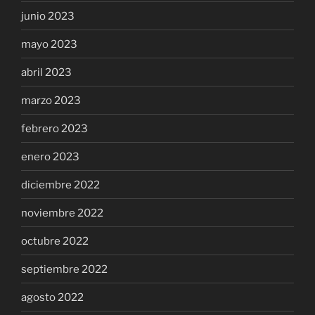
junio 2023
mayo 2023
abril 2023
marzo 2023
febrero 2023
enero 2023
diciembre 2022
noviembre 2022
octubre 2022
septiembre 2022
agosto 2022