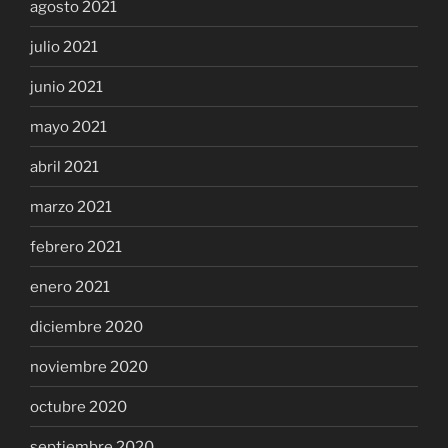
agosto 2021
julio 2021
junio 2021
mayo 2021
abril 2021
marzo 2021
febrero 2021
enero 2021
diciembre 2020
noviembre 2020
octubre 2020
septiembre 2020