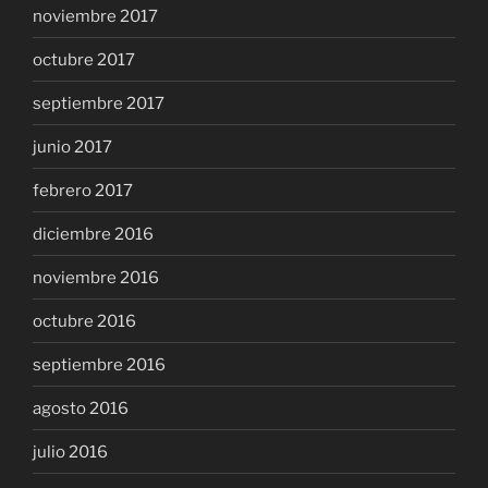
noviembre 2017
octubre 2017
septiembre 2017
junio 2017
febrero 2017
diciembre 2016
noviembre 2016
octubre 2016
septiembre 2016
agosto 2016
julio 2016