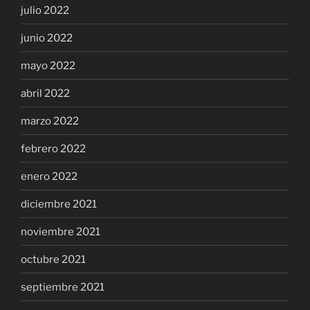
julio 2022
junio 2022
mayo 2022
abril 2022
marzo 2022
febrero 2022
enero 2022
diciembre 2021
noviembre 2021
octubre 2021
septiembre 2021